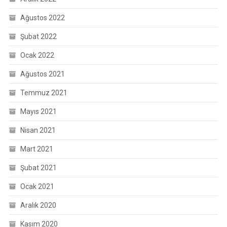
Ağustos 2022
Şubat 2022
Ocak 2022
Ağustos 2021
Temmuz 2021
Mayıs 2021
Nisan 2021
Mart 2021
Şubat 2021
Ocak 2021
Aralık 2020
Kasım 2020