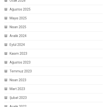
Ocak 2026
Ağustos 2025
Mayıs 2025
Nisan 2025
Aralık 2024
Eylül 2024
Kasım 2023
Ağustos 2023
Temmuz 2023
Nisan 2023
Mart 2023
Şubat 2023
Aralık 2022