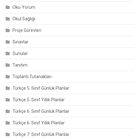
Oku-Yorum
Okul Sağlığı
Proje Görevleri
Sınavlar
Sunular
Tanıtım
Toplantı Tutanakları
Türkçe 5. Sınıf Günlük Planlar
Türkçe 5. Sınıf Yıllık Planlar
Türkçe 6. Sınıf Günlük Planlar
Türkçe 6. Sınıf Yıllık Planlar
Türkçe 7. Sınıf Günlük Planlar