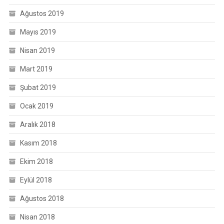
Ağustos 2019
Mayıs 2019
Nisan 2019
Mart 2019
Şubat 2019
Ocak 2019
Aralık 2018
Kasım 2018
Ekim 2018
Eylül 2018
Ağustos 2018
Nisan 2018