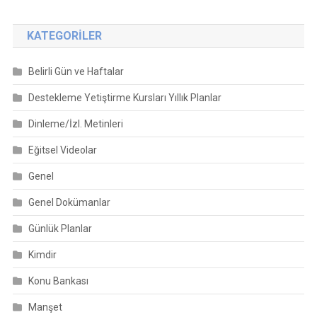
KATEGORILER
Belirli Gün ve Haftalar
Destekleme Yetiştirme Kursları Yıllık Planlar
Dinleme/İzl. Metinleri
Eğitsel Videolar
Genel
Genel Dokümanlar
Günlük Planlar
Kimdir
Konu Bankası
Manşet