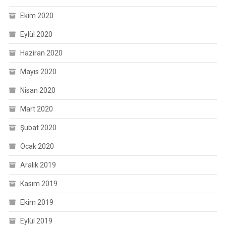
Ekim 2020
Eylül 2020
Haziran 2020
Mayıs 2020
Nisan 2020
Mart 2020
Şubat 2020
Ocak 2020
Aralık 2019
Kasım 2019
Ekim 2019
Eylül 2019