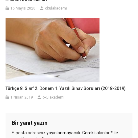
16 Mayıs 2020
okulakademi
Türkçe 8. Sınıf 2. Dönem 1. Yazılı Sınav Soruları (2018-2019)
1 Nisan 2019
okulakademi
Bir yanıt yazın
E-posta adresiniz yayınlanmayacak.
Gerekli alanlar
*
ile