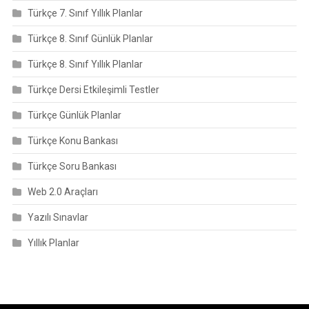
Türkçe 7. Sınıf Yıllık Planlar
Türkçe 8. Sınıf Günlük Planlar
Türkçe 8. Sınıf Yıllık Planlar
Türkçe Dersi Etkileşimli Testler
Türkçe Günlük Planlar
Türkçe Konu Bankası
Türkçe Soru Bankası
Web 2.0 Araçları
Yazılı Sınavlar
Yıllık Planlar