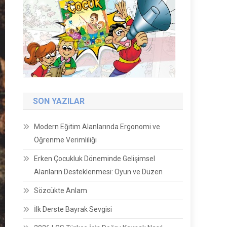
SON YAZILAR
Modern Eğitim Alanlarında Ergonomi ve
Öğrenme Verimliliği
Erken Çocukluk Döneminde Gelişimsel
Alanların Desteklenmesi: Oyun ve Düzen
Sözcükte Anlam
İlk Derste Bayrak Sevgisi