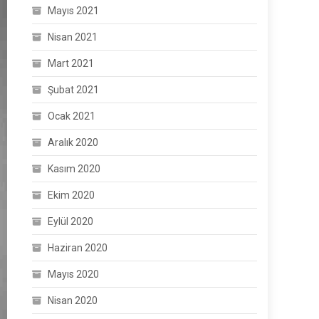
Mayıs 2021
Nisan 2021
Mart 2021
Şubat 2021
Ocak 2021
Aralık 2020
Kasım 2020
Ekim 2020
Eylül 2020
Haziran 2020
Mayıs 2020
Nisan 2020