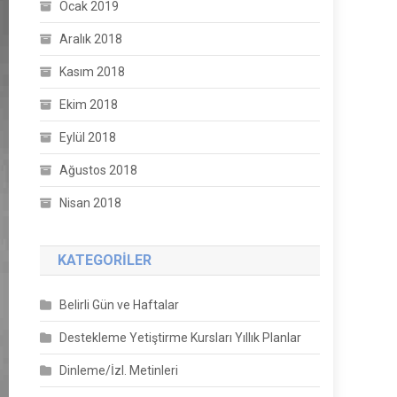
Ocak 2019
Aralık 2018
Kasım 2018
Ekim 2018
Eylül 2018
Ağustos 2018
Nisan 2018
KATEGORILER
Belirli Gün ve Haftalar
Destekleme Yetiştirme Kursları Yıllık Planlar
Dinleme/İzl. Metinleri