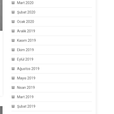
Mart 2020
Şubat 2020
Ocak 2020
Aralık 2019
Kasım 2019
Ekim 2019
Eylül 2019
Ağustos 2019
Mayıs 2019
Nisan 2019
Mart 2019
Şubat 2019