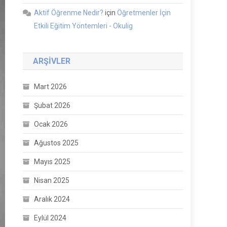
Aktif Öğrenme Nedir?
için
Öğretmenler İçin
Etkili Eğitim Yöntemleri - Okulig
ARŞIVLER
Mart 2026
Şubat 2026
Ocak 2026
Ağustos 2025
Mayıs 2025
Nisan 2025
Aralık 2024
Eylül 2024