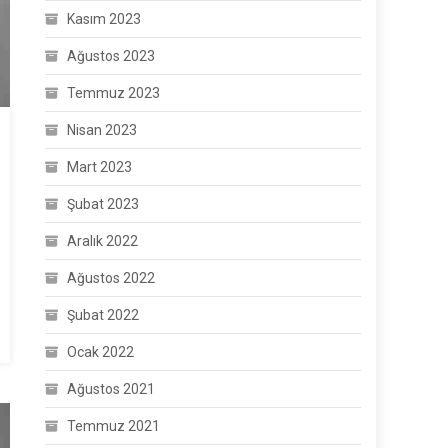
Kasım 2023
Ağustos 2023
Temmuz 2023
Nisan 2023
Mart 2023
Şubat 2023
Aralık 2022
Ağustos 2022
Şubat 2022
Ocak 2022
Ağustos 2021
Temmuz 2021