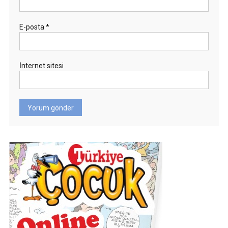
E-posta
*
İnternet sitesi