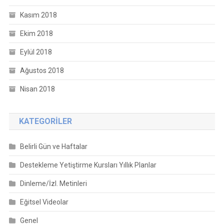
Kasım 2018
Ekim 2018
Eylül 2018
Ağustos 2018
Nisan 2018
KATEGORILER
Belirli Gün ve Haftalar
Destekleme Yetiştirme Kursları Yıllık Planlar
Dinleme/İzl. Metinleri
Eğitsel Videolar
Genel