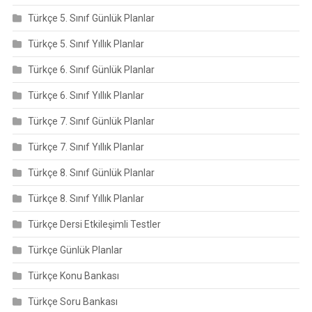
Türkçe 5. Sınıf Günlük Planlar
Türkçe 5. Sınıf Yıllık Planlar
Türkçe 6. Sınıf Günlük Planlar
Türkçe 6. Sınıf Yıllık Planlar
Türkçe 7. Sınıf Günlük Planlar
Türkçe 7. Sınıf Yıllık Planlar
Türkçe 8. Sınıf Günlük Planlar
Türkçe 8. Sınıf Yıllık Planlar
Türkçe Dersi Etkileşimli Testler
Türkçe Günlük Planlar
Türkçe Konu Bankası
Türkçe Soru Bankası