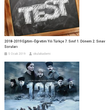
2018-2019 Eğitim-Öğretim Yılı Türkçe 7. Sınıf 1. Dönem 2. Sınav
Soruları
5 Ocak 2019
okulakademi