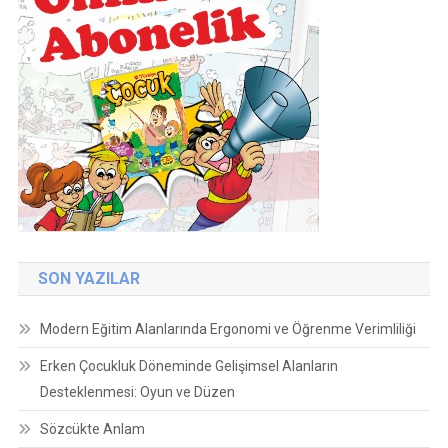
SON YAZILAR
Modern Eğitim Alanlarında Ergonomi ve Öğrenme Verimliliği
Erken Çocukluk Döneminde Gelişimsel Alanların
Desteklenmesi: Oyun ve Düzen
Sözcükte Anlam