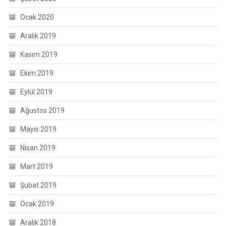
Ocak 2020
Aralık 2019
Kasım 2019
Ekim 2019
Eylül 2019
Ağustos 2019
Mayıs 2019
Nisan 2019
Mart 2019
Şubat 2019
Ocak 2019
Aralık 2018