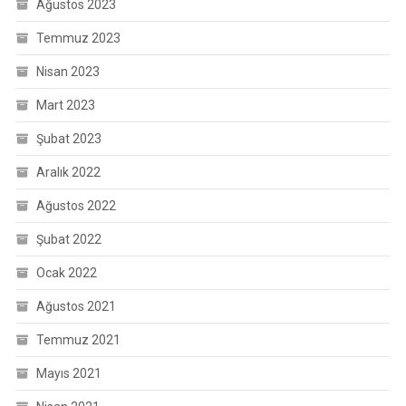
Ağustos 2023
Temmuz 2023
Nisan 2023
Mart 2023
Şubat 2023
Aralık 2022
Ağustos 2022
Şubat 2022
Ocak 2022
Ağustos 2021
Temmuz 2021
Mayıs 2021