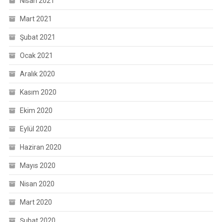
Nisan 2021
Mart 2021
Şubat 2021
Ocak 2021
Aralık 2020
Kasım 2020
Ekim 2020
Eylül 2020
Haziran 2020
Mayıs 2020
Nisan 2020
Mart 2020
Şubat 2020