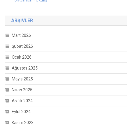
Yöntemleri - Okulig
ARŞIVLER
Mart 2026
Şubat 2026
Ocak 2026
Ağustos 2025
Mayıs 2025
Nisan 2025
Aralık 2024
Eylül 2024
Kasım 2023