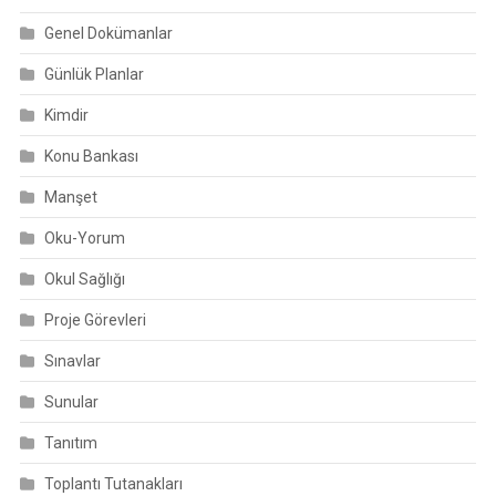
Genel Dokümanlar
Günlük Planlar
Kimdir
Konu Bankası
Manşet
Oku-Yorum
Okul Sağlığı
Proje Görevleri
Sınavlar
Sunular
Tanıtım
Toplantı Tutanakları