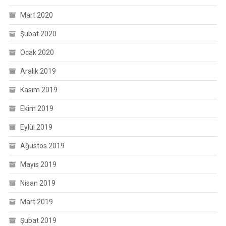
Mart 2020
Şubat 2020
Ocak 2020
Aralık 2019
Kasım 2019
Ekim 2019
Eylül 2019
Ağustos 2019
Mayıs 2019
Nisan 2019
Mart 2019
Şubat 2019