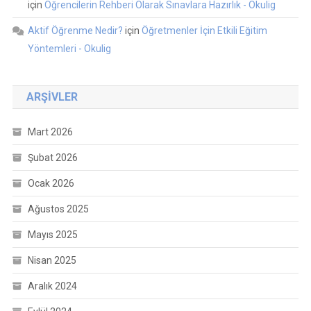
için
Öğrencilerin Rehberi Olarak Sınavlara Hazırlık - Okulig
Aktif Öğrenme Nedir?
için
Öğretmenler İçin Etkili Eğitim
Yöntemleri - Okulig
ARŞIVLER
Mart 2026
Şubat 2026
Ocak 2026
Ağustos 2025
Mayıs 2025
Nisan 2025
Aralık 2024