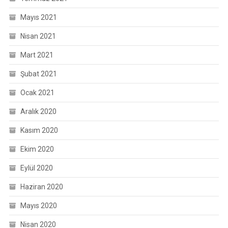
Mayıs 2021
Nisan 2021
Mart 2021
Şubat 2021
Ocak 2021
Aralık 2020
Kasım 2020
Ekim 2020
Eylül 2020
Haziran 2020
Mayıs 2020
Nisan 2020