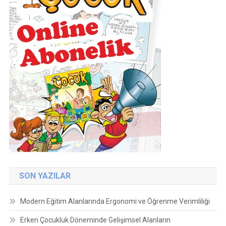
SON YAZILAR
Modern Eğitim Alanlarında Ergonomi ve Öğrenme Verimliliği
Erken Çocukluk Döneminde Gelişimsel Alanların