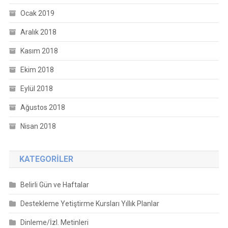
Ocak 2019
Aralık 2018
Kasım 2018
Ekim 2018
Eylül 2018
Ağustos 2018
Nisan 2018
KATEGORILER
Belirli Gün ve Haftalar
Destekleme Yetiştirme Kursları Yıllık Planlar
Dinleme/İzl. Metinleri