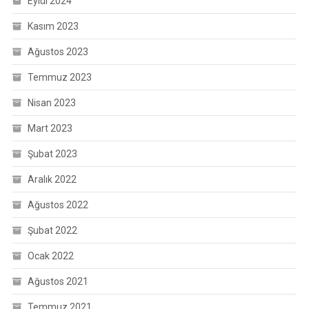
Eylül 2024
Kasım 2023
Ağustos 2023
Temmuz 2023
Nisan 2023
Mart 2023
Şubat 2023
Aralık 2022
Ağustos 2022
Şubat 2022
Ocak 2022
Ağustos 2021
Temmuz 2021