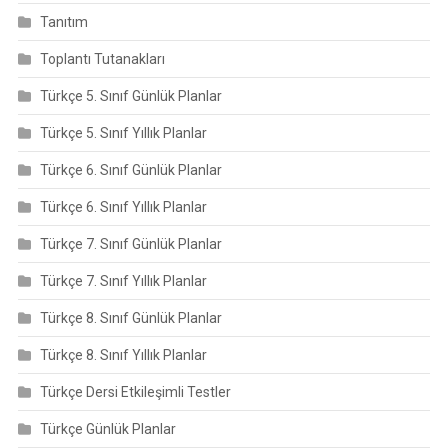
Tanıtım
Toplantı Tutanakları
Türkçe 5. Sınıf Günlük Planlar
Türkçe 5. Sınıf Yıllık Planlar
Türkçe 6. Sınıf Günlük Planlar
Türkçe 6. Sınıf Yıllık Planlar
Türkçe 7. Sınıf Günlük Planlar
Türkçe 7. Sınıf Yıllık Planlar
Türkçe 8. Sınıf Günlük Planlar
Türkçe 8. Sınıf Yıllık Planlar
Türkçe Dersi Etkileşimli Testler
Türkçe Günlük Planlar