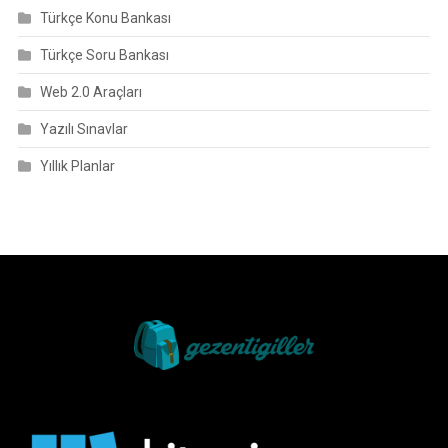
Türkçe Konu Bankası
Türkçe Soru Bankası
Web 2.0 Araçları
Yazılı Sınavlar
Yıllık Planlar