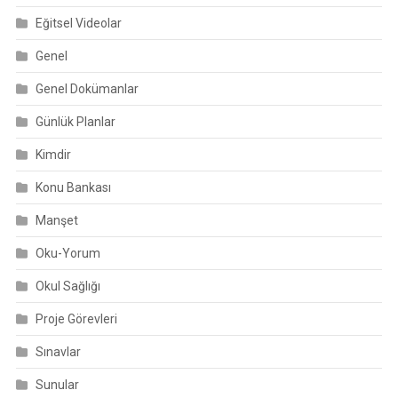
Eğitsel Videolar
Genel
Genel Dokümanlar
Günlük Planlar
Kimdir
Konu Bankası
Manşet
Oku-Yorum
Okul Sağlığı
Proje Görevleri
Sınavlar
Sunular