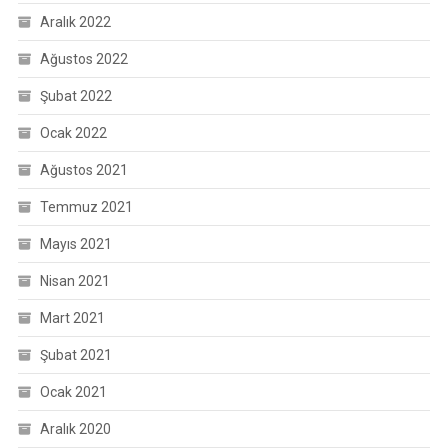
Aralık 2022
Ağustos 2022
Şubat 2022
Ocak 2022
Ağustos 2021
Temmuz 2021
Mayıs 2021
Nisan 2021
Mart 2021
Şubat 2021
Ocak 2021
Aralık 2020