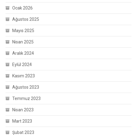
Ocak 2026
Ağustos 2025
Mayıs 2025
Nisan 2025
Aralık 2024
Eylül 2024
Kasım 2023
Ağustos 2023
Temmuz 2023
Nisan 2023
Mart 2023
Şubat 2023