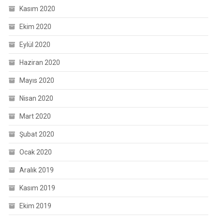
Kasım 2020
Ekim 2020
Eylül 2020
Haziran 2020
Mayıs 2020
Nisan 2020
Mart 2020
Şubat 2020
Ocak 2020
Aralık 2019
Kasım 2019
Ekim 2019