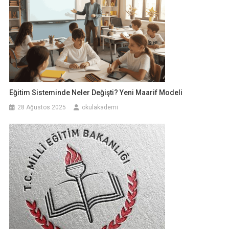
Eğitim Sisteminde Neler Değişti? Yeni Maarif Modeli
28 Ağustos 2025
okulakademi