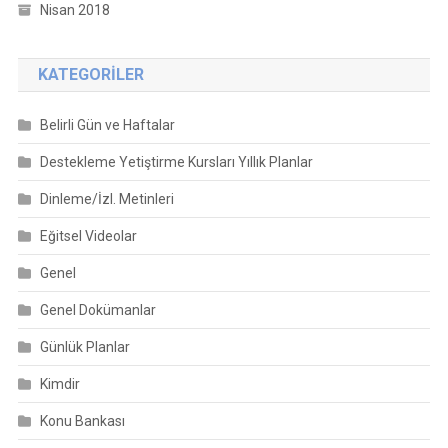
Nisan 2018
KATEGORILER
Belirli Gün ve Haftalar
Destekleme Yetiştirme Kursları Yıllık Planlar
Dinleme/İzl. Metinleri
Eğitsel Videolar
Genel
Genel Dokümanlar
Günlük Planlar
Kimdir
Konu Bankası