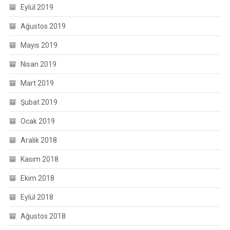
Eylül 2019
Ağustos 2019
Mayıs 2019
Nisan 2019
Mart 2019
Şubat 2019
Ocak 2019
Aralık 2018
Kasım 2018
Ekim 2018
Eylül 2018
Ağustos 2018