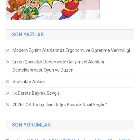
SON YAZILAR
Modern Eğitim Alanlarında Ergonomi ve Öğrenme Verimliliği
Erken Çocukluk Döneminde Gelişimsel Alanların
Desteklenmesi: Oyun ve Düzen
Sözcükte Anlam
İlk Derste Bayrak Sevgisi
2026 LGS Türkçe İçin Doğru Kaynak Nasıl Seçilir?
SON YORUMLAR