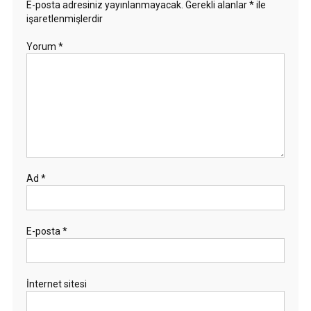
E-posta adresiniz yayınlanmayacak.
Gerekli alanlar
*
ile
işaretlenmişlerdir
Yorum
*
Ad
*
E-posta
*
İnternet sitesi