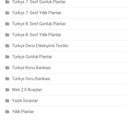
Türkçe 7. Sınıf Günlük Planlar
Türkçe 7. Sınıf Yıllık Planlar
Türkçe 8. Sınıf Günlük Planlar
Türkçe 8. Sınıf Yıllık Planlar
Türkçe Dersi Etkileşimli Testler
Türkçe Günlük Planlar
Türkçe Konu Bankası
Türkçe Soru Bankası
Web 2.0 Araçları
Yazılı Sınavlar
Yıllık Planlar