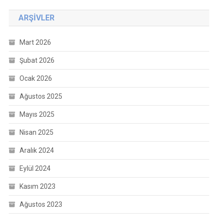
ARŞIVLER
Mart 2026
Şubat 2026
Ocak 2026
Ağustos 2025
Mayıs 2025
Nisan 2025
Aralık 2024
Eylül 2024
Kasım 2023
Ağustos 2023