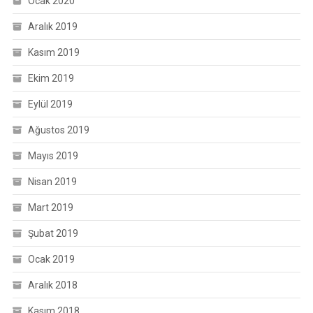
Ocak 2020
Aralık 2019
Kasım 2019
Ekim 2019
Eylül 2019
Ağustos 2019
Mayıs 2019
Nisan 2019
Mart 2019
Şubat 2019
Ocak 2019
Aralık 2018
Kasım 2018