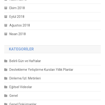
Ekim 2018
Eylül 2018
Ağustos 2018
Nisan 2018
KATEGORILER
Belirli Gün ve Haftalar
Destekleme Yetiştirme Kursları Yıllık Planlar
Dinleme/İzl. Metinleri
Eğitsel Videolar
Genel
Genel Dokümanlar