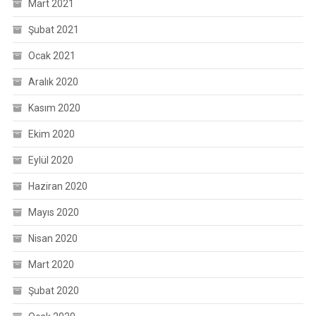
Mart 2021
Şubat 2021
Ocak 2021
Aralık 2020
Kasım 2020
Ekim 2020
Eylül 2020
Haziran 2020
Mayıs 2020
Nisan 2020
Mart 2020
Şubat 2020