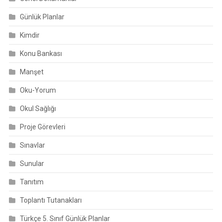
Günlük Planlar
Kimdir
Konu Bankası
Manşet
Oku-Yorum
Okul Sağlığı
Proje Görevleri
Sınavlar
Sunular
Tanıtım
Toplantı Tutanakları
Türkçe 5. Sınıf Günlük Planlar