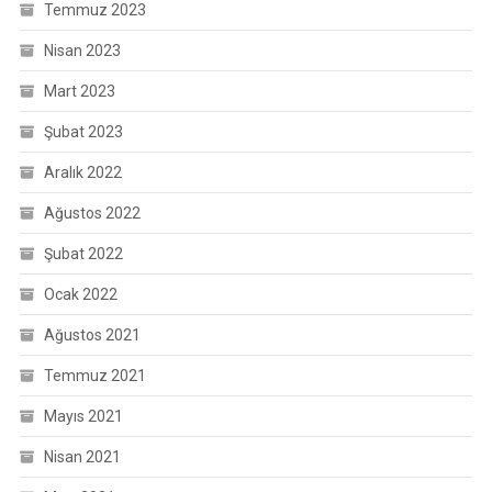
Temmuz 2023
Nisan 2023
Mart 2023
Şubat 2023
Aralık 2022
Ağustos 2022
Şubat 2022
Ocak 2022
Ağustos 2021
Temmuz 2021
Mayıs 2021
Nisan 2021