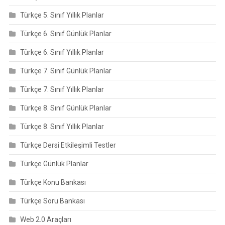
Türkçe 5. Sınıf Yıllık Planlar
Türkçe 6. Sınıf Günlük Planlar
Türkçe 6. Sınıf Yıllık Planlar
Türkçe 7. Sınıf Günlük Planlar
Türkçe 7. Sınıf Yıllık Planlar
Türkçe 8. Sınıf Günlük Planlar
Türkçe 8. Sınıf Yıllık Planlar
Türkçe Dersi Etkileşimli Testler
Türkçe Günlük Planlar
Türkçe Konu Bankası
Türkçe Soru Bankası
Web 2.0 Araçları