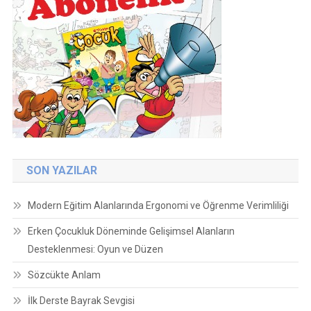
SON YAZILAR
Modern Eğitim Alanlarında Ergonomi ve Öğrenme Verimliliği
Erken Çocukluk Döneminde Gelişimsel Alanların
Desteklenmesi: Oyun ve Düzen
Sözcükte Anlam
İlk Derste Bayrak Sevgisi