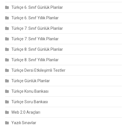
Türkçe 6. Sınıf Günlük Planlar
Türkçe 6. Sınıf Yıllık Planlar
Türkçe 7. Sınıf Günlük Planlar
Türkçe 7. Sınıf Yıllık Planlar
Türkçe 8. Sınıf Günlük Planlar
Türkçe 8. Sınıf Yıllık Planlar
Türkçe Dersi Etkileşimli Testler
Türkçe Günlük Planlar
Türkçe Konu Bankası
Türkçe Soru Bankası
Web 2.0 Araçları
Yazılı Sınavlar