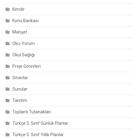
Kimdir
Konu Bankası
Manşet
Oku-Yorum
Okul Sağlığı
Proje Görevleri
Sınavlar
Sunular
Tanıtım
Toplantı Tutanakları
Türkçe 5. Sınıf Günlük Planlar
Türkçe 5. Sınıf Yıllık Planlar