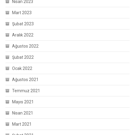
Nisan 2023
Mart 2023
Şubat 2023
Aralık 2022
Ağustos 2022
Şubat 2022
Ocak 2022
Ağustos 2021
Temmuz 2021
Mayıs 2021
Nisan 2021
Mart 2021