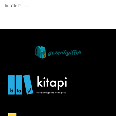
Yıllık Planlar