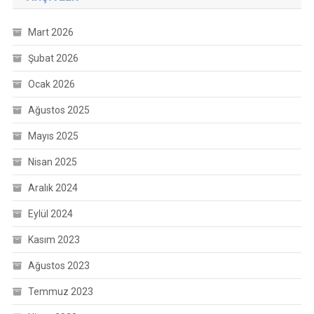
Mart 2026
Şubat 2026
Ocak 2026
Ağustos 2025
Mayıs 2025
Nisan 2025
Aralık 2024
Eylül 2024
Kasım 2023
Ağustos 2023
Temmuz 2023