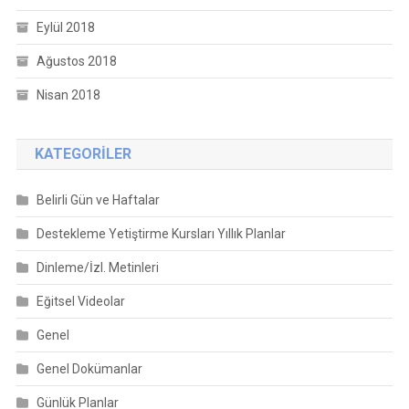
Eylül 2018
Ağustos 2018
Nisan 2018
KATEGORILER
Belirli Gün ve Haftalar
Destekleme Yetiştirme Kursları Yıllık Planlar
Dinleme/İzl. Metinleri
Eğitsel Videolar
Genel
Genel Dokümanlar
Günlük Planlar