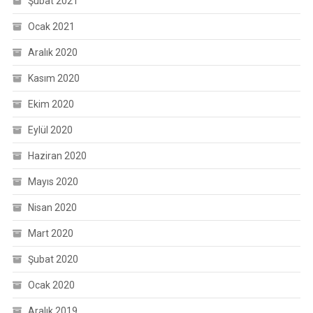
Şubat 2021
Ocak 2021
Aralık 2020
Kasım 2020
Ekim 2020
Eylül 2020
Haziran 2020
Mayıs 2020
Nisan 2020
Mart 2020
Şubat 2020
Ocak 2020
Aralık 2019