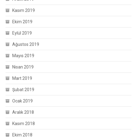
Kasım 2019
Ekim 2019
Eylül 2019
Ağustos 2019
Mayıs 2019
Nisan 2019
Mart 2019
Şubat 2019
Ocak 2019
Aralık 2018
Kasım 2018
Ekim 2018