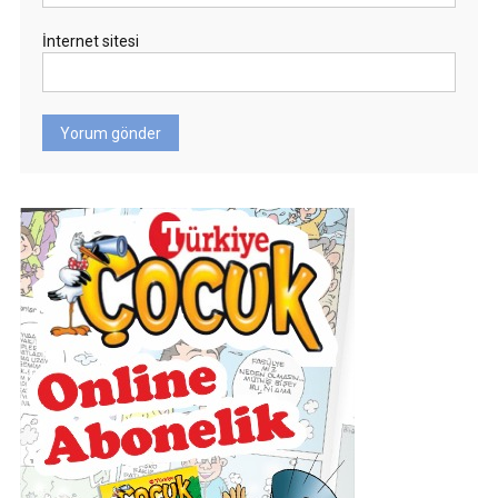
İnternet sitesi