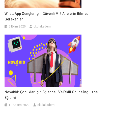
WhatsApp Gençler Için Güvenli Mi? Ailelerin Bilmesi
Gerekenler
5 Ekim 2020
okulakademi
Novakid: Çocuklar İçin Eğlenceli Ve Etkili Online İngilizce
Eğitimi
11 Kasım 2023
okulakademi