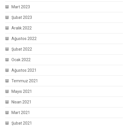
Mart 2023
Şubat 2023
Aralık 2022
Ağustos 2022
Şubat 2022
Ocak 2022
Ağustos 2021
Temmuz 2021
Mayıs 2021
Nisan 2021
Mart 2021
Şubat 2021