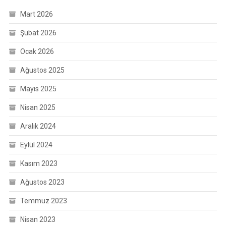
Mart 2026
Şubat 2026
Ocak 2026
Ağustos 2025
Mayıs 2025
Nisan 2025
Aralık 2024
Eylül 2024
Kasım 2023
Ağustos 2023
Temmuz 2023
Nisan 2023