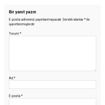
Bir yanıt yazın
E-posta adresiniz yayınlanmayacak.
Gerekli alanlar
*
ile
işaretlenmişlerdir
Yorum
*
Ad
*
E-posta
*