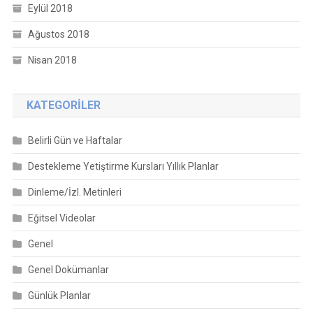
Eylül 2018
Ağustos 2018
Nisan 2018
KATEGORILER
Belirli Gün ve Haftalar
Destekleme Yetiştirme Kursları Yıllık Planlar
Dinleme/İzl. Metinleri
Eğitsel Videolar
Genel
Genel Dokümanlar
Günlük Planlar