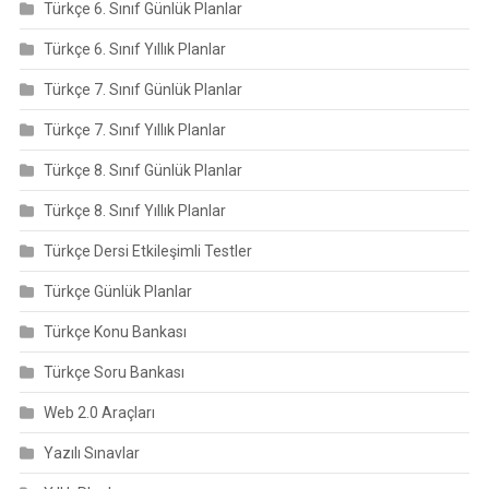
Türkçe 6. Sınıf Günlük Planlar
Türkçe 6. Sınıf Yıllık Planlar
Türkçe 7. Sınıf Günlük Planlar
Türkçe 7. Sınıf Yıllık Planlar
Türkçe 8. Sınıf Günlük Planlar
Türkçe 8. Sınıf Yıllık Planlar
Türkçe Dersi Etkileşimli Testler
Türkçe Günlük Planlar
Türkçe Konu Bankası
Türkçe Soru Bankası
Web 2.0 Araçları
Yazılı Sınavlar