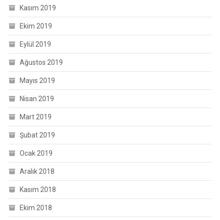
Kasım 2019
Ekim 2019
Eylül 2019
Ağustos 2019
Mayıs 2019
Nisan 2019
Mart 2019
Şubat 2019
Ocak 2019
Aralık 2018
Kasım 2018
Ekim 2018