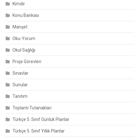
Kimdir
Konu Bankası
Manşet
Oku-Yorum
Okul Sağlığı
Proje Görevleri
Sınavlar
Sunular
Tanıtım
Toplantı Tutanakları
Türkçe 5. Sınıf Günlük Planlar
Türkçe 5. Sınıf Yıllık Planlar