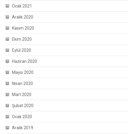
Ocak 2021
Aralık 2020
Kasım 2020
Ekim 2020
Eylül 2020
Haziran 2020
Mayıs 2020
Nisan 2020
Mart 2020
Şubat 2020
Ocak 2020
Aralık 2019