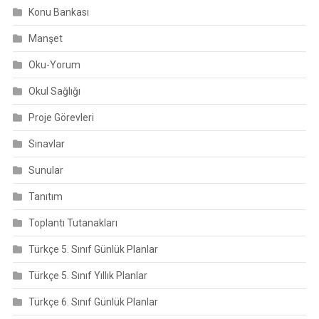
Konu Bankası
Manşet
Oku-Yorum
Okul Sağlığı
Proje Görevleri
Sınavlar
Sunular
Tanıtım
Toplantı Tutanakları
Türkçe 5. Sınıf Günlük Planlar
Türkçe 5. Sınıf Yıllık Planlar
Türkçe 6. Sınıf Günlük Planlar