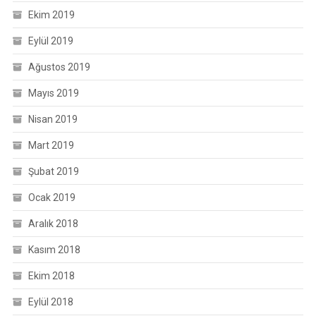
Ekim 2019
Eylül 2019
Ağustos 2019
Mayıs 2019
Nisan 2019
Mart 2019
Şubat 2019
Ocak 2019
Aralık 2018
Kasım 2018
Ekim 2018
Eylül 2018