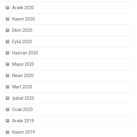
Aralık 2020
Kasım 2020
Ekim 2020
Eylül 2020
Haziran 2020
Mayıs 2020
Nisan 2020
Mart 2020
Şubat 2020
Ocak 2020
Aralık 2019
Kasım 2019