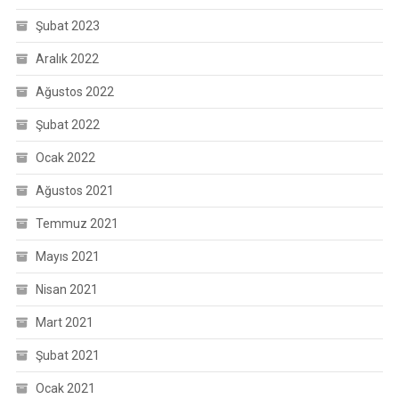
Şubat 2023
Aralık 2022
Ağustos 2022
Şubat 2022
Ocak 2022
Ağustos 2021
Temmuz 2021
Mayıs 2021
Nisan 2021
Mart 2021
Şubat 2021
Ocak 2021