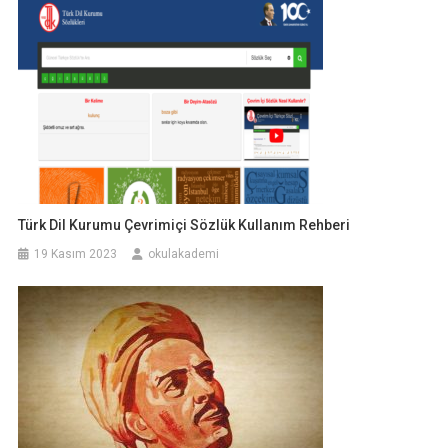
Türk Dil Kurumu Çevrimiçi Sözlük Kullanım Rehberi
19 Kasım 2023
okulakademi