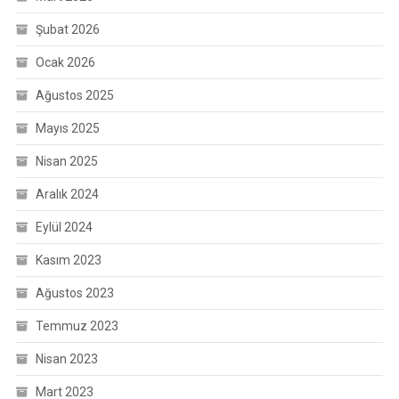
Şubat 2026
Ocak 2026
Ağustos 2025
Mayıs 2025
Nisan 2025
Aralık 2024
Eylül 2024
Kasım 2023
Ağustos 2023
Temmuz 2023
Nisan 2023
Mart 2023