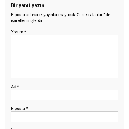
Bir yanıt yazın
E-posta adresiniz yayınlanmayacak.
Gerekli alanlar
*
ile
işaretlenmişlerdir
Yorum
*
Ad
*
E-posta
*