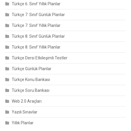
Türkçe 6. Sınıf Yıllık Planlar
Türkçe 7. Sınıf Günlük Planlar
Türkçe 7. Sınıf Yıllık Planlar
Türkçe 8. Sınıf Günlük Planlar
Türkçe 8. Sınıf Yıllık Planlar
Türkçe Dersi Etkileşimli Testler
Türkçe Günlük Planlar
Türkçe Konu Bankası
Türkçe Soru Bankası
Web 2.0 Araçları
Yazılı Sınavlar
Yıllık Planlar