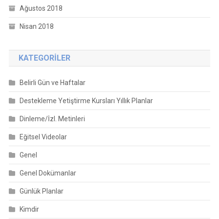
Ağustos 2018
Nisan 2018
KATEGORILER
Belirli Gün ve Haftalar
Destekleme Yetiştirme Kursları Yıllık Planlar
Dinleme/İzl. Metinleri
Eğitsel Videolar
Genel
Genel Dokümanlar
Günlük Planlar
Kimdir