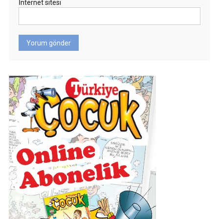
İnternet sitesi