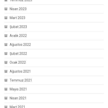
Nisan 2023
Mart 2023
Şubat 2023
Aralık 2022
Ağustos 2022
Şubat 2022
Ocak 2022
Ağustos 2021
Temmuz 2021
Mayıs 2021
Nisan 2021
Mart 2021