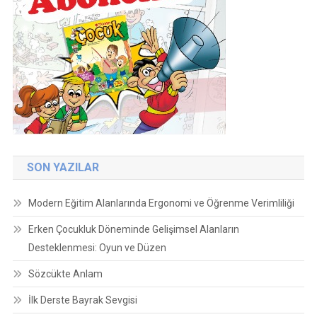
SON YAZILAR
Modern Eğitim Alanlarında Ergonomi ve Öğrenme Verimliliği
Erken Çocukluk Döneminde Gelişimsel Alanların
Desteklenmesi: Oyun ve Düzen
Sözcükte Anlam
İlk Derste Bayrak Sevgisi