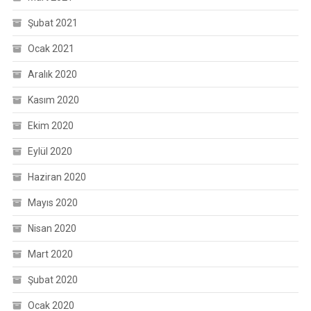
Şubat 2021
Ocak 2021
Aralık 2020
Kasım 2020
Ekim 2020
Eylül 2020
Haziran 2020
Mayıs 2020
Nisan 2020
Mart 2020
Şubat 2020
Ocak 2020