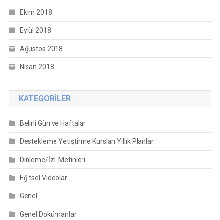
Ekim 2018
Eylül 2018
Ağustos 2018
Nisan 2018
KATEGORILER
Belirli Gün ve Haftalar
Destekleme Yetiştirme Kursları Yıllık Planlar
Dinleme/İzl. Metinleri
Eğitsel Videolar
Genel
Genel Dokümanlar