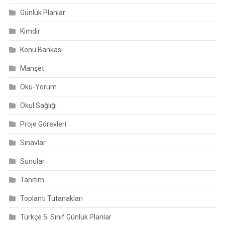
Günlük Planlar
Kimdir
Konu Bankası
Manşet
Oku-Yorum
Okul Sağlığı
Proje Görevleri
Sınavlar
Sunular
Tanıtım
Toplantı Tutanakları
Türkçe 5. Sınıf Günlük Planlar