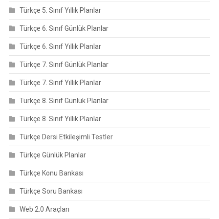
Türkçe 5. Sınıf Yıllık Planlar
Türkçe 6. Sınıf Günlük Planlar
Türkçe 6. Sınıf Yıllık Planlar
Türkçe 7. Sınıf Günlük Planlar
Türkçe 7. Sınıf Yıllık Planlar
Türkçe 8. Sınıf Günlük Planlar
Türkçe 8. Sınıf Yıllık Planlar
Türkçe Dersi Etkileşimli Testler
Türkçe Günlük Planlar
Türkçe Konu Bankası
Türkçe Soru Bankası
Web 2.0 Araçları