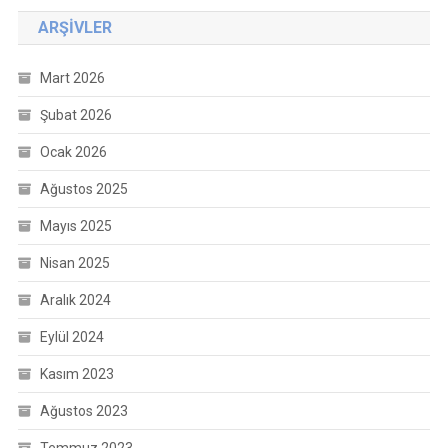
ARŞIVLER
Mart 2026
Şubat 2026
Ocak 2026
Ağustos 2025
Mayıs 2025
Nisan 2025
Aralık 2024
Eylül 2024
Kasım 2023
Ağustos 2023
Temmuz 2023