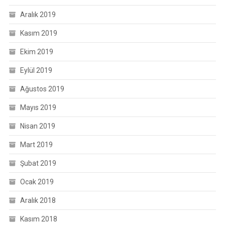
Aralık 2019
Kasım 2019
Ekim 2019
Eylül 2019
Ağustos 2019
Mayıs 2019
Nisan 2019
Mart 2019
Şubat 2019
Ocak 2019
Aralık 2018
Kasım 2018