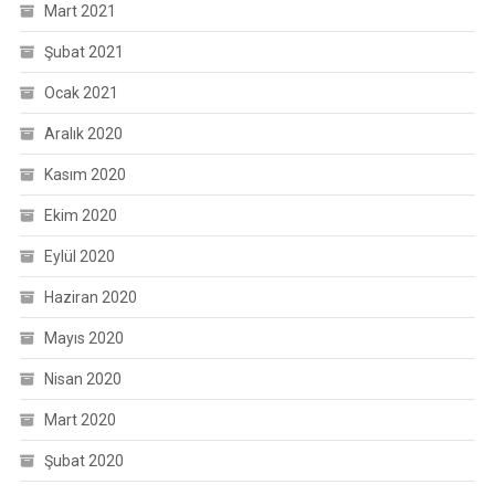
Mart 2021
Şubat 2021
Ocak 2021
Aralık 2020
Kasım 2020
Ekim 2020
Eylül 2020
Haziran 2020
Mayıs 2020
Nisan 2020
Mart 2020
Şubat 2020