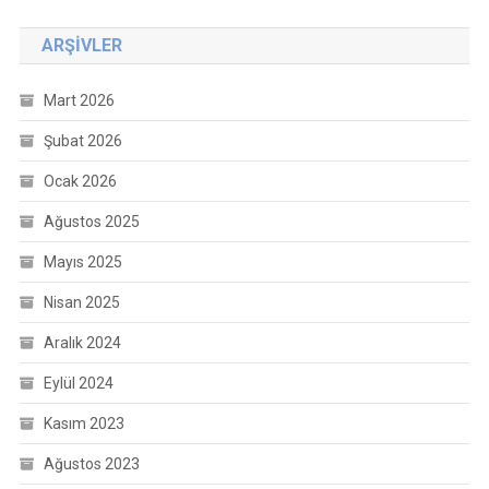
ARŞIVLER
Mart 2026
Şubat 2026
Ocak 2026
Ağustos 2025
Mayıs 2025
Nisan 2025
Aralık 2024
Eylül 2024
Kasım 2023
Ağustos 2023