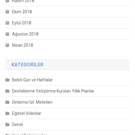
Kasım 2018
Ekim 2018
Eylül 2018
Ağustos 2018
Nisan 2018
KATEGORILER
Belirli Gün ve Haftalar
Destekleme Yetiştirme Kursları Yıllık Planlar
Dinleme/İzl. Metinleri
Eğitsel Videolar
Genel