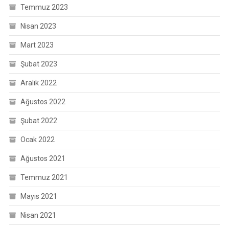
Temmuz 2023
Nisan 2023
Mart 2023
Şubat 2023
Aralık 2022
Ağustos 2022
Şubat 2022
Ocak 2022
Ağustos 2021
Temmuz 2021
Mayıs 2021
Nisan 2021