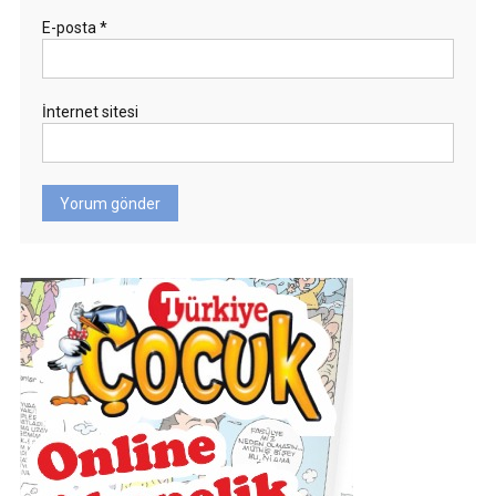
E-posta
*
İnternet sitesi