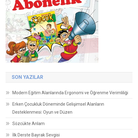
SON YAZILAR
Modern Eğitim Alanlarında Ergonomi ve Öğrenme Verimliliği
Erken Çocukluk Döneminde Gelişimsel Alanların
Desteklenmesi: Oyun ve Düzen
Sözcükte Anlam
İlk Derste Bayrak Sevgisi