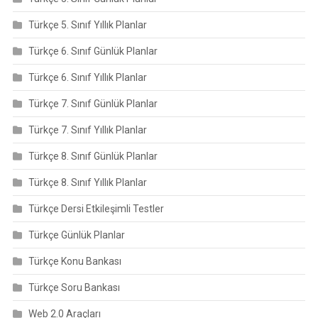
Türkçe 5. Sınıf Yıllık Planlar
Türkçe 6. Sınıf Günlük Planlar
Türkçe 6. Sınıf Yıllık Planlar
Türkçe 7. Sınıf Günlük Planlar
Türkçe 7. Sınıf Yıllık Planlar
Türkçe 8. Sınıf Günlük Planlar
Türkçe 8. Sınıf Yıllık Planlar
Türkçe Dersi Etkileşimli Testler
Türkçe Günlük Planlar
Türkçe Konu Bankası
Türkçe Soru Bankası
Web 2.0 Araçları