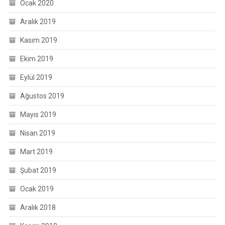
Ocak 2020
Aralık 2019
Kasım 2019
Ekim 2019
Eylül 2019
Ağustos 2019
Mayıs 2019
Nisan 2019
Mart 2019
Şubat 2019
Ocak 2019
Aralık 2018