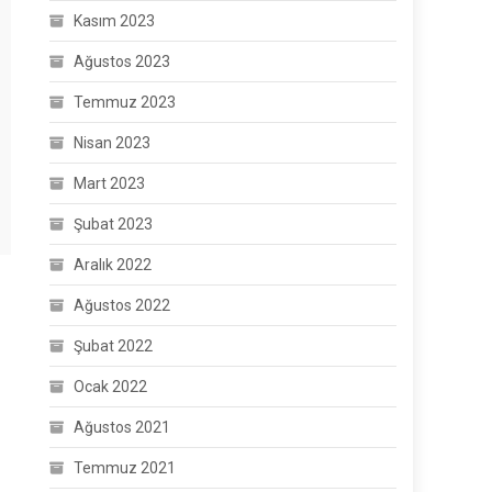
Kasım 2023
Ağustos 2023
Temmuz 2023
Nisan 2023
Mart 2023
Şubat 2023
Aralık 2022
Ağustos 2022
Şubat 2022
Ocak 2022
Ağustos 2021
Temmuz 2021