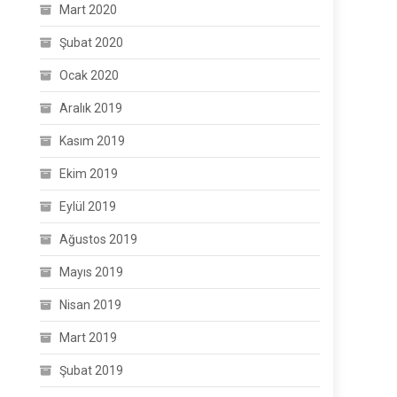
Mart 2020
Şubat 2020
Ocak 2020
Aralık 2019
Kasım 2019
Ekim 2019
Eylül 2019
Ağustos 2019
Mayıs 2019
Nisan 2019
Mart 2019
Şubat 2019