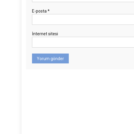
E-posta
*
İnternet sitesi