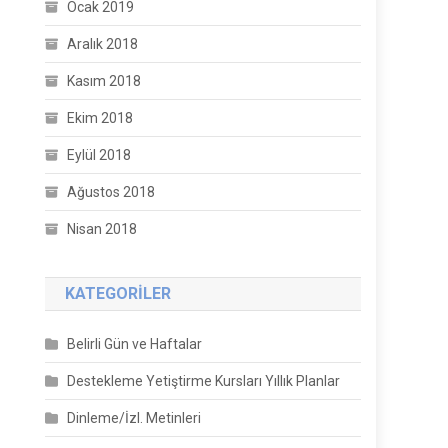
Ocak 2019
Aralık 2018
Kasım 2018
Ekim 2018
Eylül 2018
Ağustos 2018
Nisan 2018
KATEGORILER
Belirli Gün ve Haftalar
Destekleme Yetiştirme Kursları Yıllık Planlar
Dinleme/İzl. Metinleri