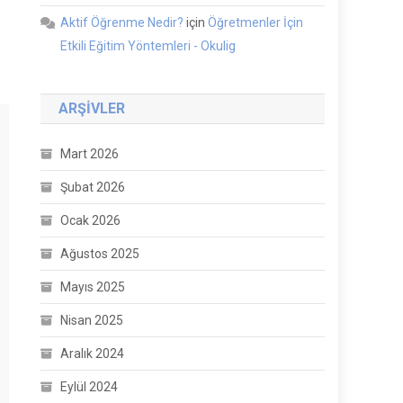
Aktif Öğrenme Nedir?
için
Öğretmenler İçin
Etkili Eğitim Yöntemleri - Okulig
ARŞIVLER
Mart 2026
Şubat 2026
Ocak 2026
Ağustos 2025
Mayıs 2025
Nisan 2025
Aralık 2024
Eylül 2024