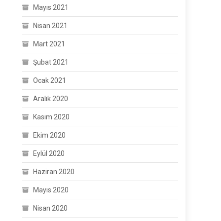
Mayıs 2021
Nisan 2021
Mart 2021
Şubat 2021
Ocak 2021
Aralık 2020
Kasım 2020
Ekim 2020
Eylül 2020
Haziran 2020
Mayıs 2020
Nisan 2020