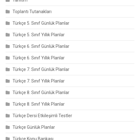
Toplantı Tutanakları
Türkçe 5. Sınıf Günlük Planlar
Türkçe 5. Sınıf Yıllık Planlar
Türkçe 6. Sınıf Günlük Planlar
Türkçe 6. Sınıf Yıllık Planlar
Türkçe 7. Sınıf Günlük Planlar
Türkçe 7. Sınıf Yıllık Planlar
Türkçe 8. Sınıf Günlük Planlar
Türkçe 8. Sınıf Yıllık Planlar
Türkçe Dersi Etkileşimli Testler
Türkçe Günlük Planlar
Türkçe Konu Bankası