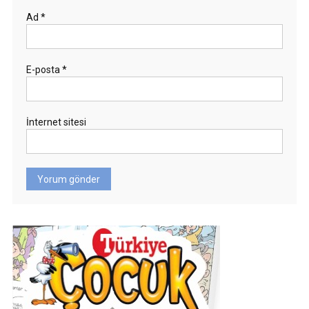
Ad
*
E-posta
*
İnternet sitesi