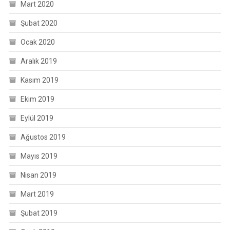
Mart 2020
Şubat 2020
Ocak 2020
Aralık 2019
Kasım 2019
Ekim 2019
Eylül 2019
Ağustos 2019
Mayıs 2019
Nisan 2019
Mart 2019
Şubat 2019