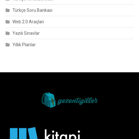
Türkçe Soru Bankası
Web 2.0 Araçları
Yazılı Sınavlar
Yıllık Planlar