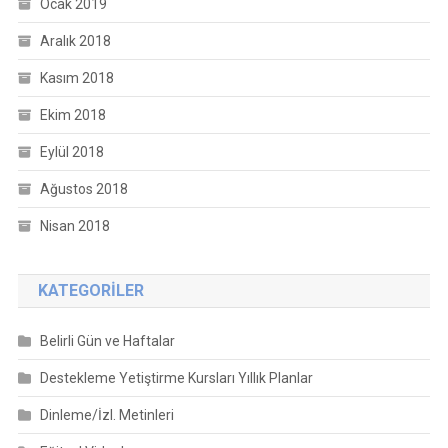
Ocak 2019
Aralık 2018
Kasım 2018
Ekim 2018
Eylül 2018
Ağustos 2018
Nisan 2018
KATEGORILER
Belirli Gün ve Haftalar
Destekleme Yetiştirme Kursları Yıllık Planlar
Dinleme/İzl. Metinleri