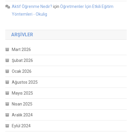
Aktif Öğrenme Nedir?
için
Öğretmenler İçin Etkili Eğitim
Yöntemleri - Okulig
ARŞIVLER
Mart 2026
Şubat 2026
Ocak 2026
Ağustos 2025
Mayıs 2025
Nisan 2025
Aralık 2024
Eylül 2024