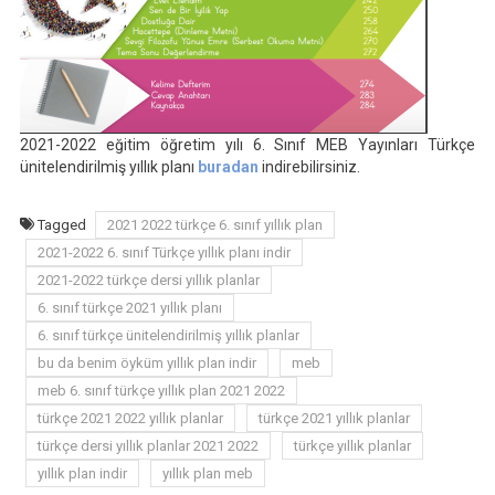
2021-2022 eğitim öğretim yılı 6. Sınıf MEB Yayınları Türkçe
ünitelendirilmiş yıllık planı
buradan
indirebilirsiniz.
Tagged
2021 2022 türkçe 6. sınıf yıllık plan
2021-2022 6. sınıf Türkçe yıllık planı indir
2021-2022 türkçe dersi yıllık planlar
6. sınıf türkçe 2021 yıllık planı
6. sınıf türkçe ünitelendirilmiş yıllık planlar
bu da benim öyküm yıllık plan indir
meb
meb 6. sınıf türkçe yıllık plan 2021 2022
türkçe 2021 2022 yıllık planlar
türkçe 2021 yıllık planlar
türkçe dersi yıllık planlar 2021 2022
türkçe yıllık planlar
yıllık plan indir
yıllık plan meb