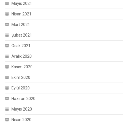
Mayıs 2021
Nisan 2021
Mart 2021
Şubat 2021
Ocak 2021
Aralık 2020
Kasım 2020
Ekim 2020
Eylül 2020
Haziran 2020
Mayıs 2020
Nisan 2020