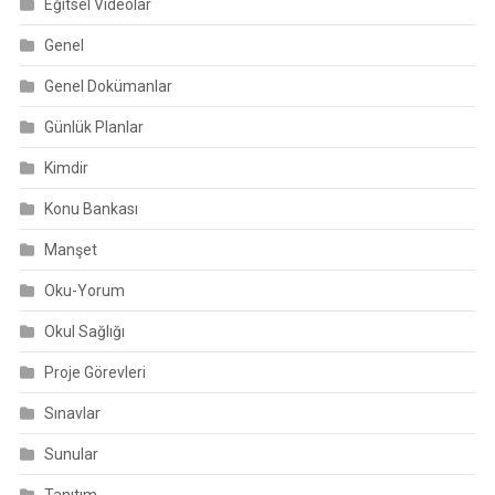
Eğitsel Videolar
Genel
Genel Dokümanlar
Günlük Planlar
Kimdir
Konu Bankası
Manşet
Oku-Yorum
Okul Sağlığı
Proje Görevleri
Sınavlar
Sunular
Tanıtım