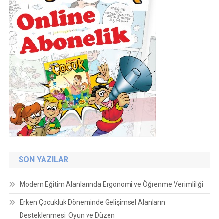
SON YAZILAR
Modern Eğitim Alanlarında Ergonomi ve Öğrenme Verimliliği
Erken Çocukluk Döneminde Gelişimsel Alanların
Desteklenmesi: Oyun ve Düzen