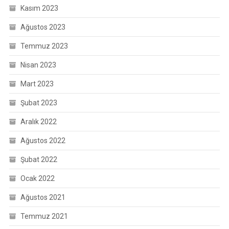
Kasım 2023
Ağustos 2023
Temmuz 2023
Nisan 2023
Mart 2023
Şubat 2023
Aralık 2022
Ağustos 2022
Şubat 2022
Ocak 2022
Ağustos 2021
Temmuz 2021