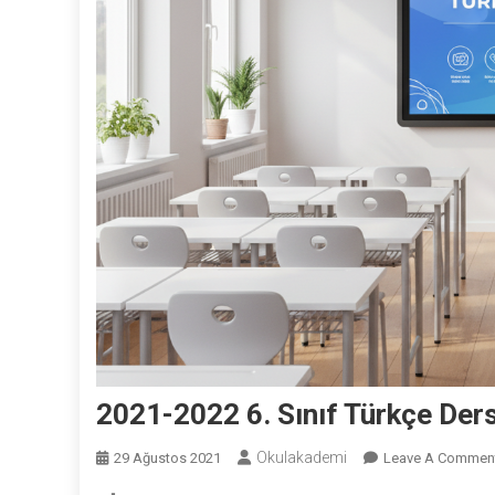
2021-2022 6. Sınıf Türkçe Dersi
Okulakademi
29 Ağustos 2021
Leave A Commen