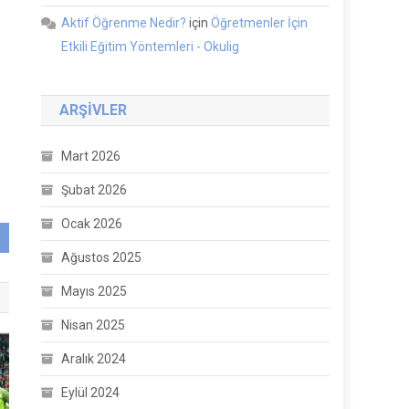
Aktif Öğrenme Nedir?
için
Öğretmenler İçin
Etkili Eğitim Yöntemleri - Okulig
ARŞIVLER
Mart 2026
Şubat 2026
Ocak 2026
Ağustos 2025
Mayıs 2025
Nisan 2025
Aralık 2024
Eylül 2024