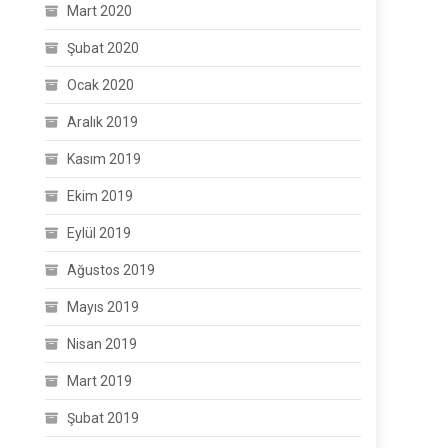
Mart 2020
Şubat 2020
Ocak 2020
Aralık 2019
Kasım 2019
Ekim 2019
Eylül 2019
Ağustos 2019
Mayıs 2019
Nisan 2019
Mart 2019
Şubat 2019