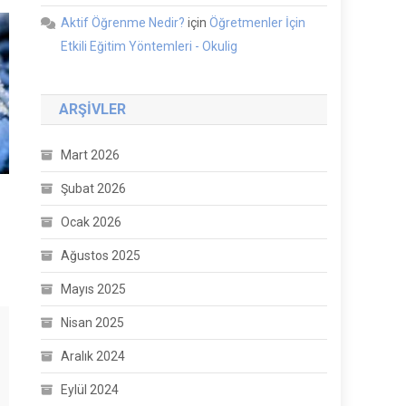
Aktif Öğrenme Nedir?
için
Öğretmenler İçin
Etkili Eğitim Yöntemleri - Okulig
ARŞIVLER
Mart 2026
Şubat 2026
Ocak 2026
Ağustos 2025
Mayıs 2025
Nisan 2025
Aralık 2024
Eylül 2024