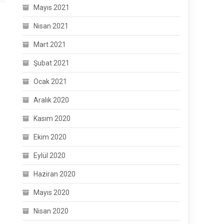
Mayıs 2021
Nisan 2021
Mart 2021
Şubat 2021
Ocak 2021
Aralık 2020
Kasım 2020
Ekim 2020
Eylül 2020
Haziran 2020
Mayıs 2020
Nisan 2020