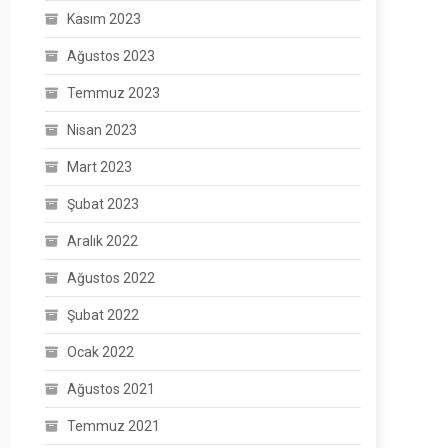
Kasım 2023
Ağustos 2023
Temmuz 2023
Nisan 2023
Mart 2023
Şubat 2023
Aralık 2022
Ağustos 2022
Şubat 2022
Ocak 2022
Ağustos 2021
Temmuz 2021