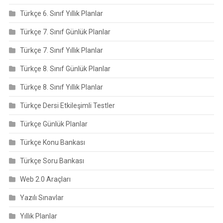
Türkçe 6. Sınıf Yıllık Planlar
Türkçe 7. Sınıf Günlük Planlar
Türkçe 7. Sınıf Yıllık Planlar
Türkçe 8. Sınıf Günlük Planlar
Türkçe 8. Sınıf Yıllık Planlar
Türkçe Dersi Etkileşimli Testler
Türkçe Günlük Planlar
Türkçe Konu Bankası
Türkçe Soru Bankası
Web 2.0 Araçları
Yazılı Sınavlar
Yıllık Planlar