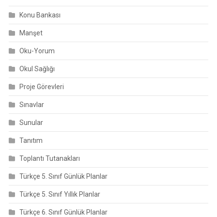
Konu Bankası
Manşet
Oku-Yorum
Okul Sağlığı
Proje Görevleri
Sınavlar
Sunular
Tanıtım
Toplantı Tutanakları
Türkçe 5. Sınıf Günlük Planlar
Türkçe 5. Sınıf Yıllık Planlar
Türkçe 6. Sınıf Günlük Planlar