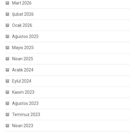
Mart 2026
Şubat 2026
Ocak 2026
Ağustos 2025
Mayıs 2025
Nisan 2025
Aralık 2024
Eylül 2024
Kasım 2023
Ağustos 2023
Temmuz 2023
Nisan 2023