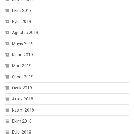
Ekim 2019
Eylül 2019
Ağustos 2019
Mayıs 2019
Nisan 2019
Mart 2019
Şubat 2019
Ocak 2019
Aralık 2018
Kasım 2018
Ekim 2018
Eylül 2018