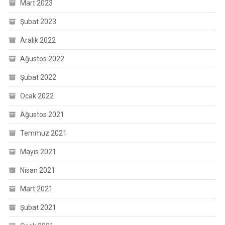
Mart 2023
Şubat 2023
Aralık 2022
Ağustos 2022
Şubat 2022
Ocak 2022
Ağustos 2021
Temmuz 2021
Mayıs 2021
Nisan 2021
Mart 2021
Şubat 2021