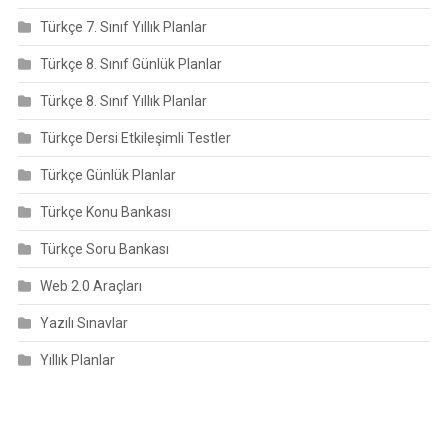
Türkçe 7. Sınıf Yıllık Planlar
Türkçe 8. Sınıf Günlük Planlar
Türkçe 8. Sınıf Yıllık Planlar
Türkçe Dersi Etkileşimli Testler
Türkçe Günlük Planlar
Türkçe Konu Bankası
Türkçe Soru Bankası
Web 2.0 Araçları
Yazılı Sınavlar
Yıllık Planlar