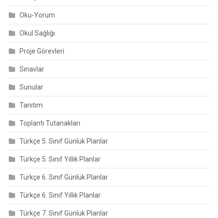
Oku-Yorum
Okul Sağlığı
Proje Görevleri
Sınavlar
Sunular
Tanıtım
Toplantı Tutanakları
Türkçe 5. Sınıf Günlük Planlar
Türkçe 5. Sınıf Yıllık Planlar
Türkçe 6. Sınıf Günlük Planlar
Türkçe 6. Sınıf Yıllık Planlar
Türkçe 7. Sınıf Günlük Planlar