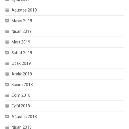
Ağustos 2019
Mayıs 2019
Nisan 2019
Mart 2019
Şubat 2019
Ocak 2019
Aralık 2018
Kasım 2018
Ekim 2018
Eylül 2018
Ağustos 2018
Nisan 2018