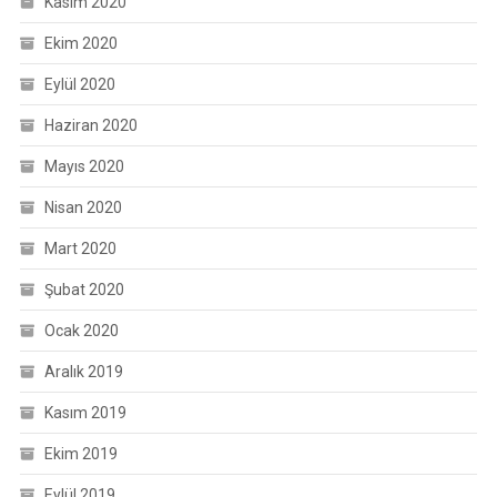
Kasım 2020
Ekim 2020
Eylül 2020
Haziran 2020
Mayıs 2020
Nisan 2020
Mart 2020
Şubat 2020
Ocak 2020
Aralık 2019
Kasım 2019
Ekim 2019
Eylül 2019