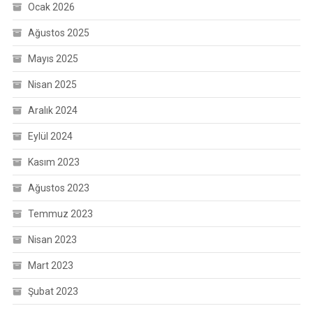
Ocak 2026
Ağustos 2025
Mayıs 2025
Nisan 2025
Aralık 2024
Eylül 2024
Kasım 2023
Ağustos 2023
Temmuz 2023
Nisan 2023
Mart 2023
Şubat 2023