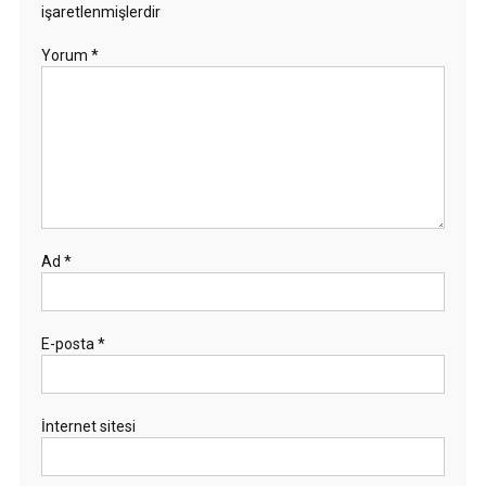
işaretlenmişlerdir
Yorum
*
Ad
*
E-posta
*
İnternet sitesi