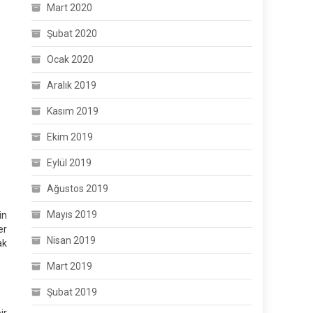
Mart 2020
Şubat 2020
Ocak 2020
Aralık 2019
Kasım 2019
Ekim 2019
Eylül 2019
Ağustos 2019
Mayıs 2019
in
er
Nisan 2019
ak
Mart 2019
Şubat 2019
ir