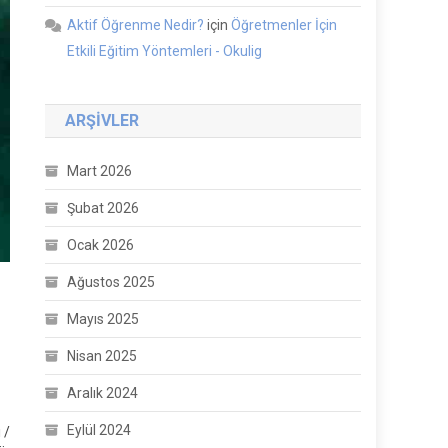
Aktif Öğrenme Nedir?
için
Öğretmenler İçin
Etkili Eğitim Yöntemleri - Okulig
ARŞIVLER
Mart 2026
Şubat 2026
Ocak 2026
Ağustos 2025
Mayıs 2025
Nisan 2025
Aralık 2024
Eylül 2024
 /