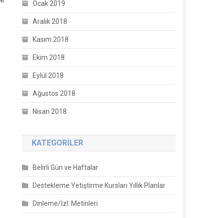
Ocak 2019
Aralık 2018
Kasım 2018
Ekim 2018
Eylül 2018
Ağustos 2018
Nisan 2018
KATEGORILER
Belirli Gün ve Haftalar
Destekleme Yetiştirme Kursları Yıllık Planlar
Dinleme/İzl. Metinleri