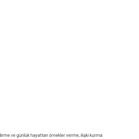
dirme ve günlük hayattan örnekler verme, ilişki kurma