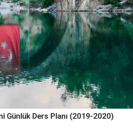
i Günlük Ders Planı (2019-2020)