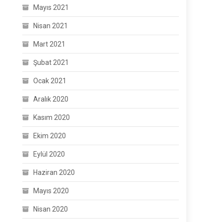
Mayıs 2021
Nisan 2021
Mart 2021
Şubat 2021
Ocak 2021
Aralık 2020
Kasım 2020
Ekim 2020
Eylül 2020
Haziran 2020
Mayıs 2020
Nisan 2020