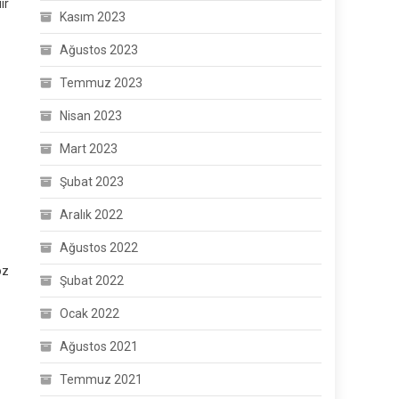
ir
Kasım 2023
Ağustos 2023
Temmuz 2023
Nisan 2023
Mart 2023
Şubat 2023
Aralık 2022
Ağustos 2022
öz
Şubat 2022
Ocak 2022
Ağustos 2021
Temmuz 2021