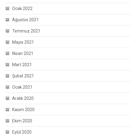
Ocak 2022
Ağustos 2021
Temmuz 2021
Mayıs 2021
Nisan 2021
Mart 2021
Şubat 2021
Ocak 2021
Aralık 2020
Kasım 2020
Ekim 2020
Eylül 2020