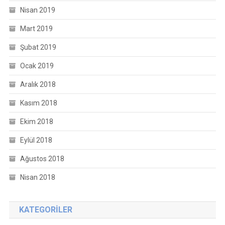
Nisan 2019
Mart 2019
Şubat 2019
Ocak 2019
Aralık 2018
Kasım 2018
Ekim 2018
Eylül 2018
Ağustos 2018
Nisan 2018
KATEGORILER