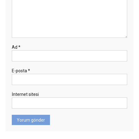
Ad
*
E-posta
*
İnternet sitesi