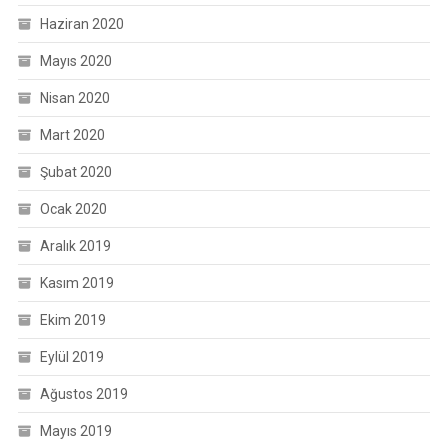
Haziran 2020
Mayıs 2020
Nisan 2020
Mart 2020
Şubat 2020
Ocak 2020
Aralık 2019
Kasım 2019
Ekim 2019
Eylül 2019
Ağustos 2019
Mayıs 2019