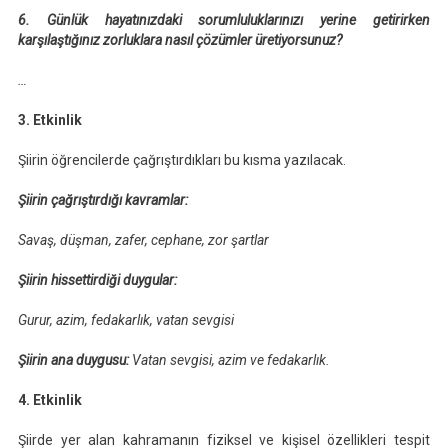
6. Günlük hayatınızdaki sorumluluklarınızı yerine getirirken
karşılaştığınız zorluklara nasıl çözümler üretiyorsunuz?
…
3. Etkinlik
Şiirin öğrencilerde çağrıştırdıkları bu kısma yazılacak.
Şiirin çağrıştırdığı kavramlar:
Savaş, düşman, zafer, cephane, zor şartlar
Şiirin hissettirdiği duygular:
Gurur, azim, fedakarlık, vatan sevgisi
Şiirin ana duygusu:
Vatan sevgisi, azim ve fedakarlık.
4. Etkinlik
Şiirde yer alan kahramanın fiziksel ve kişisel özellikleri tespit