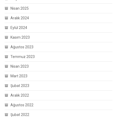
Nisan 2025
Aralık 2024
Eylül 2024
Kasım 2023
Ağustos 2023
Temmuz 2023
Nisan 2023
Mart 2023
Şubat 2023
Aralık 2022
Ağustos 2022
Şubat 2022