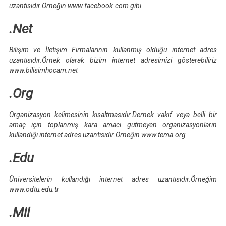
uzantısıdır.Örneğin www.facebook.com gibi.
.Net
Bilişim ve İletişim Firmalarının kullanmış olduğu internet adres
uzantısıdır.Örnek olarak bizim internet adresimizi gösterebiliriz
www.bilisimhocam.net
.Org
Organizasyon kelimesinin kısaltmasıdır.Dernek vakıf veya belli bir
amaç için toplanmış kara amacı gütmeyen organizasyonların
kullandığı internet adres uzantısıdır.Örneğin www.tema.org
.Edu
Üniversitelerin kullandığı internet adres uzantısıdır.Örneğim
www.odtu.edu.tr
.Mil