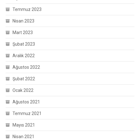
Temmuz 2023
Nisan 2023
Mart 2023
Şubat 2023
Aralık 2022
Ağustos 2022
Şubat 2022
Ocak 2022
Ağustos 2021
Temmuz 2021
Mayıs 2021
Nisan 2021