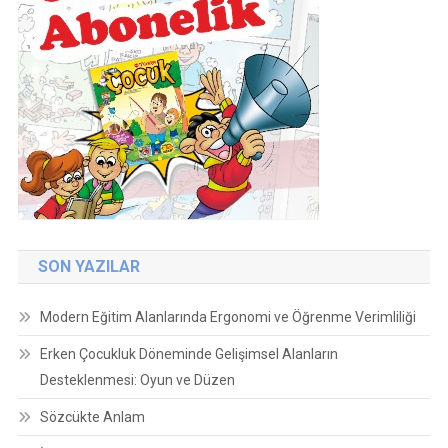
SON YAZILAR
Modern Eğitim Alanlarında Ergonomi ve Öğrenme Verimliliği
Erken Çocukluk Döneminde Gelişimsel Alanların
Desteklenmesi: Oyun ve Düzen
Sözcükte Anlam