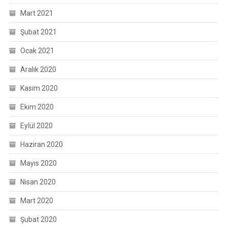
Mart 2021
Şubat 2021
Ocak 2021
Aralık 2020
Kasım 2020
Ekim 2020
Eylül 2020
Haziran 2020
Mayıs 2020
Nisan 2020
Mart 2020
Şubat 2020