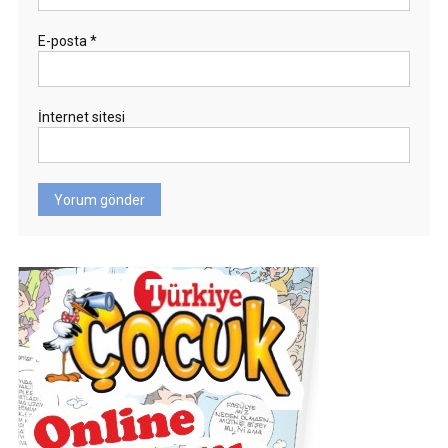
E-posta
*
İnternet sitesi