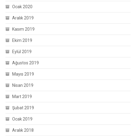
Ocak 2020
Aralık 2019
Kasım 2019
Ekim 2019
Eylül 2019
Ağustos 2019
Mayıs 2019
Nisan 2019
Mart 2019
Şubat 2019
Ocak 2019
Aralık 2018