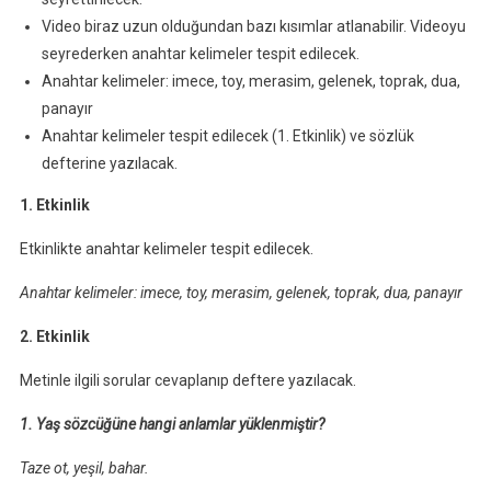
Video biraz uzun olduğundan bazı kısımlar atlanabilir. Videoyu
seyrederken anahtar kelimeler tespit edilecek.
Anahtar kelimeler: imece, toy, merasim, gelenek, toprak, dua,
panayır
Anahtar kelimeler tespit edilecek (1. Etkinlik) ve sözlük
defterine yazılacak.
1. Etkinlik
Etkinlikte anahtar kelimeler tespit edilecek.
Anahtar kelimeler:
imece, toy, merasim, gelenek, toprak, dua, panayır
2. Etkinlik
Metinle ilgili sorular cevaplanıp deftere yazılacak.
1. Yaş sözcüğüne hangi anlamlar yüklenmiştir?
Taze ot, yeşil, bahar.