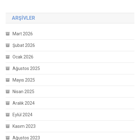
ARŞIVLER
Mart 2026
Şubat 2026
Ocak 2026
Ağustos 2025
Mayıs 2025
Nisan 2025
Aralık 2024
Eylül 2024
Kasım 2023
Ağustos 2023