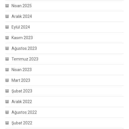
Nisan 2025
Aralık 2024
Eylül 2024
Kasım 2023
Ağustos 2023
Temmuz 2023
Nisan 2023
Mart 2023
Şubat 2023
Aralık 2022
Ağustos 2022
Şubat 2022