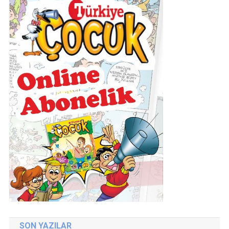
SON YAZILAR