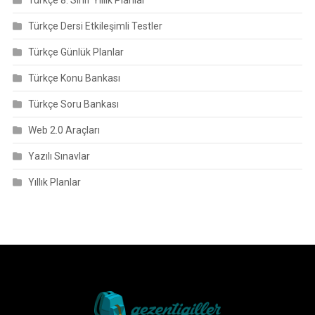
Türkçe 8. Sınıf Yıllık Planlar
Türkçe Dersi Etkileşimli Testler
Türkçe Günlük Planlar
Türkçe Konu Bankası
Türkçe Soru Bankası
Web 2.0 Araçları
Yazılı Sınavlar
Yıllık Planlar