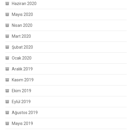
Haziran 2020
Mayıs 2020
Nisan 2020
Mart 2020
Şubat 2020
Ocak 2020
Aralık 2019
Kasım 2019
Ekim 2019
Eylül 2019
Ağustos 2019
Mayıs 2019