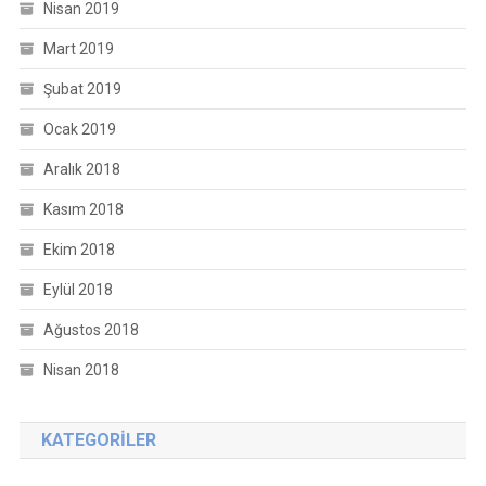
Nisan 2019
Mart 2019
Şubat 2019
Ocak 2019
Aralık 2018
Kasım 2018
Ekim 2018
Eylül 2018
Ağustos 2018
Nisan 2018
KATEGORILER