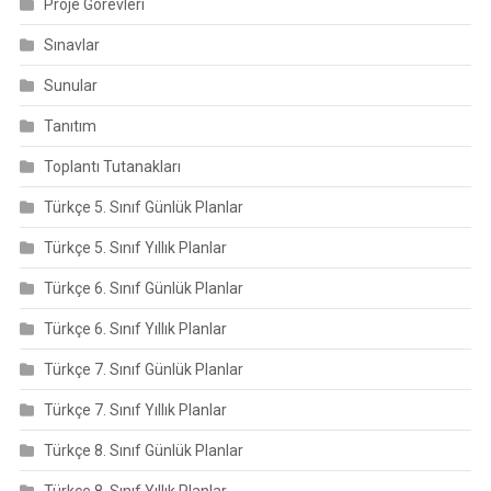
Proje Görevleri
Sınavlar
Sunular
Tanıtım
Toplantı Tutanakları
Türkçe 5. Sınıf Günlük Planlar
Türkçe 5. Sınıf Yıllık Planlar
Türkçe 6. Sınıf Günlük Planlar
Türkçe 6. Sınıf Yıllık Planlar
Türkçe 7. Sınıf Günlük Planlar
Türkçe 7. Sınıf Yıllık Planlar
Türkçe 8. Sınıf Günlük Planlar