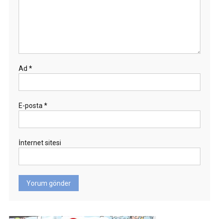
Ad
*
E-posta
*
İnternet sitesi