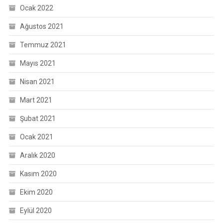
Ocak 2022
Ağustos 2021
Temmuz 2021
Mayıs 2021
Nisan 2021
Mart 2021
Şubat 2021
Ocak 2021
Aralık 2020
Kasım 2020
Ekim 2020
Eylül 2020