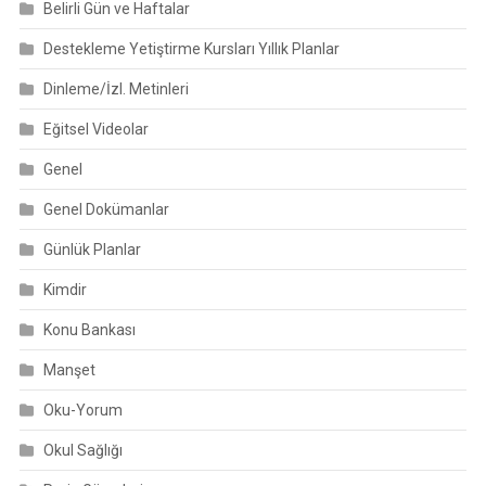
Belirli Gün ve Haftalar
Destekleme Yetiştirme Kursları Yıllık Planlar
Dinleme/İzl. Metinleri
Eğitsel Videolar
Genel
Genel Dokümanlar
Günlük Planlar
Kimdir
Konu Bankası
Manşet
Oku-Yorum
Okul Sağlığı