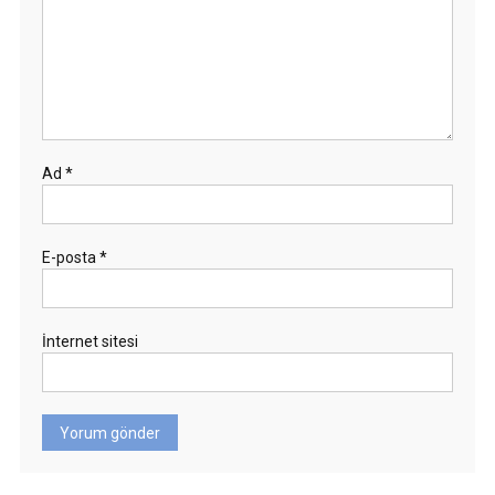
Ad
*
E-posta
*
İnternet sitesi