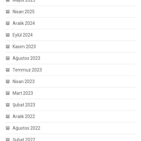
Mayıs 2025
Nisan 2025
Aralık 2024
Eylül 2024
Kasım 2023
Ağustos 2023
Temmuz 2023
Nisan 2023
Mart 2023
Şubat 2023
Aralık 2022
Ağustos 2022
Şubat 2022