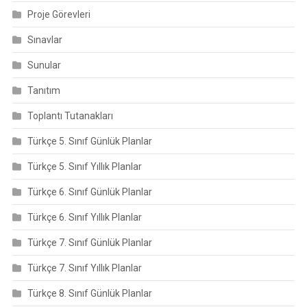
Proje Görevleri
Sınavlar
Sunular
Tanıtım
Toplantı Tutanakları
Türkçe 5. Sınıf Günlük Planlar
Türkçe 5. Sınıf Yıllık Planlar
Türkçe 6. Sınıf Günlük Planlar
Türkçe 6. Sınıf Yıllık Planlar
Türkçe 7. Sınıf Günlük Planlar
Türkçe 7. Sınıf Yıllık Planlar
Türkçe 8. Sınıf Günlük Planlar