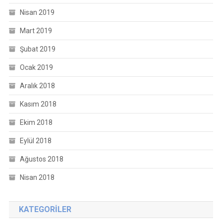
Nisan 2019
Mart 2019
Şubat 2019
Ocak 2019
Aralık 2018
Kasım 2018
Ekim 2018
Eylül 2018
Ağustos 2018
Nisan 2018
KATEGORILER