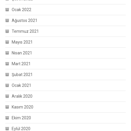
Ocak 2022
Ağustos 2021
Temmuz 2021
Mayıs 2021
Nisan 2021
Mart 2021
Şubat 2021
Ocak 2021
Aralık 2020
Kasım 2020
Ekim 2020
Eylül 2020