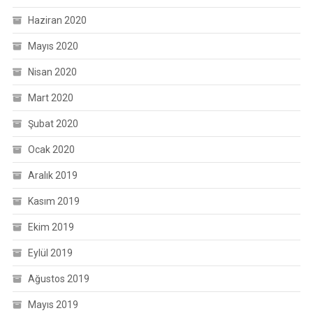
Haziran 2020
Mayıs 2020
Nisan 2020
Mart 2020
Şubat 2020
Ocak 2020
Aralık 2019
Kasım 2019
Ekim 2019
Eylül 2019
Ağustos 2019
Mayıs 2019