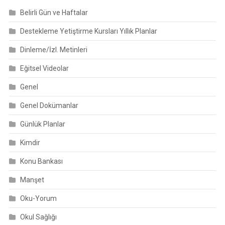
Belirli Gün ve Haftalar
Destekleme Yetiştirme Kursları Yıllık Planlar
Dinleme/İzl. Metinleri
Eğitsel Videolar
Genel
Genel Dokümanlar
Günlük Planlar
Kimdir
Konu Bankası
Manşet
Oku-Yorum
Okul Sağlığı