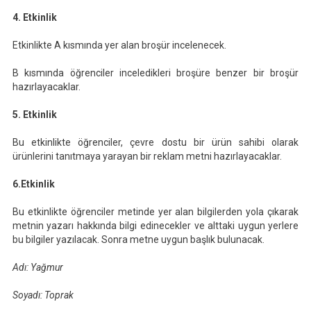
4. Etkinlik
Etkinlikte A kısmında yer alan broşür incelenecek.
B kısmında öğrenciler inceledikleri broşüre benzer bir broşür
hazırlayacaklar.
5. Etkinlik
Bu etkinlikte öğrenciler, çevre dostu bir ürün sahibi olarak
ürünlerini tanıtmaya yarayan bir reklam metni hazırlayacaklar.
6.Etkinlik
Bu etkinlikte öğrenciler metinde yer alan bilgilerden yola çıkarak
metnin yazarı hakkında bilgi edinecekler ve alttaki uygun yerlere
bu bilgiler yazılacak. Sonra metne uygun başlık bulunacak.
Adı:
Yağmur
Soyadı:
Toprak