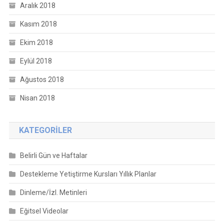
Aralık 2018
Kasım 2018
Ekim 2018
Eylül 2018
Ağustos 2018
Nisan 2018
KATEGORILER
Belirli Gün ve Haftalar
Destekleme Yetiştirme Kursları Yıllık Planlar
Dinleme/İzl. Metinleri
Eğitsel Videolar