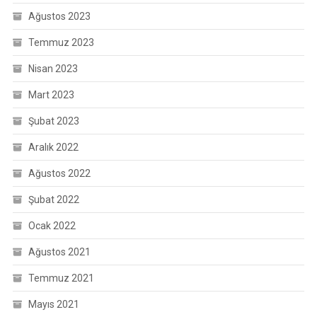
Ağustos 2023
Temmuz 2023
Nisan 2023
Mart 2023
Şubat 2023
Aralık 2022
Ağustos 2022
Şubat 2022
Ocak 2022
Ağustos 2021
Temmuz 2021
Mayıs 2021