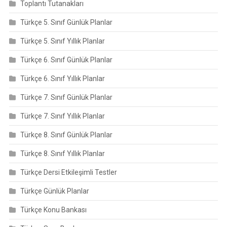
Toplantı Tutanakları
Türkçe 5. Sınıf Günlük Planlar
Türkçe 5. Sınıf Yıllık Planlar
Türkçe 6. Sınıf Günlük Planlar
Türkçe 6. Sınıf Yıllık Planlar
Türkçe 7. Sınıf Günlük Planlar
Türkçe 7. Sınıf Yıllık Planlar
Türkçe 8. Sınıf Günlük Planlar
Türkçe 8. Sınıf Yıllık Planlar
Türkçe Dersi Etkileşimli Testler
Türkçe Günlük Planlar
Türkçe Konu Bankası