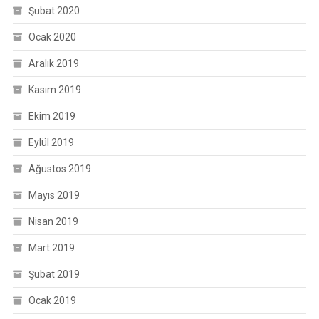
Şubat 2020
Ocak 2020
Aralık 2019
Kasım 2019
Ekim 2019
Eylül 2019
Ağustos 2019
Mayıs 2019
Nisan 2019
Mart 2019
Şubat 2019
Ocak 2019