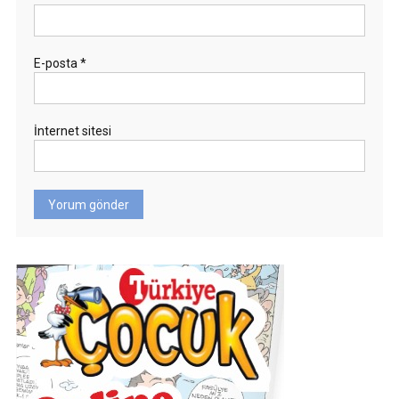
E-posta
*
İnternet sitesi