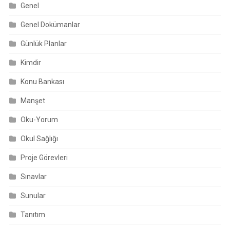
Genel
Genel Dokümanlar
Günlük Planlar
Kimdir
Konu Bankası
Manşet
Oku-Yorum
Okul Sağlığı
Proje Görevleri
Sınavlar
Sunular
Tanıtım