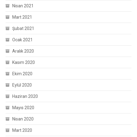
Nisan 2021
Mart 2021
Şubat 2021
Ocak 2021
Aralık 2020
Kasım 2020
Ekim 2020
Eylül 2020
Haziran 2020
Mayıs 2020
Nisan 2020
Mart 2020