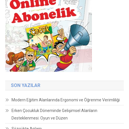
SON YAZILAR
Modern Eğitim Alanlarında Ergonomi ve Öğrenme Verimliliği
Erken Çocukluk Döneminde Gelişimsel Alanların
Desteklenmesi: Oyun ve Düzen
Sözcükte Anlam