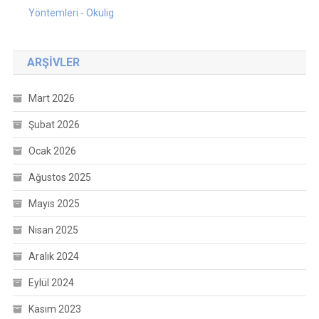
Yöntemleri - Okulig
ARŞIVLER
Mart 2026
Şubat 2026
Ocak 2026
Ağustos 2025
Mayıs 2025
Nisan 2025
Aralık 2024
Eylül 2024
Kasım 2023