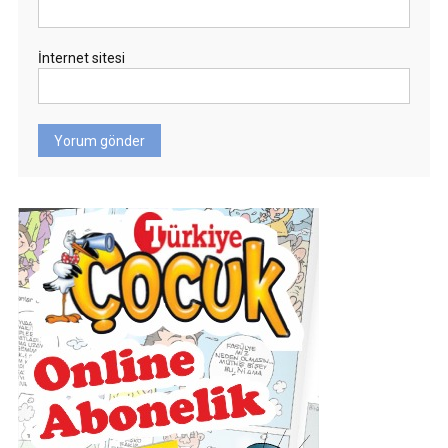
İnternet sitesi