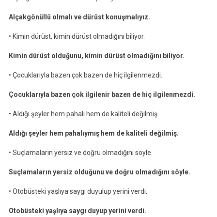
Alçakgönüllü olmalı ve dürüst konuşmalıyız.
• Kimin dürüst, kimin dürüst olmadığını biliyor.
Kimin dürüst olduğunu, kimin dürüst olmadığını biliyor.
• Çocuklarıyla bazen çok bazen de hiç ilgilenmezdi.
Çocuklarıyla bazen çok ilgilenir bazen de hiç ilgilenmezdi.
• Aldığı şeyler hem pahalı hem de kaliteli değilmiş.
Aldığı şeyler hem pahalıymış hem de kaliteli değilmiş.
• Suçlamaların yersiz ve doğru olmadığını söyle.
Suçlamaların yersiz olduğunu ve doğru olmadığını söyle.
• Otobüsteki yaşlıya saygı duyulup yerini verdi.
Otobüsteki yaşlıya saygı duyup yerini verdi.