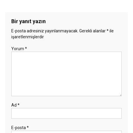
Bir yanıt yazın
E-posta adresiniz yayınlanmayacak.
Gerekli alanlar
*
ile
işaretlenmişlerdir
Yorum
*
Ad
*
E-posta
*