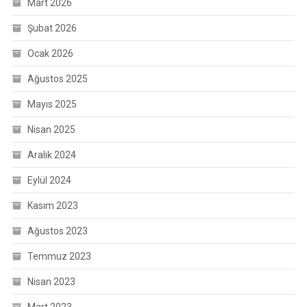
Mart 2026
Şubat 2026
Ocak 2026
Ağustos 2025
Mayıs 2025
Nisan 2025
Aralık 2024
Eylül 2024
Kasım 2023
Ağustos 2023
Temmuz 2023
Nisan 2023