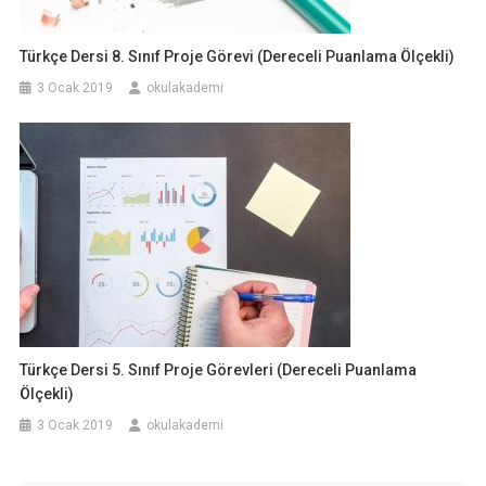
Türkçe Dersi 8. Sınıf Proje Görevi (Dereceli Puanlama Ölçekli)
3 Ocak 2019
okulakademi
Türkçe Dersi 5. Sınıf Proje Görevleri (Dereceli Puanlama
Ölçekli)
3 Ocak 2019
okulakademi