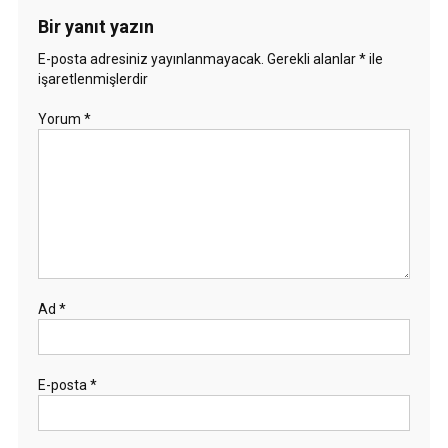
Bir yanıt yazın
E-posta adresiniz yayınlanmayacak.
Gerekli alanlar
*
ile
işaretlenmişlerdir
Yorum
*
Ad
*
E-posta
*