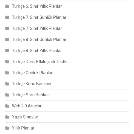
Türkçe 6. Sınıf Yıllık Planlar
Türkçe 7. Sınıf Günlük Planlar
Türkçe 7. Sınıf Yıllık Planlar
Türkçe 8. Sınıf Günlük Planlar
Türkçe 8. Sınıf Yıllık Planlar
Türkçe Dersi Etkileşimli Testler
Türkçe Günlük Planlar
Türkçe Konu Bankası
Türkçe Soru Bankası
Web 2.0 Araçları
Yazılı Sınavlar
Yıllık Planlar