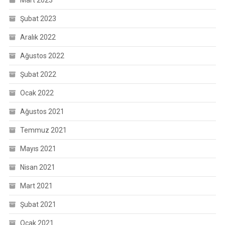
Mart 2023
Şubat 2023
Aralık 2022
Ağustos 2022
Şubat 2022
Ocak 2022
Ağustos 2021
Temmuz 2021
Mayıs 2021
Nisan 2021
Mart 2021
Şubat 2021
Ocak 2021