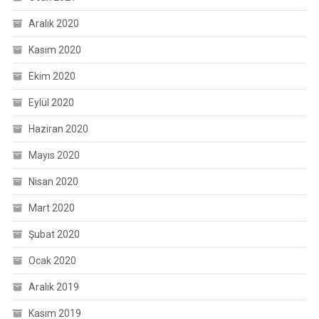
Aralık 2020
Kasım 2020
Ekim 2020
Eylül 2020
Haziran 2020
Mayıs 2020
Nisan 2020
Mart 2020
Şubat 2020
Ocak 2020
Aralık 2019
Kasım 2019