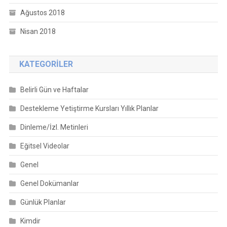
Ağustos 2018
Nisan 2018
KATEGORILER
Belirli Gün ve Haftalar
Destekleme Yetiştirme Kursları Yıllık Planlar
Dinleme/İzl. Metinleri
Eğitsel Videolar
Genel
Genel Dokümanlar
Günlük Planlar
Kimdir