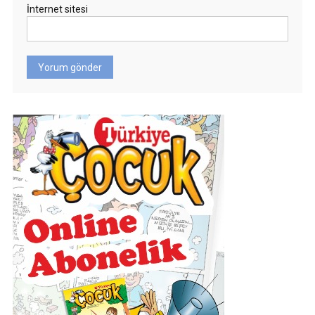
İnternet sitesi