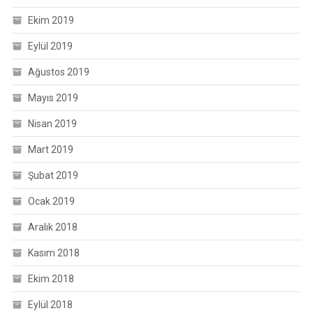
Ekim 2019
Eylül 2019
Ağustos 2019
Mayıs 2019
Nisan 2019
Mart 2019
Şubat 2019
Ocak 2019
Aralık 2018
Kasım 2018
Ekim 2018
Eylül 2018