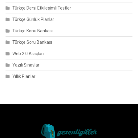
Türkçe Dersi Etkileşimli Testler
Türkçe Günlük Planlar
Türkçe Konu Bankası
Türkçe Soru Bankası
Web 2.0 Araçları
Yazılı Sınavlar
Yıllık Planlar