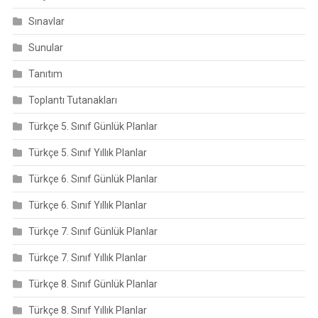
Sınavlar
Sunular
Tanıtım
Toplantı Tutanakları
Türkçe 5. Sınıf Günlük Planlar
Türkçe 5. Sınıf Yıllık Planlar
Türkçe 6. Sınıf Günlük Planlar
Türkçe 6. Sınıf Yıllık Planlar
Türkçe 7. Sınıf Günlük Planlar
Türkçe 7. Sınıf Yıllık Planlar
Türkçe 8. Sınıf Günlük Planlar
Türkçe 8. Sınıf Yıllık Planlar