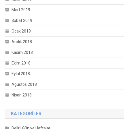
Mart 2019
Şubat 2019
Ocak 2019
Aralık 2018
Kasım 2018
Ekim 2018
Eylül 2018
Ağustos 2018
Nisan 2018
KATEGORILER
Belirli Gün ve Haftalar