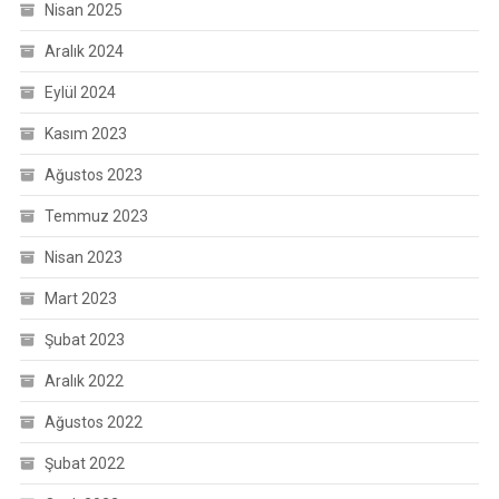
Nisan 2025
Aralık 2024
Eylül 2024
Kasım 2023
Ağustos 2023
Temmuz 2023
Nisan 2023
Mart 2023
Şubat 2023
Aralık 2022
Ağustos 2022
Şubat 2022