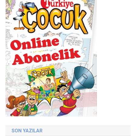
SON YAZILAR