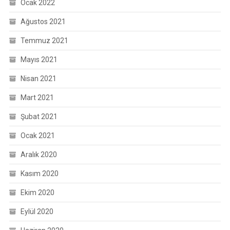
Ocak 2022
Ağustos 2021
Temmuz 2021
Mayıs 2021
Nisan 2021
Mart 2021
Şubat 2021
Ocak 2021
Aralık 2020
Kasım 2020
Ekim 2020
Eylül 2020