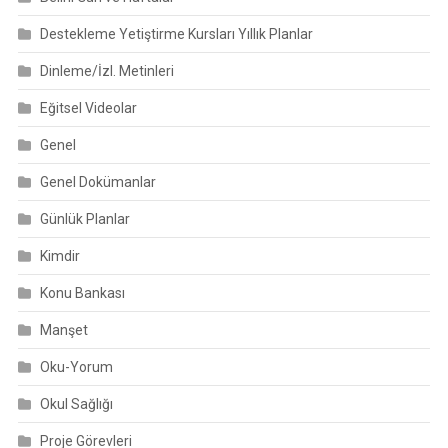
Destekleme Yetiştirme Kursları Yıllık Planlar
Dinleme/İzl. Metinleri
Eğitsel Videolar
Genel
Genel Dokümanlar
Günlük Planlar
Kimdir
Konu Bankası
Manşet
Oku-Yorum
Okul Sağlığı
Proje Görevleri