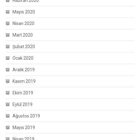
Haziran 2020
Mayıs 2020
Nisan 2020
Mart 2020
Şubat 2020
Ocak 2020
Aralık 2019
Kasım 2019
Ekim 2019
Eylül 2019
Ağustos 2019
Mayıs 2019
Nisan 2019