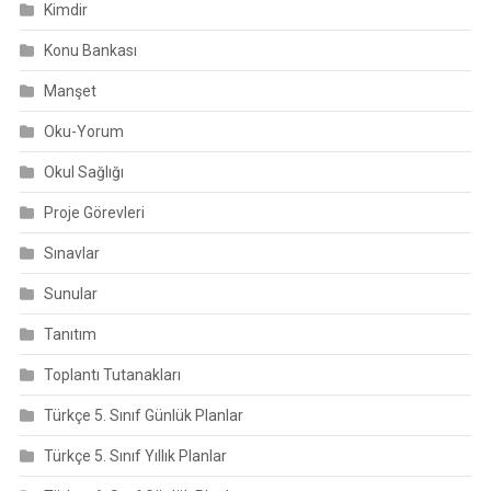
Kimdir
Konu Bankası
Manşet
Oku-Yorum
Okul Sağlığı
Proje Görevleri
Sınavlar
Sunular
Tanıtım
Toplantı Tutanakları
Türkçe 5. Sınıf Günlük Planlar
Türkçe 5. Sınıf Yıllık Planlar