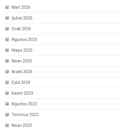
Mart 2026
Şubat 2026
Ocak 2026
Ağustos 2025
Mayıs 2025
Nisan 2025
Aralık 2024
Eylül 2024
Kasım 2023
Ağustos 2023
Temmuz 2023
Nisan 2023