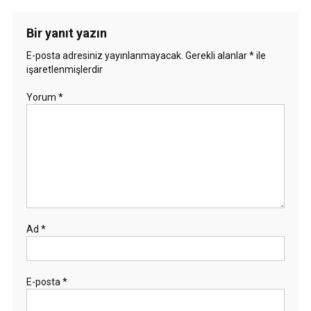
Bir yanıt yazın
E-posta adresiniz yayınlanmayacak.
Gerekli alanlar
*
ile
işaretlenmişlerdir
Yorum
*
Ad
*
E-posta
*