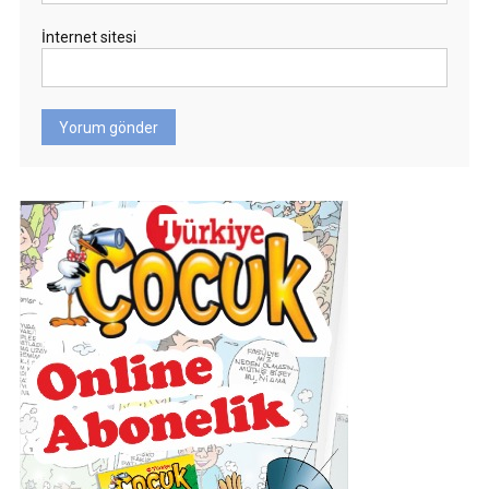
İnternet sitesi