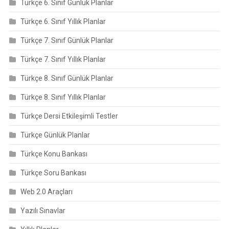
Türkçe 6. Sınıf Günlük Planlar
Türkçe 6. Sınıf Yıllık Planlar
Türkçe 7. Sınıf Günlük Planlar
Türkçe 7. Sınıf Yıllık Planlar
Türkçe 8. Sınıf Günlük Planlar
Türkçe 8. Sınıf Yıllık Planlar
Türkçe Dersi Etkileşimli Testler
Türkçe Günlük Planlar
Türkçe Konu Bankası
Türkçe Soru Bankası
Web 2.0 Araçları
Yazılı Sınavlar