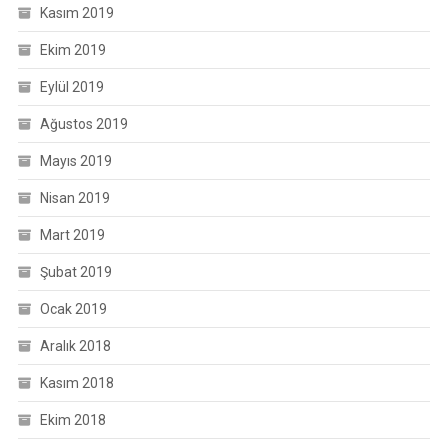
Kasım 2019
Ekim 2019
Eylül 2019
Ağustos 2019
Mayıs 2019
Nisan 2019
Mart 2019
Şubat 2019
Ocak 2019
Aralık 2018
Kasım 2018
Ekim 2018