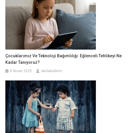
Çocuklarımız Ve Teknoloji Bağımlılığı: Eğlenceli Tehlikeyi Ne
Kadar Tanıyoruz?
8 Nisan 2025
okulakademi