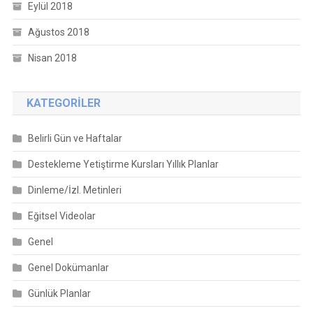
Eylül 2018
Ağustos 2018
Nisan 2018
KATEGORILER
Belirli Gün ve Haftalar
Destekleme Yetiştirme Kursları Yıllık Planlar
Dinleme/İzl. Metinleri
Eğitsel Videolar
Genel
Genel Dokümanlar
Günlük Planlar