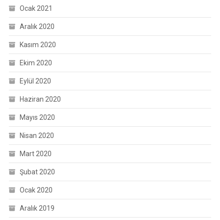
Ocak 2021
Aralık 2020
Kasım 2020
Ekim 2020
Eylül 2020
Haziran 2020
Mayıs 2020
Nisan 2020
Mart 2020
Şubat 2020
Ocak 2020
Aralık 2019