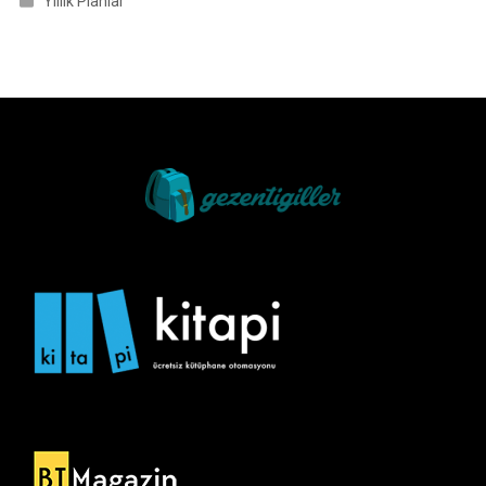
Yıllık Planlar