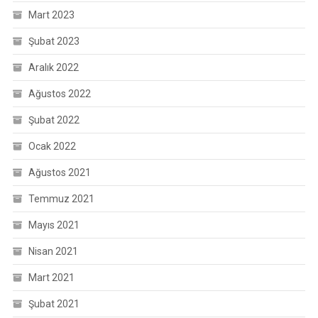
Mart 2023
Şubat 2023
Aralık 2022
Ağustos 2022
Şubat 2022
Ocak 2022
Ağustos 2021
Temmuz 2021
Mayıs 2021
Nisan 2021
Mart 2021
Şubat 2021