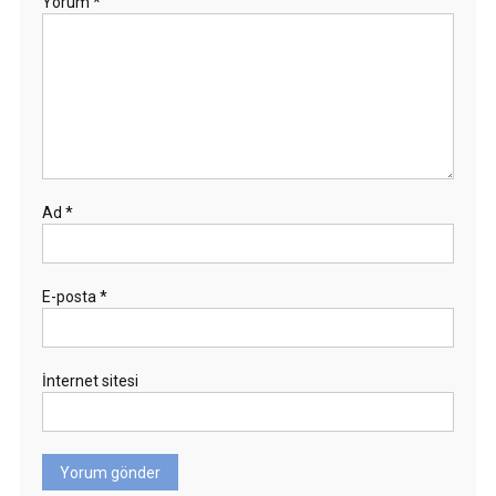
Yorum
*
Ad
*
E-posta
*
İnternet sitesi