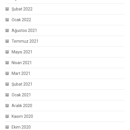
Şubat 2022
Ocak 2022
Ağustos 2021
Temmuz 2021
Mayıs 2021
Nisan 2021
Mart 2021
Şubat 2021
Ocak 2021
Aralık 2020
Kasım 2020
Ekim 2020