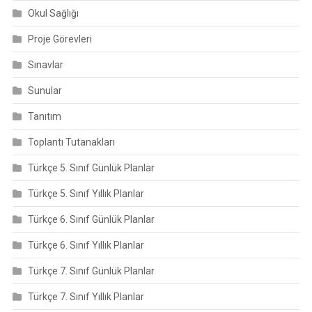
Okul Sağlığı
Proje Görevleri
Sınavlar
Sunular
Tanıtım
Toplantı Tutanakları
Türkçe 5. Sınıf Günlük Planlar
Türkçe 5. Sınıf Yıllık Planlar
Türkçe 6. Sınıf Günlük Planlar
Türkçe 6. Sınıf Yıllık Planlar
Türkçe 7. Sınıf Günlük Planlar
Türkçe 7. Sınıf Yıllık Planlar