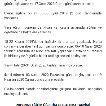
günü başlayacak ve 17 Ocak 2020 Cuma günü sona erecektir.
Uyum eğitimi bu yıl 05-06 Eylül 2019 (2 gün) tarihlerinde
yapılacak.
Yeni eğitim döneminde Nisan ve Kasım aylarında eğitim ve
öğretime bir hafta ara verilecek.
18-22 Kasım 2019’da bir haftalık ilk ara tatil yapılacak. Hafta
sonlarıyla beraber tatil gün sayısı 9 gün olacak. 06-10 Nisan 2020
tarihleri arasında ise ikinci ara tatil yapılacak. Hafta sonu tatilleri
ile birlikte yine 9 günlük bir bir tatil öğrencileri bekleyecek.
Yarıyıl tatili 20-31 Ocak 2020 tarihleri arasında olacak.
İkinci dönem, 03 Şubat 2020 Pazartesi günü başlayacak ve 19
Haziran 2020 Cuma günü sona erecektir.
Okulakademi olarak hazırladığımız çalışma takvimini aşağıdan
inceleyebilirsiniz.