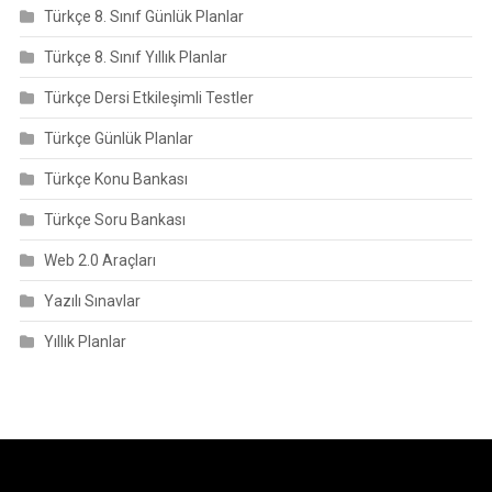
Türkçe 8. Sınıf Günlük Planlar
Türkçe 8. Sınıf Yıllık Planlar
Türkçe Dersi Etkileşimli Testler
Türkçe Günlük Planlar
Türkçe Konu Bankası
Türkçe Soru Bankası
Web 2.0 Araçları
Yazılı Sınavlar
Yıllık Planlar