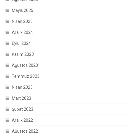
Mayıs 2025
Nisan 2025
Aralık 2024
Eylül 2024
Kasım 2023
Ağustos 2023
Temmuz 2023
Nisan 2023
Mart 2023
Şubat 2023
Aralık 2022
Ağustos 2022