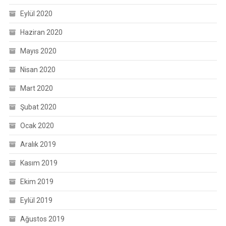
Eylül 2020
Haziran 2020
Mayıs 2020
Nisan 2020
Mart 2020
Şubat 2020
Ocak 2020
Aralık 2019
Kasım 2019
Ekim 2019
Eylül 2019
Ağustos 2019