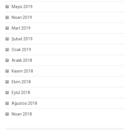
Mayıs 2019
Nisan 2019
Mart 2019
Şubat 2019
Ocak 2019
Aralık 2018
Kasım 2018
Ekim 2018
Eylül 2018
Ağustos 2018
Nisan 2018