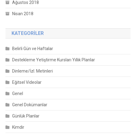
Ağustos 2018
Nisan 2018
KATEGORILER
Belirli Gün ve Haftalar
Destekleme Yetiştirme Kursları Yıllık Planlar
Dinleme/İzl. Metinleri
Eğitsel Videolar
Genel
Genel Dokümanlar
Günlük Planlar
Kimdir