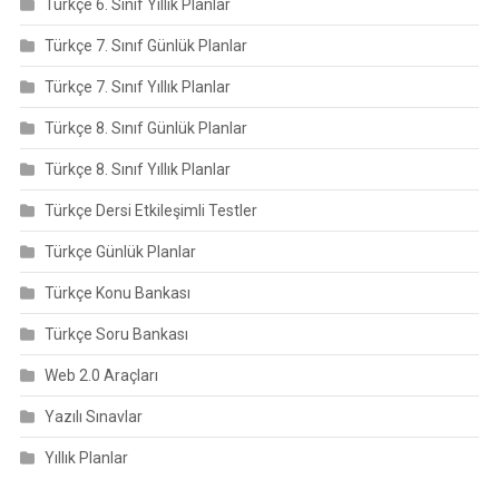
Türkçe 6. Sınıf Yıllık Planlar
Türkçe 7. Sınıf Günlük Planlar
Türkçe 7. Sınıf Yıllık Planlar
Türkçe 8. Sınıf Günlük Planlar
Türkçe 8. Sınıf Yıllık Planlar
Türkçe Dersi Etkileşimli Testler
Türkçe Günlük Planlar
Türkçe Konu Bankası
Türkçe Soru Bankası
Web 2.0 Araçları
Yazılı Sınavlar
Yıllık Planlar