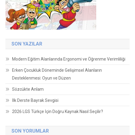
SON YAZILAR
Modern Eğitim Alanlarında Ergonomi ve Öğrenme Verimliliği
Erken Çocukluk Döneminde Gelişimsel Alanların
Desteklenmesi: Oyun ve Düzen
Sözcükte Anlam
İlk Derste Bayrak Sevgisi
2026 LGS Türkçe İçin Doğru Kaynak Nasıl Seçilir?
SON YORUMLAR