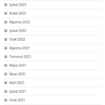
Şubat 2023
Aralık 2022
Ağustos 2022
Şubat 2022
Ocak 2022
Ağustos 2021
Temmuz 2021
Mayıs 2021
Nisan 2021
Mart 2021
Şubat 2021
Ocak 2021