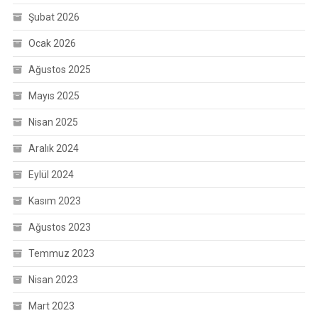
Şubat 2026
Ocak 2026
Ağustos 2025
Mayıs 2025
Nisan 2025
Aralık 2024
Eylül 2024
Kasım 2023
Ağustos 2023
Temmuz 2023
Nisan 2023
Mart 2023