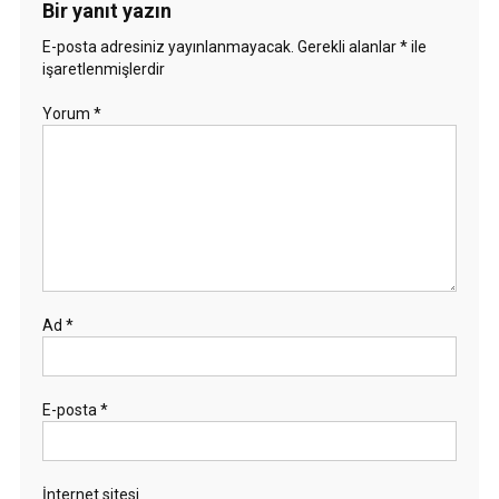
Bir yanıt yazın
E-posta adresiniz yayınlanmayacak.
Gerekli alanlar
*
ile
işaretlenmişlerdir
Yorum
*
Ad
*
E-posta
*
İnternet sitesi