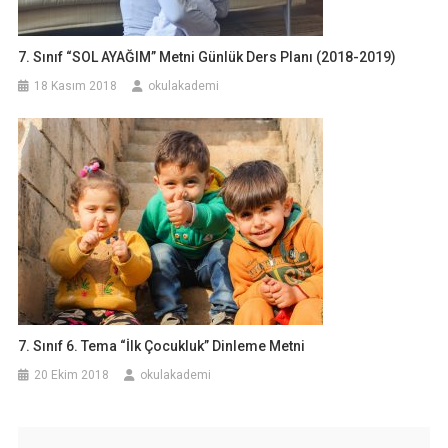
7. Sınıf “SOL AYAĞIM” Metni Günlük Ders Planı (2018-2019)
18 Kasım 2018
okulakademi
7. Sınıf 6. Tema “İlk Çocukluk” Dinleme Metni
20 Ekim 2018
okulakademi