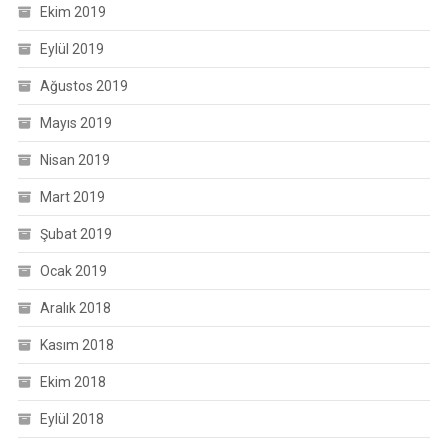
Ekim 2019
Eylül 2019
Ağustos 2019
Mayıs 2019
Nisan 2019
Mart 2019
Şubat 2019
Ocak 2019
Aralık 2018
Kasım 2018
Ekim 2018
Eylül 2018