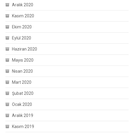
Aralık 2020
Kasım 2020
Ekim 2020
Eylül 2020
Haziran 2020
Mayıs 2020
Nisan 2020
Mart 2020
Şubat 2020
Ocak 2020
Aralık 2019
Kasım 2019