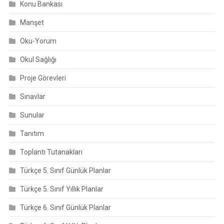
Konu Bankası
Manşet
Oku-Yorum
Okul Sağlığı
Proje Görevleri
Sınavlar
Sunular
Tanıtım
Toplantı Tutanakları
Türkçe 5. Sınıf Günlük Planlar
Türkçe 5. Sınıf Yıllık Planlar
Türkçe 6. Sınıf Günlük Planlar