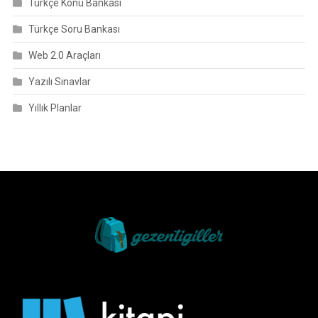
Türkçe Konu Bankası
Türkçe Soru Bankası
Web 2.0 Araçları
Yazılı Sınavlar
Yıllık Planlar