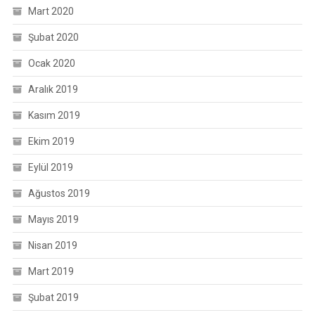
Mart 2020
Şubat 2020
Ocak 2020
Aralık 2019
Kasım 2019
Ekim 2019
Eylül 2019
Ağustos 2019
Mayıs 2019
Nisan 2019
Mart 2019
Şubat 2019