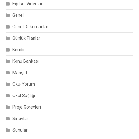
Eğitsel Videolar
Genel
Genel Dokümanlar
Günlük Planlar
Kimdir
Konu Bankası
Manşet
Oku-Yorum
Okul Sağlığı
Proje Görevleri
Sınavlar
Sunular