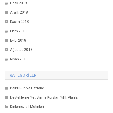
Ocak 2019
Aralık 2018
Kasım 2018
Ekim 2018
Eylül 2018
Ağustos 2018
Nisan 2018
KATEGORILER
Belirli Gün ve Haftalar
Destekleme Yetiştirme Kursları Yıllık Planlar
Dinleme/İzl. Metinleri