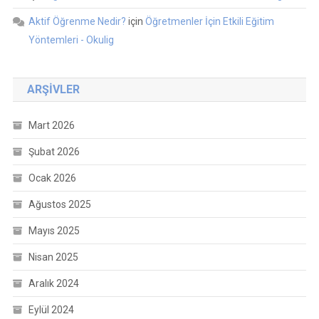
Aktif Öğrenme Nedir?
için
Öğretmenler İçin Etkili Eğitim
Yöntemleri - Okulig
ARŞIVLER
Mart 2026
Şubat 2026
Ocak 2026
Ağustos 2025
Mayıs 2025
Nisan 2025
Aralık 2024
Eylül 2024