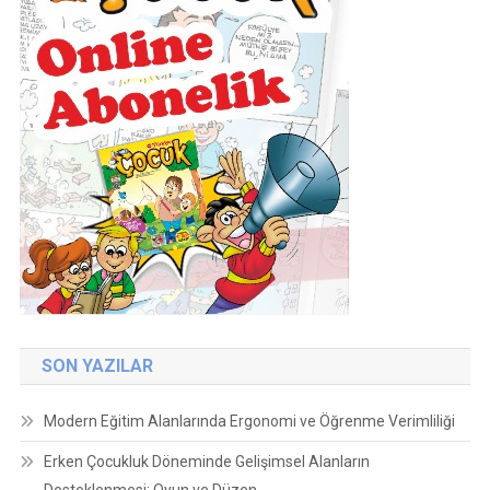
SON YAZILAR
Modern Eğitim Alanlarında Ergonomi ve Öğrenme Verimliliği
Erken Çocukluk Döneminde Gelişimsel Alanların