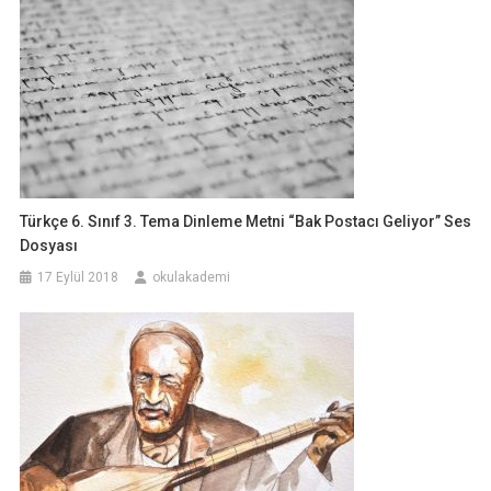
Türkçe 6. Sınıf 3. Tema Dinleme Metni “Bak Postacı Geliyor” Ses
Dosyası
17 Eylül 2018
okulakademi