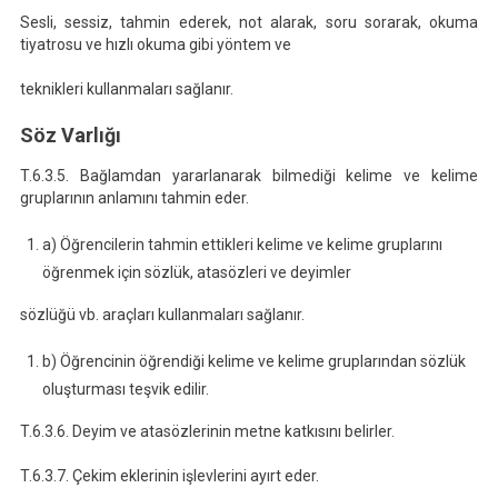
Sesli, sessiz, tahmin ederek, not alarak, soru sorarak, okuma
tiyatrosu ve hızlı okuma gibi yöntem ve
teknikleri kullanmaları sağlanır.
Söz Varlığı
T.6.3.5. Bağlamdan yararlanarak bilmediği kelime ve kelime
gruplarının anlamını tahmin eder.
a) Öğrencilerin tahmin ettikleri kelime ve kelime gruplarını
öğrenmek için sözlük, atasözleri ve deyimler
sözlüğü vb. araçları kullanmaları sağlanır.
b) Öğrencinin öğrendiği kelime ve kelime gruplarından sözlük
oluşturması teşvik edilir.
T.6.3.6. Deyim ve atasözlerinin metne katkısını belirler.
T.6.3.7. Çekim eklerinin işlevlerini ayırt eder.