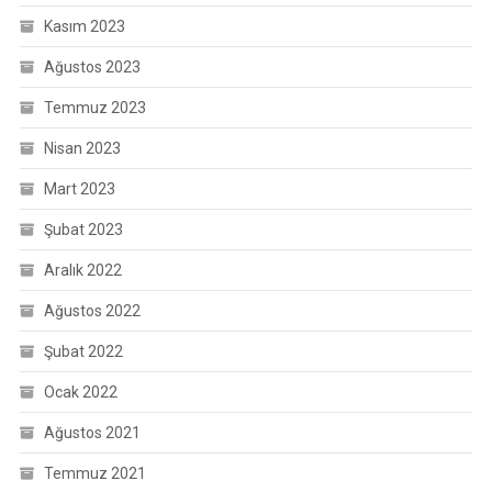
Kasım 2023
Ağustos 2023
Temmuz 2023
Nisan 2023
Mart 2023
Şubat 2023
Aralık 2022
Ağustos 2022
Şubat 2022
Ocak 2022
Ağustos 2021
Temmuz 2021