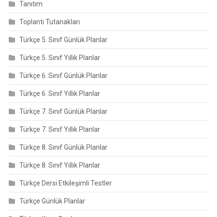
Tanıtım
Toplantı Tutanakları
Türkçe 5. Sınıf Günlük Planlar
Türkçe 5. Sınıf Yıllık Planlar
Türkçe 6. Sınıf Günlük Planlar
Türkçe 6. Sınıf Yıllık Planlar
Türkçe 7. Sınıf Günlük Planlar
Türkçe 7. Sınıf Yıllık Planlar
Türkçe 8. Sınıf Günlük Planlar
Türkçe 8. Sınıf Yıllık Planlar
Türkçe Dersi Etkileşimli Testler
Türkçe Günlük Planlar