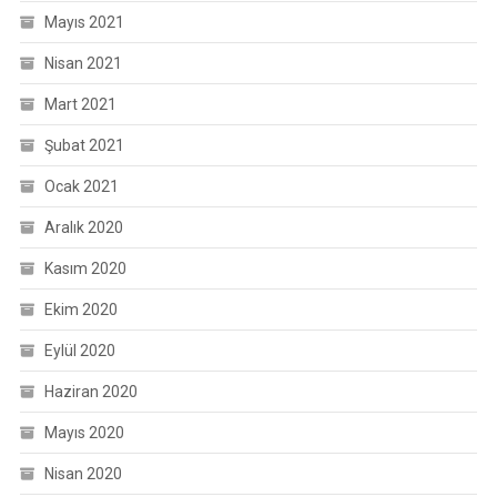
Mayıs 2021
Nisan 2021
Mart 2021
Şubat 2021
Ocak 2021
Aralık 2020
Kasım 2020
Ekim 2020
Eylül 2020
Haziran 2020
Mayıs 2020
Nisan 2020