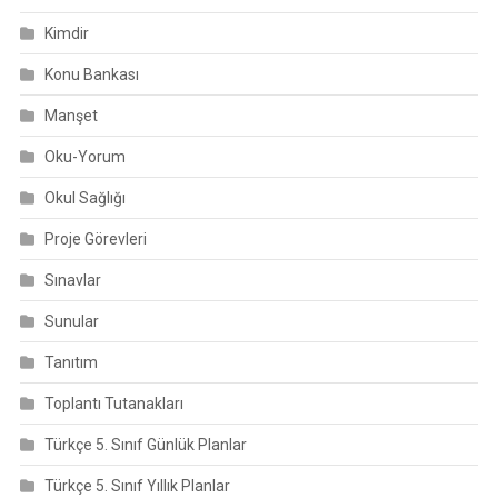
Kimdir
Konu Bankası
Manşet
Oku-Yorum
Okul Sağlığı
Proje Görevleri
Sınavlar
Sunular
Tanıtım
Toplantı Tutanakları
Türkçe 5. Sınıf Günlük Planlar
Türkçe 5. Sınıf Yıllık Planlar