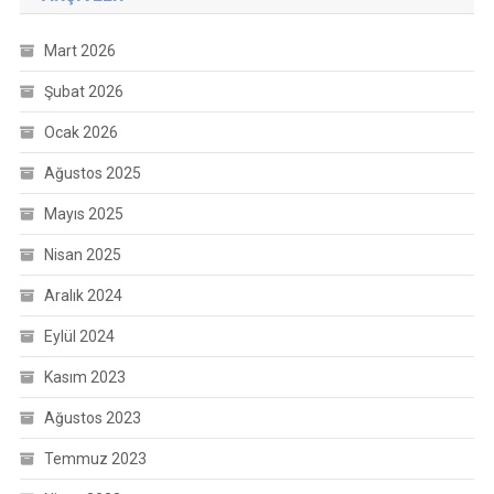
Mart 2026
Şubat 2026
Ocak 2026
Ağustos 2025
Mayıs 2025
Nisan 2025
Aralık 2024
Eylül 2024
Kasım 2023
Ağustos 2023
Temmuz 2023