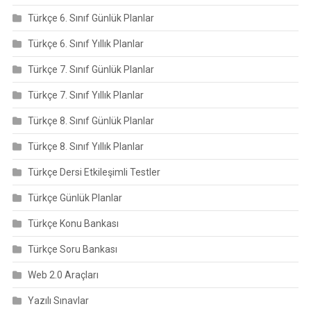
Türkçe 6. Sınıf Günlük Planlar
Türkçe 6. Sınıf Yıllık Planlar
Türkçe 7. Sınıf Günlük Planlar
Türkçe 7. Sınıf Yıllık Planlar
Türkçe 8. Sınıf Günlük Planlar
Türkçe 8. Sınıf Yıllık Planlar
Türkçe Dersi Etkileşimli Testler
Türkçe Günlük Planlar
Türkçe Konu Bankası
Türkçe Soru Bankası
Web 2.0 Araçları
Yazılı Sınavlar