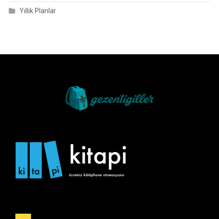
Yıllık Planlar