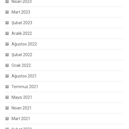
Nisan 2023
Mart 2023
Şubat 2023
Aralık 2022
Ağustos 2022
Şubat 2022
Ocak 2022
Ağustos 2021
Temmuz 2021
Mayıs 2021
Nisan 2021
Mart 2021