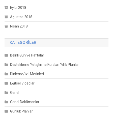
Eylül 2018
Ağustos 2018
Nisan 2018
KATEGORILER
Belirli Gün ve Haftalar
Destekleme Yetiştirme Kursları Yıllık Planlar
Dinleme/İzl. Metinleri
Eğitsel Videolar
Genel
Genel Dokümanlar
Günlük Planlar