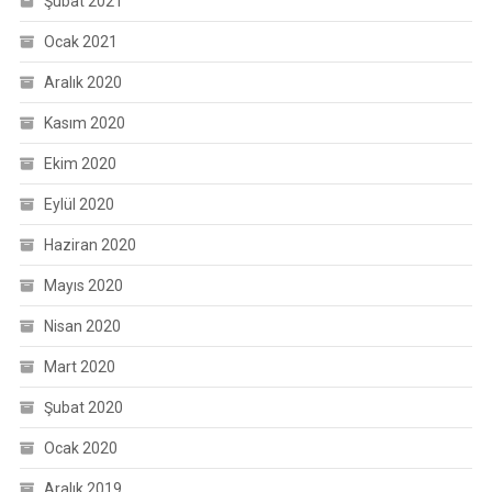
Şubat 2021
Ocak 2021
Aralık 2020
Kasım 2020
Ekim 2020
Eylül 2020
Haziran 2020
Mayıs 2020
Nisan 2020
Mart 2020
Şubat 2020
Ocak 2020
Aralık 2019