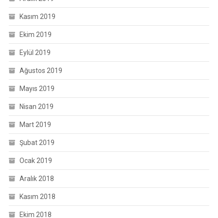
Kasım 2019
Ekim 2019
Eylül 2019
Ağustos 2019
Mayıs 2019
Nisan 2019
Mart 2019
Şubat 2019
Ocak 2019
Aralık 2018
Kasım 2018
Ekim 2018