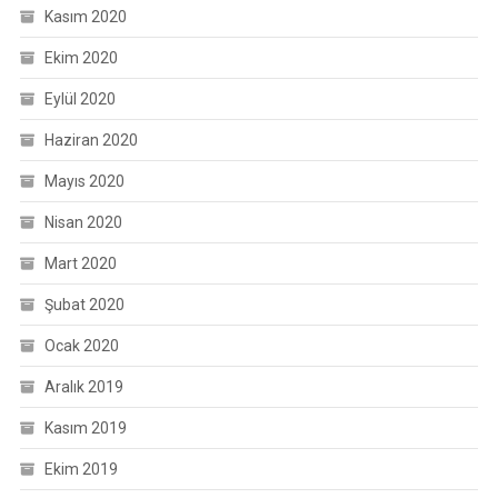
Kasım 2020
Ekim 2020
Eylül 2020
Haziran 2020
Mayıs 2020
Nisan 2020
Mart 2020
Şubat 2020
Ocak 2020
Aralık 2019
Kasım 2019
Ekim 2019