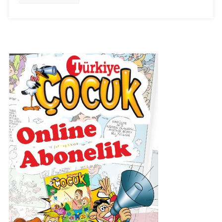
2019)