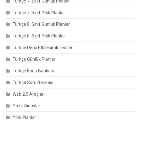
Türkçe 7. Sınıf Günlük Planlar
Türkçe 7. Sınıf Yıllık Planlar
Türkçe 8. Sınıf Günlük Planlar
Türkçe 8. Sınıf Yıllık Planlar
Türkçe Dersi Etkileşimli Testler
Türkçe Günlük Planlar
Türkçe Konu Bankası
Türkçe Soru Bankası
Web 2.0 Araçları
Yazılı Sınavlar
Yıllık Planlar