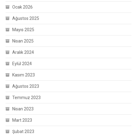
Ocak 2026
Ağustos 2025
Mayıs 2025
Nisan 2025
Aralık 2024
Eylül 2024
Kasım 2023
Ağustos 2023
Temmuz 2023
Nisan 2023
Mart 2023
Şubat 2023