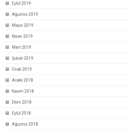
Eylül 2019
Ağustos 2019
Mayıs 2019
Nisan 2019
Mart 2019
Şubat 2019
Ocak 2019
Aralık 2018
Kasım 2018
Ekim 2018
Eylül 2018
Ağustos 2018