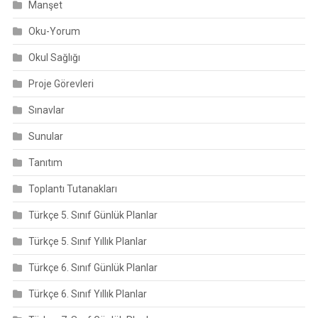
Manşet
Oku-Yorum
Okul Sağlığı
Proje Görevleri
Sınavlar
Sunular
Tanıtım
Toplantı Tutanakları
Türkçe 5. Sınıf Günlük Planlar
Türkçe 5. Sınıf Yıllık Planlar
Türkçe 6. Sınıf Günlük Planlar
Türkçe 6. Sınıf Yıllık Planlar