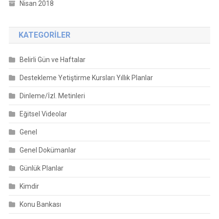
Nisan 2018
KATEGORILER
Belirli Gün ve Haftalar
Destekleme Yetiştirme Kursları Yıllık Planlar
Dinleme/İzl. Metinleri
Eğitsel Videolar
Genel
Genel Dokümanlar
Günlük Planlar
Kimdir
Konu Bankası