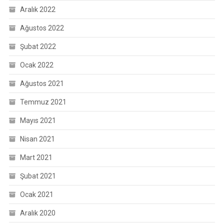
Aralık 2022
Ağustos 2022
Şubat 2022
Ocak 2022
Ağustos 2021
Temmuz 2021
Mayıs 2021
Nisan 2021
Mart 2021
Şubat 2021
Ocak 2021
Aralık 2020