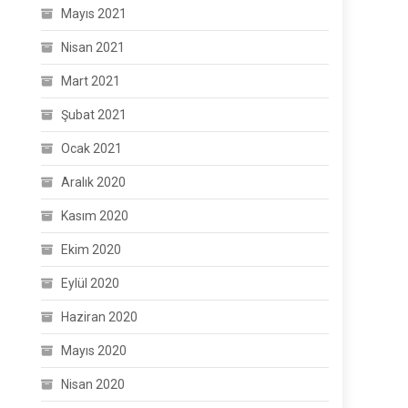
Mayıs 2021
Nisan 2021
Mart 2021
Şubat 2021
Ocak 2021
Aralık 2020
Kasım 2020
Ekim 2020
Eylül 2020
Haziran 2020
Mayıs 2020
Nisan 2020