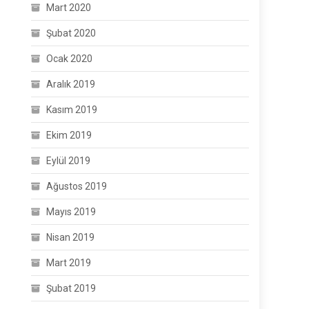
Mart 2020
Şubat 2020
Ocak 2020
Aralık 2019
Kasım 2019
Ekim 2019
Eylül 2019
Ağustos 2019
Mayıs 2019
Nisan 2019
Mart 2019
Şubat 2019