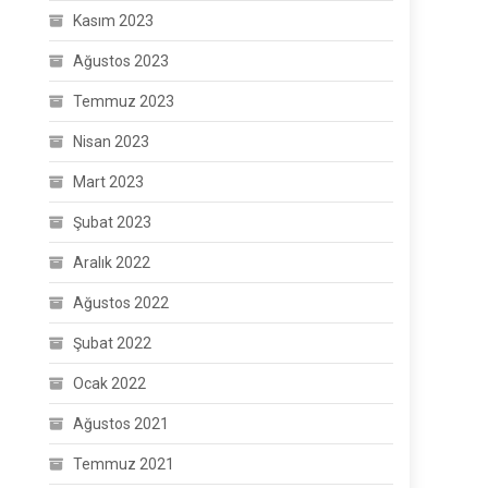
Kasım 2023
Ağustos 2023
Temmuz 2023
Nisan 2023
Mart 2023
Şubat 2023
Aralık 2022
Ağustos 2022
Şubat 2022
Ocak 2022
Ağustos 2021
Temmuz 2021