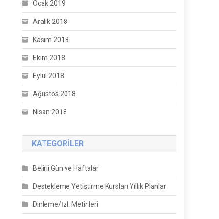
Ocak 2019
Aralık 2018
Kasım 2018
Ekim 2018
Eylül 2018
Ağustos 2018
Nisan 2018
KATEGORILER
Belirli Gün ve Haftalar
Destekleme Yetiştirme Kursları Yıllık Planlar
Dinleme/İzl. Metinleri