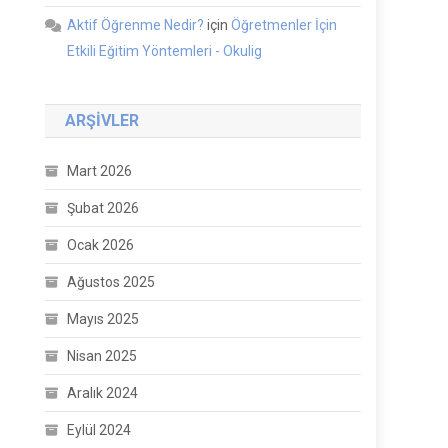
Aktif Öğrenme Nedir?
için
Öğretmenler İçin
Etkili Eğitim Yöntemleri - Okulig
ARŞIVLER
Mart 2026
Şubat 2026
Ocak 2026
Ağustos 2025
Mayıs 2025
Nisan 2025
Aralık 2024
Eylül 2024