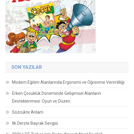
SON YAZILAR
Modern Eğitim Alanlarında Ergonomi ve Öğrenme Verimliliği
Erken Çocukluk Döneminde Gelişimsel Alanların
Desteklenmesi: Oyun ve Düzen
Sözcükte Anlam
İlk Derste Bayrak Sevgisi