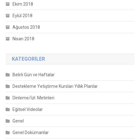
Ekim 2018
Eylül 2018
Ağustos 2018
Nisan 2018
KATEGORILER
Belirli Gün ve Haftalar
Destekleme Yetiştirme Kursları Yıllık Planlar
Dinleme/İzl. Metinleri
Eğitsel Videolar
Genel
Genel Dokümanlar