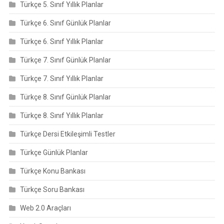
Türkçe 5. Sınıf Yıllık Planlar
Türkçe 6. Sınıf Günlük Planlar
Türkçe 6. Sınıf Yıllık Planlar
Türkçe 7. Sınıf Günlük Planlar
Türkçe 7. Sınıf Yıllık Planlar
Türkçe 8. Sınıf Günlük Planlar
Türkçe 8. Sınıf Yıllık Planlar
Türkçe Dersi Etkileşimli Testler
Türkçe Günlük Planlar
Türkçe Konu Bankası
Türkçe Soru Bankası
Web 2.0 Araçları