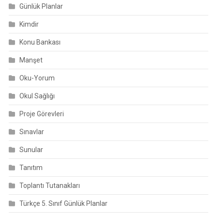
Günlük Planlar
Kimdir
Konu Bankası
Manşet
Oku-Yorum
Okul Sağlığı
Proje Görevleri
Sınavlar
Sunular
Tanıtım
Toplantı Tutanakları
Türkçe 5. Sınıf Günlük Planlar