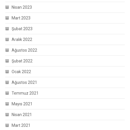
Nisan 2023
Mart 2023
Şubat 2023
Aralık 2022
Ağustos 2022
Şubat 2022
Ocak 2022
Ağustos 2021
Temmuz 2021
Mayıs 2021
Nisan 2021
Mart 2021