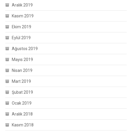
Aralık 2019
Kasım 2019
Ekim 2019
Eylül 2019
Ağustos 2019
Mayıs 2019
Nisan 2019
Mart 2019
Şubat 2019
Ocak 2019
Aralık 2018
Kasım 2018