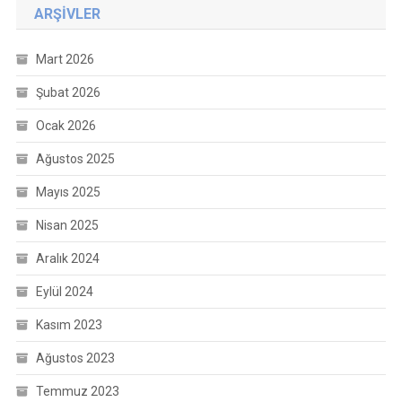
ARŞIVLER
Mart 2026
Şubat 2026
Ocak 2026
Ağustos 2025
Mayıs 2025
Nisan 2025
Aralık 2024
Eylül 2024
Kasım 2023
Ağustos 2023
Temmuz 2023