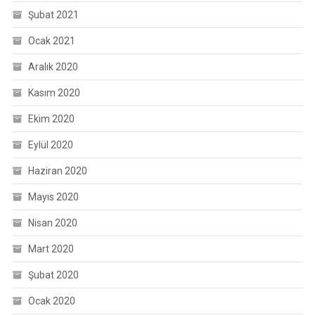
Şubat 2021
Ocak 2021
Aralık 2020
Kasım 2020
Ekim 2020
Eylül 2020
Haziran 2020
Mayıs 2020
Nisan 2020
Mart 2020
Şubat 2020
Ocak 2020