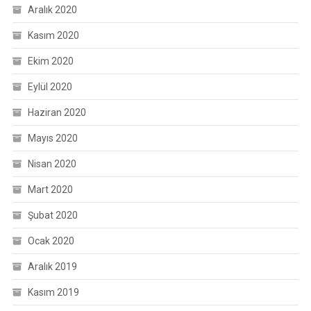
Aralık 2020
Kasım 2020
Ekim 2020
Eylül 2020
Haziran 2020
Mayıs 2020
Nisan 2020
Mart 2020
Şubat 2020
Ocak 2020
Aralık 2019
Kasım 2019