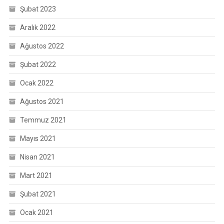
Şubat 2023
Aralık 2022
Ağustos 2022
Şubat 2022
Ocak 2022
Ağustos 2021
Temmuz 2021
Mayıs 2021
Nisan 2021
Mart 2021
Şubat 2021
Ocak 2021