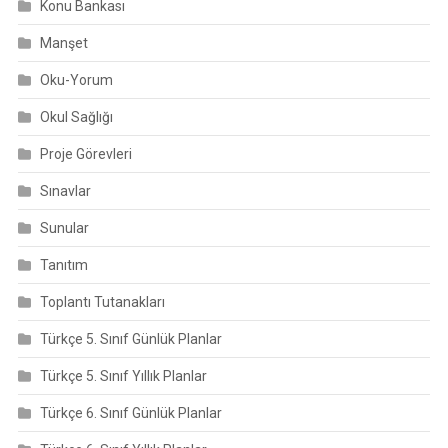
Konu Bankası
Manşet
Oku-Yorum
Okul Sağlığı
Proje Görevleri
Sınavlar
Sunular
Tanıtım
Toplantı Tutanakları
Türkçe 5. Sınıf Günlük Planlar
Türkçe 5. Sınıf Yıllık Planlar
Türkçe 6. Sınıf Günlük Planlar