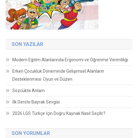
SON YAZILAR
Modern Eğitim Alanlarında Ergonomi ve Öğrenme Verimliliği
Erken Çocukluk Döneminde Gelişimsel Alanların
Desteklenmesi: Oyun ve Düzen
Sözcükte Anlam
İlk Derste Bayrak Sevgisi
2026 LGS Türkçe İçin Doğru Kaynak Nasıl Seçilir?
SON YORUMLAR