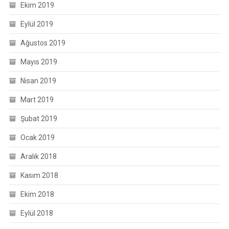
Ekim 2019
Eylül 2019
Ağustos 2019
Mayıs 2019
Nisan 2019
Mart 2019
Şubat 2019
Ocak 2019
Aralık 2018
Kasım 2018
Ekim 2018
Eylül 2018