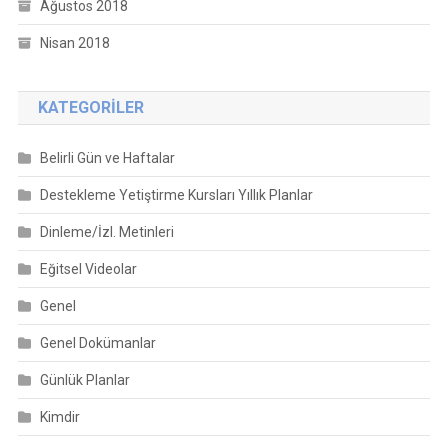
Ağustos 2018
Nisan 2018
KATEGORILER
Belirli Gün ve Haftalar
Destekleme Yetiştirme Kursları Yıllık Planlar
Dinleme/İzl. Metinleri
Eğitsel Videolar
Genel
Genel Dokümanlar
Günlük Planlar
Kimdir