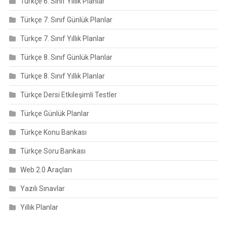
Türkçe 6. Sınıf Yıllık Planlar
Türkçe 7. Sınıf Günlük Planlar
Türkçe 7. Sınıf Yıllık Planlar
Türkçe 8. Sınıf Günlük Planlar
Türkçe 8. Sınıf Yıllık Planlar
Türkçe Dersi Etkileşimli Testler
Türkçe Günlük Planlar
Türkçe Konu Bankası
Türkçe Soru Bankası
Web 2.0 Araçları
Yazılı Sınavlar
Yıllık Planlar