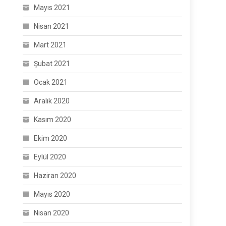
Mayıs 2021
Nisan 2021
Mart 2021
Şubat 2021
Ocak 2021
Aralık 2020
Kasım 2020
Ekim 2020
Eylül 2020
Haziran 2020
Mayıs 2020
Nisan 2020