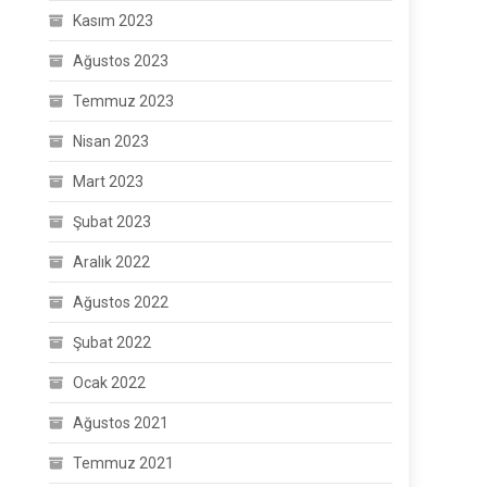
Kasım 2023
Ağustos 2023
Temmuz 2023
Nisan 2023
Mart 2023
Şubat 2023
Aralık 2022
Ağustos 2022
Şubat 2022
Ocak 2022
Ağustos 2021
Temmuz 2021