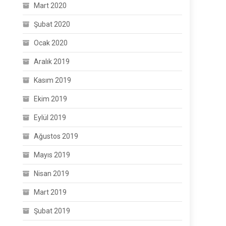
Mart 2020
Şubat 2020
Ocak 2020
Aralık 2019
Kasım 2019
Ekim 2019
Eylül 2019
Ağustos 2019
Mayıs 2019
Nisan 2019
Mart 2019
Şubat 2019