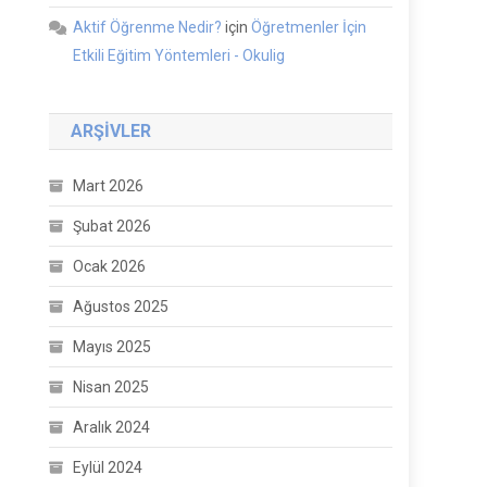
Aktif Öğrenme Nedir?
için
Öğretmenler İçin
Etkili Eğitim Yöntemleri - Okulig
ARŞIVLER
Mart 2026
Şubat 2026
Ocak 2026
Ağustos 2025
Mayıs 2025
Nisan 2025
Aralık 2024
Eylül 2024