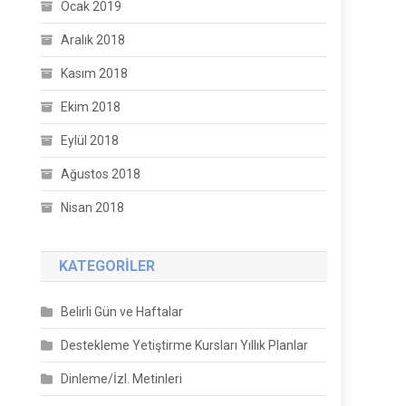
Ocak 2019
Aralık 2018
Kasım 2018
Ekim 2018
Eylül 2018
Ağustos 2018
Nisan 2018
KATEGORILER
Belirli Gün ve Haftalar
Destekleme Yetiştirme Kursları Yıllık Planlar
Dinleme/İzl. Metinleri