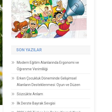
SON YAZILAR
Modern Eğitim Alanlarında Ergonomi ve
Öğrenme Verimliliği
Erken Çocukluk Döneminde Gelişimsel
Alanların Desteklenmesi: Oyun ve Düzen
Sözcükte Anlam
İlk Derste Bayrak Sevgisi