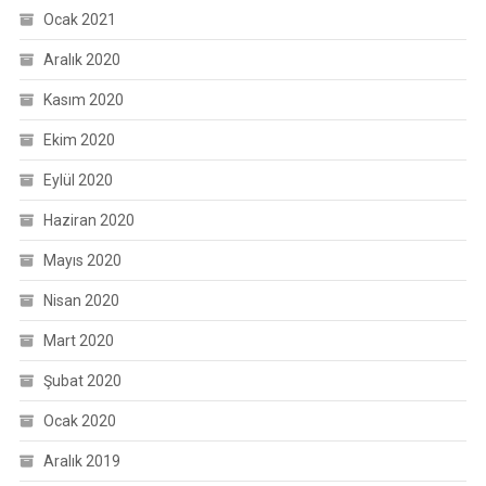
Ocak 2021
Aralık 2020
Kasım 2020
Ekim 2020
Eylül 2020
Haziran 2020
Mayıs 2020
Nisan 2020
Mart 2020
Şubat 2020
Ocak 2020
Aralık 2019