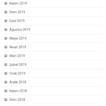
Kasım 2019
Ekim 2019
Eylül 2019
Ağustos 2019
Mayıs 2019
Nisan 2019
Mart 2019
Şubat 2019
Ocak 2019
Aralık 2018
Kasım 2018
Ekim 2018