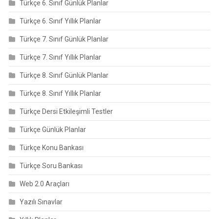
Türkçe 6. Sınıf Günlük Planlar
Türkçe 6. Sınıf Yıllık Planlar
Türkçe 7. Sınıf Günlük Planlar
Türkçe 7. Sınıf Yıllık Planlar
Türkçe 8. Sınıf Günlük Planlar
Türkçe 8. Sınıf Yıllık Planlar
Türkçe Dersi Etkileşimli Testler
Türkçe Günlük Planlar
Türkçe Konu Bankası
Türkçe Soru Bankası
Web 2.0 Araçları
Yazılı Sınavlar