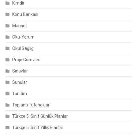
Kimdir
Konu Bankası
Manşet
Oku-Yorum
Okul Sağlığı
Proje Görevleri
Sınavlar
Sunular
Tanıtım
Toplantı Tutanakları
Türkçe 5. Sınıf Günlük Planlar
Türkçe 5. Sınıf Yıllık Planlar