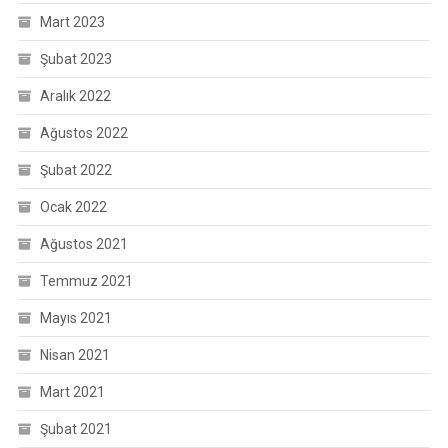
Mart 2023
Şubat 2023
Aralık 2022
Ağustos 2022
Şubat 2022
Ocak 2022
Ağustos 2021
Temmuz 2021
Mayıs 2021
Nisan 2021
Mart 2021
Şubat 2021