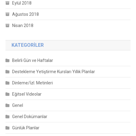
Eylül 2018
Ağustos 2018
Nisan 2018
KATEGORILER
Belirli Gün ve Haftalar
Destekleme Yetiştirme Kursları Yıllık Planlar
Dinleme/İzl. Metinleri
Eğitsel Videolar
Genel
Genel Dokümanlar
Günlük Planlar