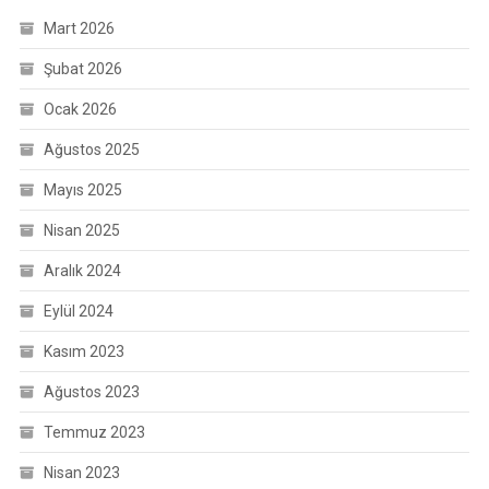
Mart 2026
Şubat 2026
Ocak 2026
Ağustos 2025
Mayıs 2025
Nisan 2025
Aralık 2024
Eylül 2024
Kasım 2023
Ağustos 2023
Temmuz 2023
Nisan 2023