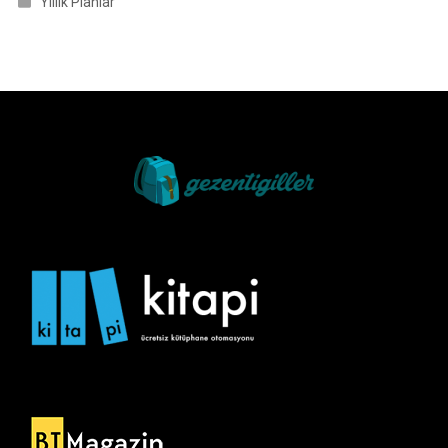
Yıllık Planlar