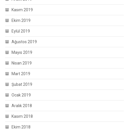
Kasım 2019
Ekim 2019
Eylül 2019
Ağustos 2019
Mayıs 2019
Nisan 2019
Mart 2019
Şubat 2019
Ocak 2019
Aralık 2018
Kasım 2018
Ekim 2018