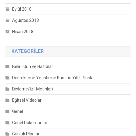
Eylül 2018
Ağustos 2018
Nisan 2018
KATEGORILER
Belirli Gün ve Haftalar
Destekleme Yetiştirme Kursları Yıllık Planlar
Dinleme/İzl. Metinleri
Eğitsel Videolar
Genel
Genel Dokümanlar
Günlük Planlar