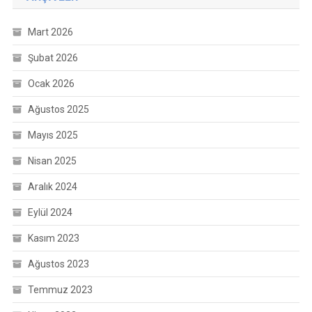
Mart 2026
Şubat 2026
Ocak 2026
Ağustos 2025
Mayıs 2025
Nisan 2025
Aralık 2024
Eylül 2024
Kasım 2023
Ağustos 2023
Temmuz 2023