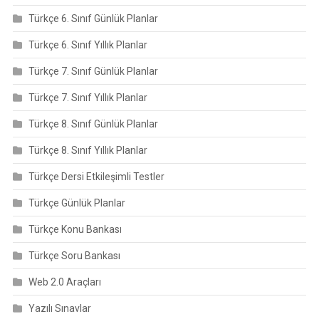
Türkçe 6. Sınıf Günlük Planlar
Türkçe 6. Sınıf Yıllık Planlar
Türkçe 7. Sınıf Günlük Planlar
Türkçe 7. Sınıf Yıllık Planlar
Türkçe 8. Sınıf Günlük Planlar
Türkçe 8. Sınıf Yıllık Planlar
Türkçe Dersi Etkileşimli Testler
Türkçe Günlük Planlar
Türkçe Konu Bankası
Türkçe Soru Bankası
Web 2.0 Araçları
Yazılı Sınavlar