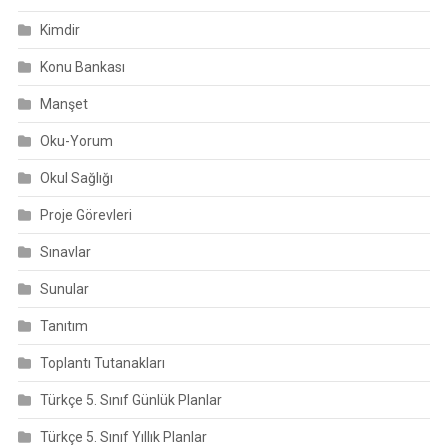
Kimdir
Konu Bankası
Manşet
Oku-Yorum
Okul Sağlığı
Proje Görevleri
Sınavlar
Sunular
Tanıtım
Toplantı Tutanakları
Türkçe 5. Sınıf Günlük Planlar
Türkçe 5. Sınıf Yıllık Planlar