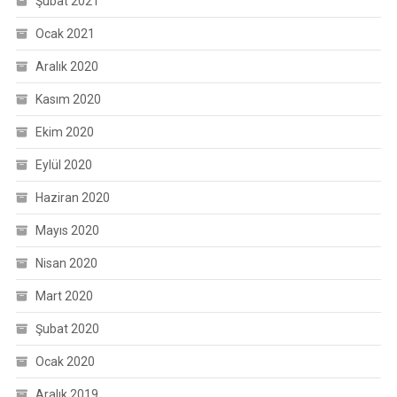
Şubat 2021
Ocak 2021
Aralık 2020
Kasım 2020
Ekim 2020
Eylül 2020
Haziran 2020
Mayıs 2020
Nisan 2020
Mart 2020
Şubat 2020
Ocak 2020
Aralık 2019