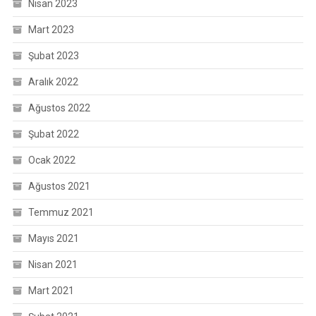
Nisan 2023
Mart 2023
Şubat 2023
Aralık 2022
Ağustos 2022
Şubat 2022
Ocak 2022
Ağustos 2021
Temmuz 2021
Mayıs 2021
Nisan 2021
Mart 2021