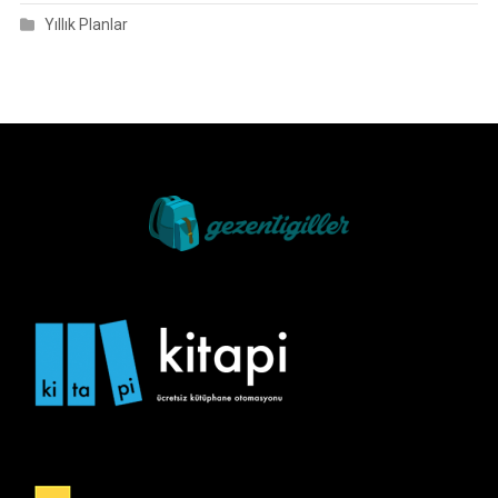
Yıllık Planlar