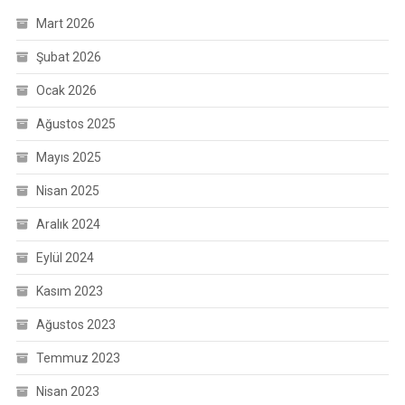
Mart 2026
Şubat 2026
Ocak 2026
Ağustos 2025
Mayıs 2025
Nisan 2025
Aralık 2024
Eylül 2024
Kasım 2023
Ağustos 2023
Temmuz 2023
Nisan 2023