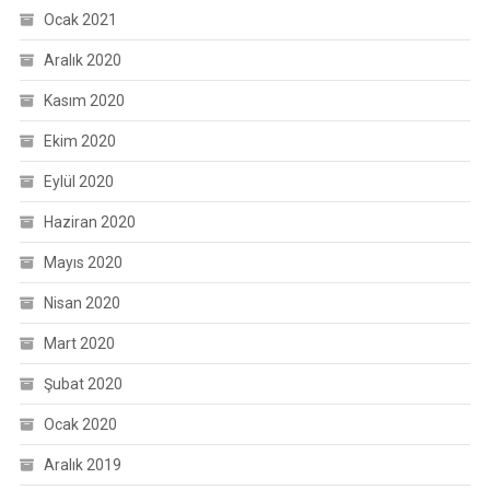
Ocak 2021
Aralık 2020
Kasım 2020
Ekim 2020
Eylül 2020
Haziran 2020
Mayıs 2020
Nisan 2020
Mart 2020
Şubat 2020
Ocak 2020
Aralık 2019