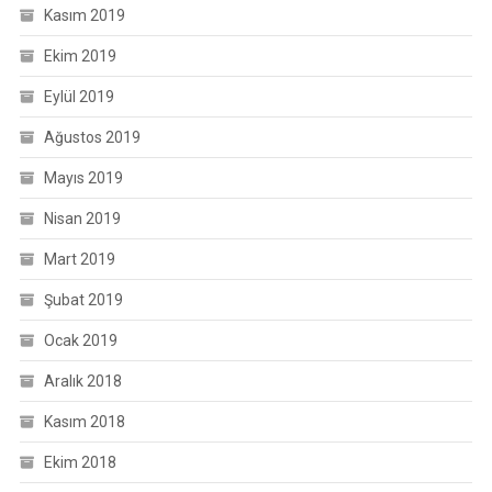
Kasım 2019
Ekim 2019
Eylül 2019
Ağustos 2019
Mayıs 2019
Nisan 2019
Mart 2019
Şubat 2019
Ocak 2019
Aralık 2018
Kasım 2018
Ekim 2018