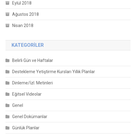
Eylül 2018
Ağustos 2018
Nisan 2018
KATEGORILER
Belirli Gün ve Haftalar
Destekleme Yetiştirme Kursları Yıllık Planlar
Dinleme/İzl. Metinleri
Eğitsel Videolar
Genel
Genel Dokümanlar
Günlük Planlar