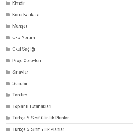
Kimdir
Konu Bankası
Manşet
Oku-Yorum
Okul Sağlığı
Proje Görevleri
Sınavlar
Sunular
Tanıtım
Toplantı Tutanakları
Türkçe 5. Sınıf Günlük Planlar
Türkçe 5. Sınıf Yıllık Planlar