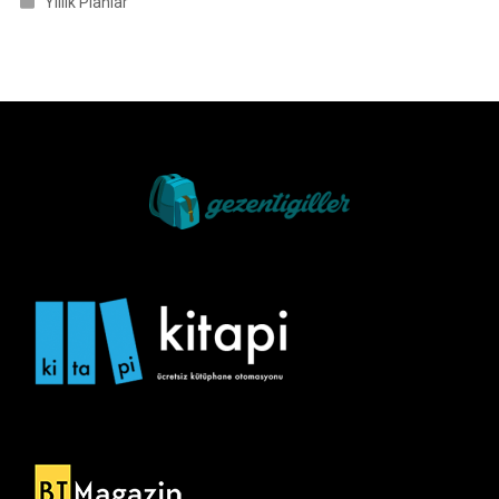
Yıllık Planlar