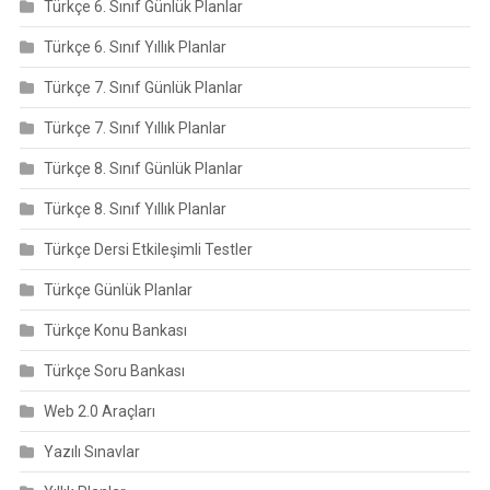
Türkçe 6. Sınıf Günlük Planlar
Türkçe 6. Sınıf Yıllık Planlar
Türkçe 7. Sınıf Günlük Planlar
Türkçe 7. Sınıf Yıllık Planlar
Türkçe 8. Sınıf Günlük Planlar
Türkçe 8. Sınıf Yıllık Planlar
Türkçe Dersi Etkileşimli Testler
Türkçe Günlük Planlar
Türkçe Konu Bankası
Türkçe Soru Bankası
Web 2.0 Araçları
Yazılı Sınavlar