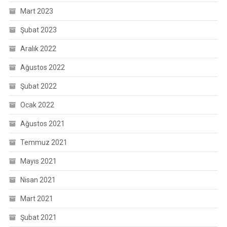
Mart 2023
Şubat 2023
Aralık 2022
Ağustos 2022
Şubat 2022
Ocak 2022
Ağustos 2021
Temmuz 2021
Mayıs 2021
Nisan 2021
Mart 2021
Şubat 2021