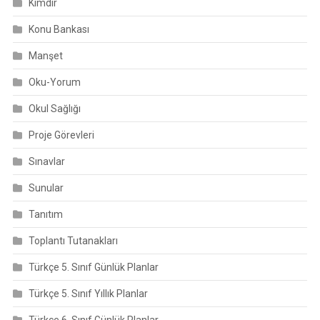
Kimdir
Konu Bankası
Manşet
Oku-Yorum
Okul Sağlığı
Proje Görevleri
Sınavlar
Sunular
Tanıtım
Toplantı Tutanakları
Türkçe 5. Sınıf Günlük Planlar
Türkçe 5. Sınıf Yıllık Planlar