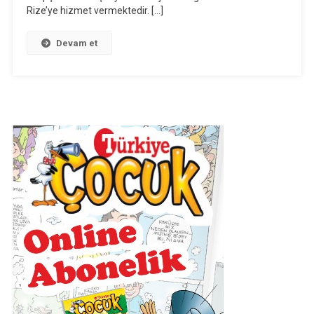
Rize’ye hizmet vermektedir. […]
Devam et