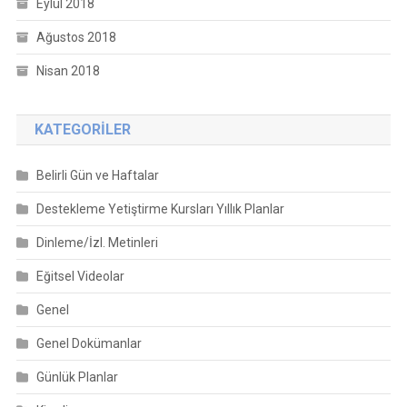
Eylül 2018
Ağustos 2018
Nisan 2018
KATEGORILER
Belirli Gün ve Haftalar
Destekleme Yetiştirme Kursları Yıllık Planlar
Dinleme/İzl. Metinleri
Eğitsel Videolar
Genel
Genel Dokümanlar
Günlük Planlar