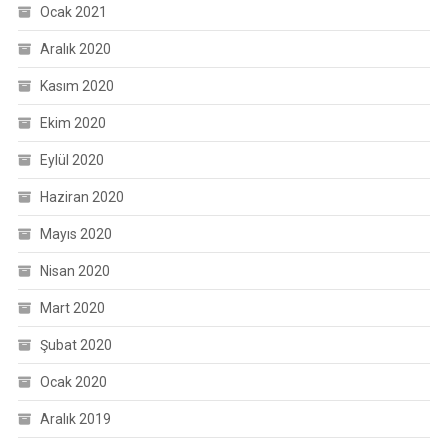
Ocak 2021
Aralık 2020
Kasım 2020
Ekim 2020
Eylül 2020
Haziran 2020
Mayıs 2020
Nisan 2020
Mart 2020
Şubat 2020
Ocak 2020
Aralık 2019