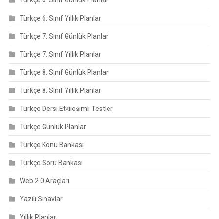
Türkçe 6. Sınıf Günlük Planlar
Türkçe 6. Sınıf Yıllık Planlar
Türkçe 7. Sınıf Günlük Planlar
Türkçe 7. Sınıf Yıllık Planlar
Türkçe 8. Sınıf Günlük Planlar
Türkçe 8. Sınıf Yıllık Planlar
Türkçe Dersi Etkileşimli Testler
Türkçe Günlük Planlar
Türkçe Konu Bankası
Türkçe Soru Bankası
Web 2.0 Araçları
Yazılı Sınavlar
Yıllık Planlar