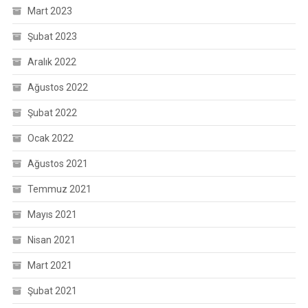
Mart 2023
Şubat 2023
Aralık 2022
Ağustos 2022
Şubat 2022
Ocak 2022
Ağustos 2021
Temmuz 2021
Mayıs 2021
Nisan 2021
Mart 2021
Şubat 2021