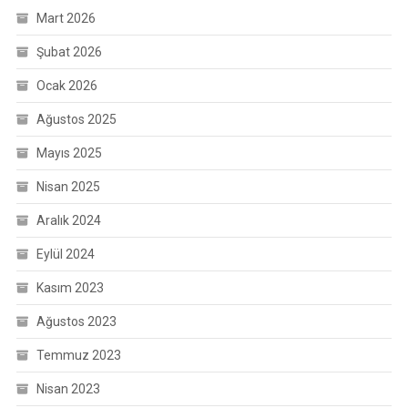
Mart 2026
Şubat 2026
Ocak 2026
Ağustos 2025
Mayıs 2025
Nisan 2025
Aralık 2024
Eylül 2024
Kasım 2023
Ağustos 2023
Temmuz 2023
Nisan 2023