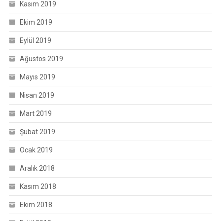
Kasım 2019
Ekim 2019
Eylül 2019
Ağustos 2019
Mayıs 2019
Nisan 2019
Mart 2019
Şubat 2019
Ocak 2019
Aralık 2018
Kasım 2018
Ekim 2018