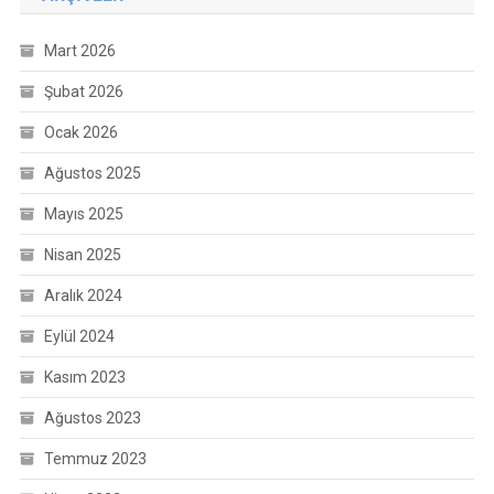
Mart 2026
Şubat 2026
Ocak 2026
Ağustos 2025
Mayıs 2025
Nisan 2025
Aralık 2024
Eylül 2024
Kasım 2023
Ağustos 2023
Temmuz 2023