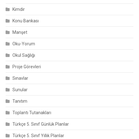
Kimdir
Konu Bankası
Manşet
Oku-Yorum
Okul Sağlığı
Proje Görevleri
Sınavlar
Sunular
Tanıtım
Toplantı Tutanakları
Türkçe 5. Sınıf Günlük Planlar
Türkçe 5. Sınıf Yıllık Planlar