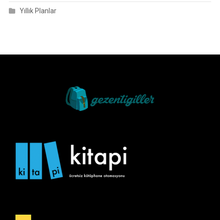
Yıllık Planlar