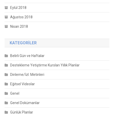
Eylül 2018
Ağustos 2018
Nisan 2018
KATEGORILER
Belirli Gün ve Haftalar
Destekleme Yetiştirme Kursları Yıllık Planlar
Dinleme/İzl. Metinleri
Eğitsel Videolar
Genel
Genel Dokümanlar
Günlük Planlar