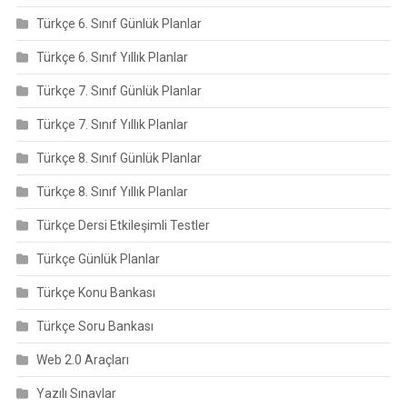
Türkçe 6. Sınıf Günlük Planlar
Türkçe 6. Sınıf Yıllık Planlar
Türkçe 7. Sınıf Günlük Planlar
Türkçe 7. Sınıf Yıllık Planlar
Türkçe 8. Sınıf Günlük Planlar
Türkçe 8. Sınıf Yıllık Planlar
Türkçe Dersi Etkileşimli Testler
Türkçe Günlük Planlar
Türkçe Konu Bankası
Türkçe Soru Bankası
Web 2.0 Araçları
Yazılı Sınavlar