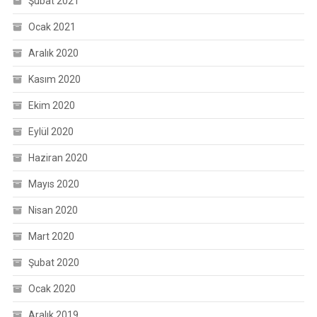
Şubat 2021
Ocak 2021
Aralık 2020
Kasım 2020
Ekim 2020
Eylül 2020
Haziran 2020
Mayıs 2020
Nisan 2020
Mart 2020
Şubat 2020
Ocak 2020
Aralık 2019