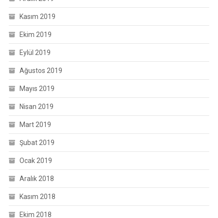
Kasım 2019
Ekim 2019
Eylül 2019
Ağustos 2019
Mayıs 2019
Nisan 2019
Mart 2019
Şubat 2019
Ocak 2019
Aralık 2018
Kasım 2018
Ekim 2018