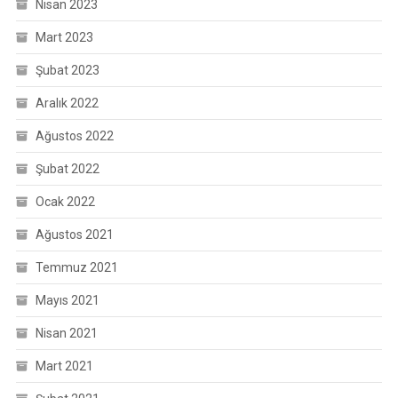
Nisan 2023
Mart 2023
Şubat 2023
Aralık 2022
Ağustos 2022
Şubat 2022
Ocak 2022
Ağustos 2021
Temmuz 2021
Mayıs 2021
Nisan 2021
Mart 2021