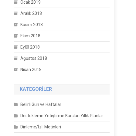
Ocak 2019
Aralık 2018
Kasım 2018
Ekim 2018
Eylül 2018
Ağustos 2018
Nisan 2018
KATEGORILER
Belirli Gün ve Haftalar
Destekleme Yetiştirme Kursları Yıllık Planlar
Dinleme/İzl. Metinleri