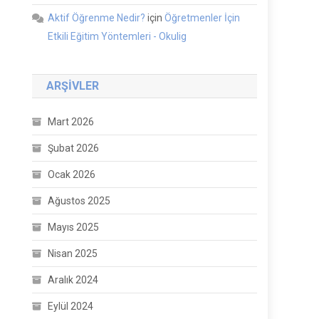
Aktif Öğrenme Nedir?
için
Öğretmenler İçin
Etkili Eğitim Yöntemleri - Okulig
ARŞIVLER
Mart 2026
Şubat 2026
Ocak 2026
Ağustos 2025
Mayıs 2025
Nisan 2025
Aralık 2024
Eylül 2024