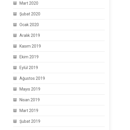
Mart 2020
Şubat 2020
Ocak 2020
Aralık 2019
Kasım 2019
Ekim 2019
Eylül 2019
Ağustos 2019
Mayıs 2019
Nisan 2019
Mart 2019
Şubat 2019