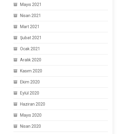
Mayıs 2021
Nisan 2021
Mart 2021
Şubat 2021
Ocak 2021
Aralık 2020
Kasım 2020
Ekim 2020
Eylül 2020
Haziran 2020
Mayıs 2020
Nisan 2020