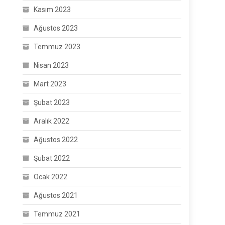
Kasım 2023
Ağustos 2023
Temmuz 2023
Nisan 2023
Mart 2023
Şubat 2023
Aralık 2022
Ağustos 2022
Şubat 2022
Ocak 2022
Ağustos 2021
Temmuz 2021