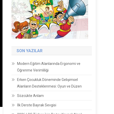
SON YAZILAR
Modern Eğitim Alanlarında Ergonomi ve
Öğrenme Verimliliği
Erken Çocukluk Döneminde Gelişimsel
Alanların Desteklenmesi: Oyun ve Düzen
Sözcükte Anlam
İlk Derste Bayrak Sevgisi