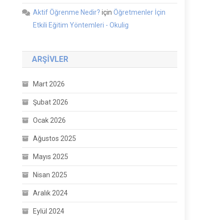
Aktif Öğrenme Nedir?
için
Öğretmenler İçin
Etkili Eğitim Yöntemleri - Okulig
ARŞIVLER
Mart 2026
Şubat 2026
Ocak 2026
Ağustos 2025
Mayıs 2025
Nisan 2025
Aralık 2024
Eylül 2024