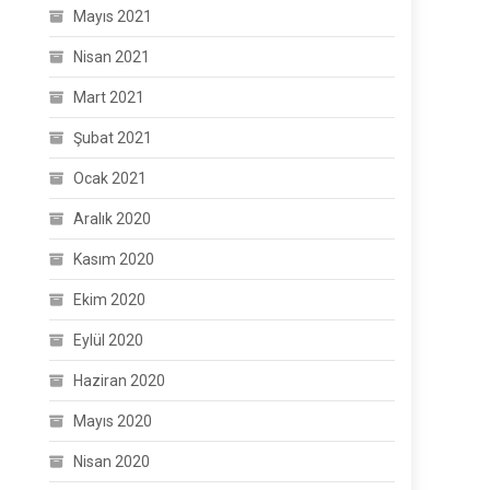
Mayıs 2021
Nisan 2021
Mart 2021
Şubat 2021
Ocak 2021
Aralık 2020
Kasım 2020
Ekim 2020
Eylül 2020
Haziran 2020
Mayıs 2020
Nisan 2020