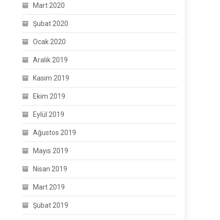
Mart 2020
Şubat 2020
Ocak 2020
Aralık 2019
Kasım 2019
Ekim 2019
Eylül 2019
Ağustos 2019
Mayıs 2019
Nisan 2019
Mart 2019
Şubat 2019