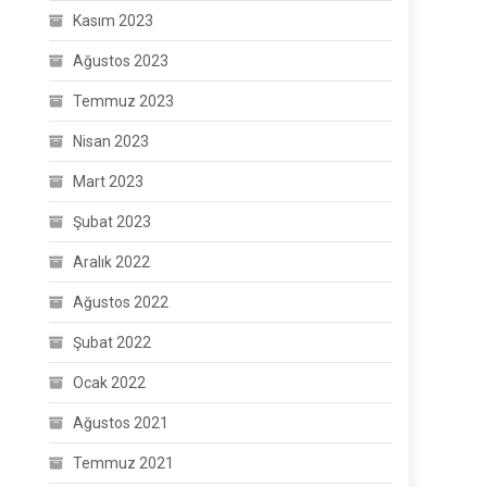
Kasım 2023
Ağustos 2023
Temmuz 2023
Nisan 2023
Mart 2023
Şubat 2023
Aralık 2022
Ağustos 2022
Şubat 2022
Ocak 2022
Ağustos 2021
Temmuz 2021