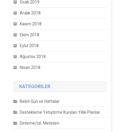
Ocak 2019
Aralık 2018
Kasım 2018
Ekim 2018
Eylül 2018
Ağustos 2018
Nisan 2018
KATEGORILER
Belirli Gün ve Haftalar
Destekleme Yetiştirme Kursları Yıllık Planlar
Dinleme/İzl. Metinleri