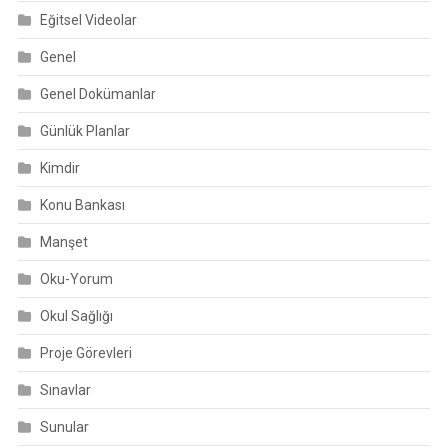
Eğitsel Videolar
Genel
Genel Dokümanlar
Günlük Planlar
Kimdir
Konu Bankası
Manşet
Oku-Yorum
Okul Sağlığı
Proje Görevleri
Sınavlar
Sunular