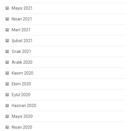
Mayıs 2021
Nisan 2021
Mart 2021
Şubat 2021
Ocak 2021
Aralık 2020
Kasım 2020
Ekim 2020
Eylül 2020
Haziran 2020
Mayıs 2020
Nisan 2020