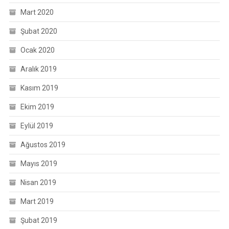
Mart 2020
Şubat 2020
Ocak 2020
Aralık 2019
Kasım 2019
Ekim 2019
Eylül 2019
Ağustos 2019
Mayıs 2019
Nisan 2019
Mart 2019
Şubat 2019