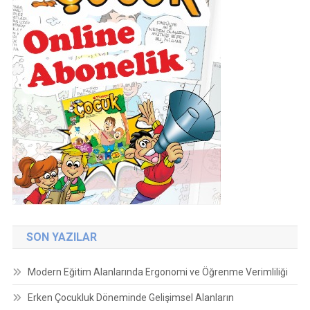
SON YAZILAR
Modern Eğitim Alanlarında Ergonomi ve Öğrenme Verimliliği
Erken Çocukluk Döneminde Gelişimsel Alanların