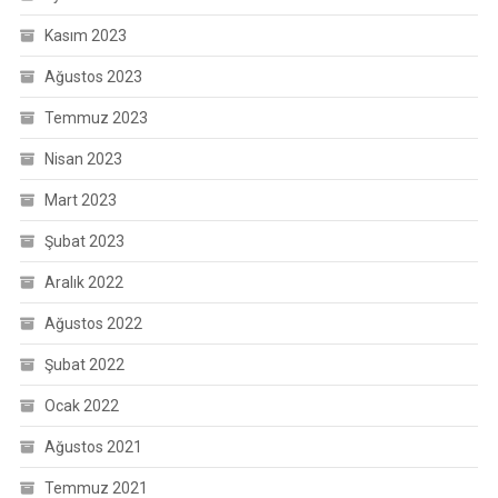
Kasım 2023
Ağustos 2023
Temmuz 2023
Nisan 2023
Mart 2023
Şubat 2023
Aralık 2022
Ağustos 2022
Şubat 2022
Ocak 2022
Ağustos 2021
Temmuz 2021