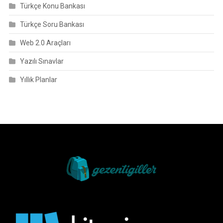
Türkçe Konu Bankası
Türkçe Soru Bankası
Web 2.0 Araçları
Yazılı Sınavlar
Yıllık Planlar