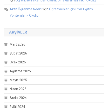
için
Öğrencilerin Rehberi Olarak Sınavlara Hazırlık - Okulig
Aktif Öğrenme Nedir?
için
Öğretmenler İçin Etkili Eğitim
Yöntemleri - Okulig
ARŞIVLER
Mart 2026
Şubat 2026
Ocak 2026
Ağustos 2025
Mayıs 2025
Nisan 2025
Aralık 2024
Eylül 2024