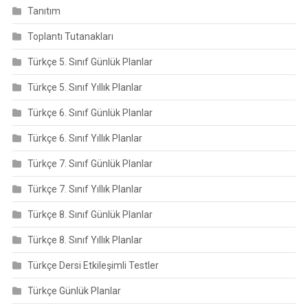
Tanıtım
Toplantı Tutanakları
Türkçe 5. Sınıf Günlük Planlar
Türkçe 5. Sınıf Yıllık Planlar
Türkçe 6. Sınıf Günlük Planlar
Türkçe 6. Sınıf Yıllık Planlar
Türkçe 7. Sınıf Günlük Planlar
Türkçe 7. Sınıf Yıllık Planlar
Türkçe 8. Sınıf Günlük Planlar
Türkçe 8. Sınıf Yıllık Planlar
Türkçe Dersi Etkileşimli Testler
Türkçe Günlük Planlar