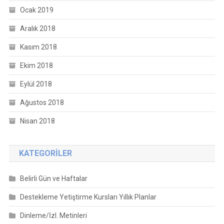
Ocak 2019
Aralık 2018
Kasım 2018
Ekim 2018
Eylül 2018
Ağustos 2018
Nisan 2018
KATEGORILER
Belirli Gün ve Haftalar
Destekleme Yetiştirme Kursları Yıllık Planlar
Dinleme/İzl. Metinleri