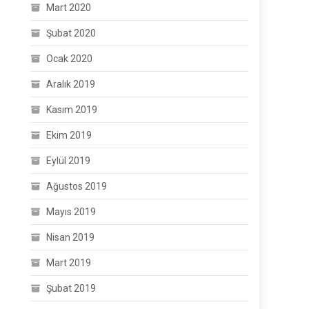
Mart 2020
Şubat 2020
Ocak 2020
Aralık 2019
Kasım 2019
Ekim 2019
Eylül 2019
Ağustos 2019
Mayıs 2019
Nisan 2019
Mart 2019
Şubat 2019