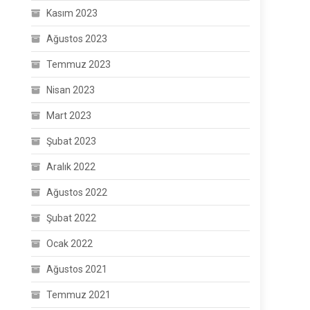
Kasım 2023
Ağustos 2023
Temmuz 2023
Nisan 2023
Mart 2023
Şubat 2023
Aralık 2022
Ağustos 2022
Şubat 2022
Ocak 2022
Ağustos 2021
Temmuz 2021