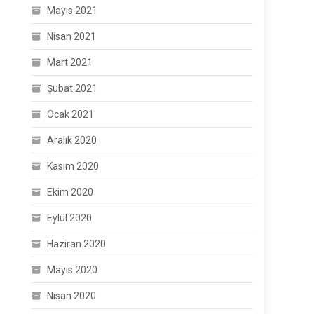
Mayıs 2021
Nisan 2021
Mart 2021
Şubat 2021
Ocak 2021
Aralık 2020
Kasım 2020
Ekim 2020
Eylül 2020
Haziran 2020
Mayıs 2020
Nisan 2020