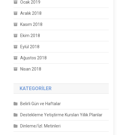
Ocak 2019
Aralık 2018
Kasım 2018
Ekim 2018
Eylül 2018
Ağustos 2018
Nisan 2018
KATEGORILER
Belirli Gün ve Haftalar
Destekleme Yetiştirme Kursları Yıllık Planlar
Dinleme/İzl. Metinleri