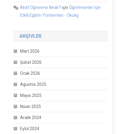
Aktif Öğrenme Nedir?
için
Öğretmenler İçin
Etkili Eğitim Yöntemleri - Okulig
ARŞIVLER
Mart 2026
Şubat 2026
Ocak 2026
Ağustos 2025
Mayıs 2025
Nisan 2025
Aralık 2024
Eylül 2024