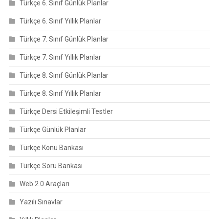
Türkçe 6. Sınıf Günlük Planlar
Türkçe 6. Sınıf Yıllık Planlar
Türkçe 7. Sınıf Günlük Planlar
Türkçe 7. Sınıf Yıllık Planlar
Türkçe 8. Sınıf Günlük Planlar
Türkçe 8. Sınıf Yıllık Planlar
Türkçe Dersi Etkileşimli Testler
Türkçe Günlük Planlar
Türkçe Konu Bankası
Türkçe Soru Bankası
Web 2.0 Araçları
Yazılı Sınavlar