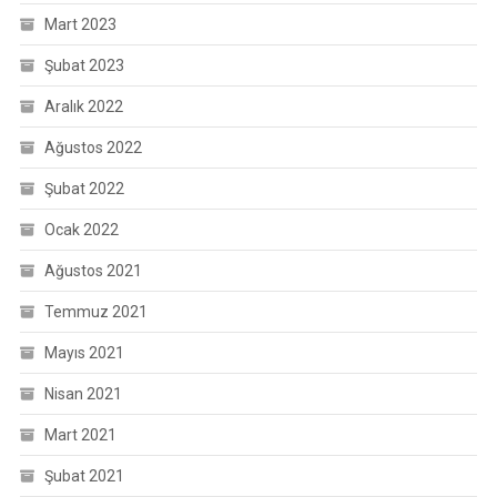
Mart 2023
Şubat 2023
Aralık 2022
Ağustos 2022
Şubat 2022
Ocak 2022
Ağustos 2021
Temmuz 2021
Mayıs 2021
Nisan 2021
Mart 2021
Şubat 2021