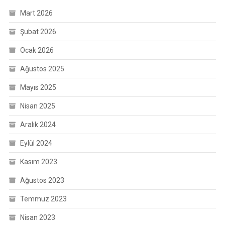
Mart 2026
Şubat 2026
Ocak 2026
Ağustos 2025
Mayıs 2025
Nisan 2025
Aralık 2024
Eylül 2024
Kasım 2023
Ağustos 2023
Temmuz 2023
Nisan 2023