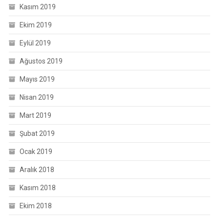
Kasım 2019
Ekim 2019
Eylül 2019
Ağustos 2019
Mayıs 2019
Nisan 2019
Mart 2019
Şubat 2019
Ocak 2019
Aralık 2018
Kasım 2018
Ekim 2018