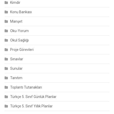
Kimdir
Konu Bankası
Manşet
Oku-Yorum
Okul Sağlığı
Proje Görevleri
Sınavlar
Sunular
Tanıtım
Toplantı Tutanakları
Türkçe 5. Sınıf Günlük Planlar
Türkçe 5. Sınıf Yıllık Planlar