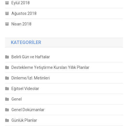
Eylül 2018
Ağustos 2018
Nisan 2018
KATEGORILER
Belirli Gün ve Haftalar
Destekleme Yetiştirme Kursları Yıllık Planlar
Dinleme/İzl. Metinleri
Eğitsel Videolar
Genel
Genel Dokümanlar
Günlük Planlar