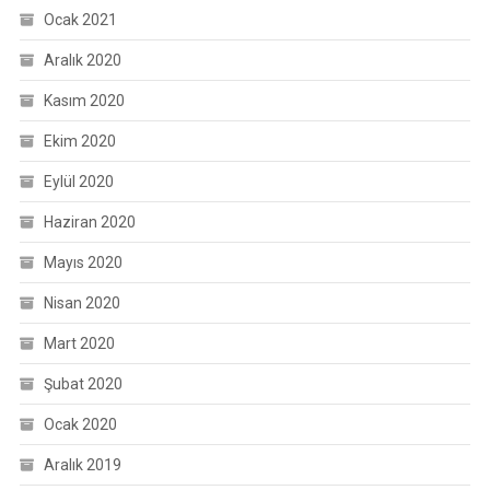
Ocak 2021
Aralık 2020
Kasım 2020
Ekim 2020
Eylül 2020
Haziran 2020
Mayıs 2020
Nisan 2020
Mart 2020
Şubat 2020
Ocak 2020
Aralık 2019