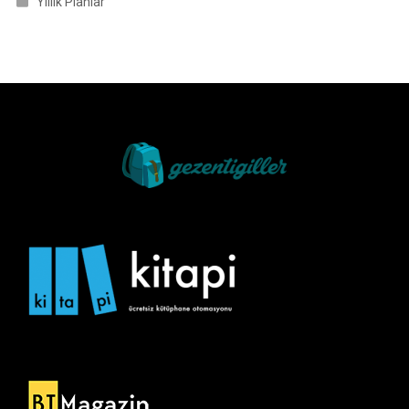
Yıllık Planlar