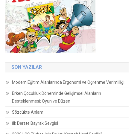
SON YAZILAR
Modern Eğitim Alanlarında Ergonomi ve Öğrenme Verimliliği
Erken Çocukluk Döneminde Gelişimsel Alanların
Desteklenmesi: Oyun ve Düzen
Sözcükte Anlam
İlk Derste Bayrak Sevgisi