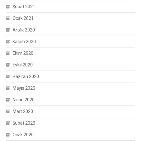
Şubat 2021
Ocak 2021
Aralık 2020
Kasım 2020
Ekim 2020
Eylül 2020
Haziran 2020
Mayıs 2020
Nisan 2020
Mart 2020
Şubat 2020
Ocak 2020