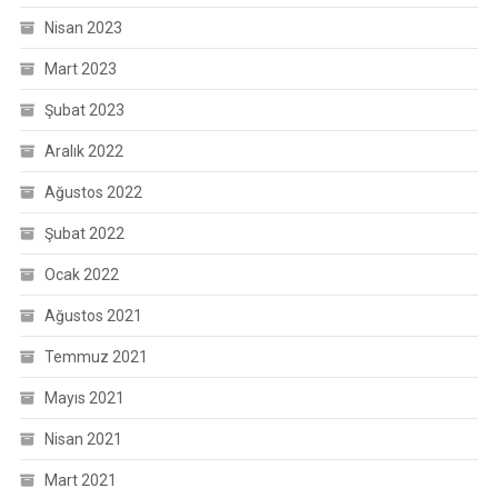
Nisan 2023
Mart 2023
Şubat 2023
Aralık 2022
Ağustos 2022
Şubat 2022
Ocak 2022
Ağustos 2021
Temmuz 2021
Mayıs 2021
Nisan 2021
Mart 2021