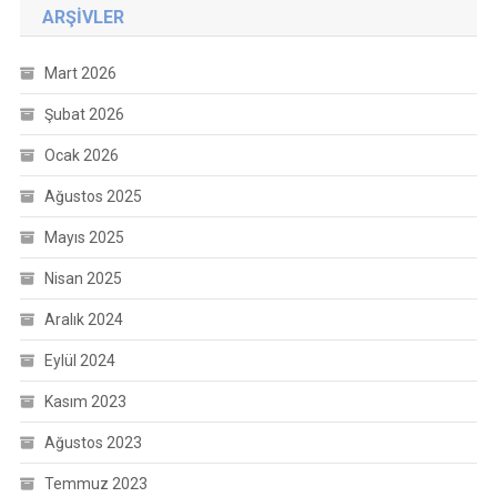
ARŞIVLER
Mart 2026
Şubat 2026
Ocak 2026
Ağustos 2025
Mayıs 2025
Nisan 2025
Aralık 2024
Eylül 2024
Kasım 2023
Ağustos 2023
Temmuz 2023