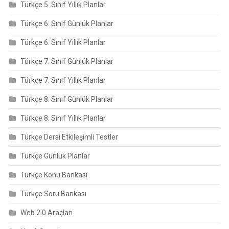
Türkçe 5. Sınıf Yıllık Planlar
Türkçe 6. Sınıf Günlük Planlar
Türkçe 6. Sınıf Yıllık Planlar
Türkçe 7. Sınıf Günlük Planlar
Türkçe 7. Sınıf Yıllık Planlar
Türkçe 8. Sınıf Günlük Planlar
Türkçe 8. Sınıf Yıllık Planlar
Türkçe Dersi Etkileşimli Testler
Türkçe Günlük Planlar
Türkçe Konu Bankası
Türkçe Soru Bankası
Web 2.0 Araçları