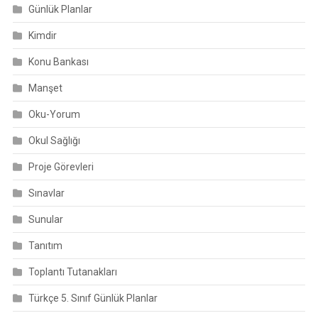
Günlük Planlar
Kimdir
Konu Bankası
Manşet
Oku-Yorum
Okul Sağlığı
Proje Görevleri
Sınavlar
Sunular
Tanıtım
Toplantı Tutanakları
Türkçe 5. Sınıf Günlük Planlar