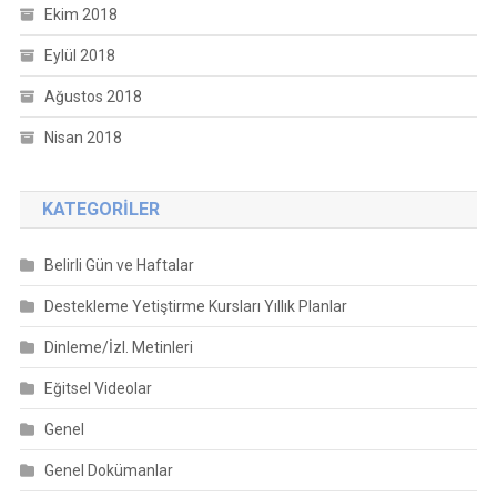
Ekim 2018
Eylül 2018
Ağustos 2018
Nisan 2018
KATEGORILER
Belirli Gün ve Haftalar
Destekleme Yetiştirme Kursları Yıllık Planlar
Dinleme/İzl. Metinleri
Eğitsel Videolar
Genel
Genel Dokümanlar