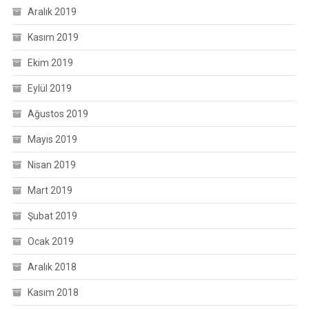
Aralık 2019
Kasım 2019
Ekim 2019
Eylül 2019
Ağustos 2019
Mayıs 2019
Nisan 2019
Mart 2019
Şubat 2019
Ocak 2019
Aralık 2018
Kasım 2018