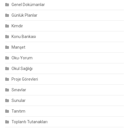
Genel Dokümanlar
Günlük Planlar
Kimdir
Konu Bankası
Manşet
Oku-Yorum
Okul Sağlığı
Proje Görevleri
Sınavlar
Sunular
Tanıtım
Toplantı Tutanakları