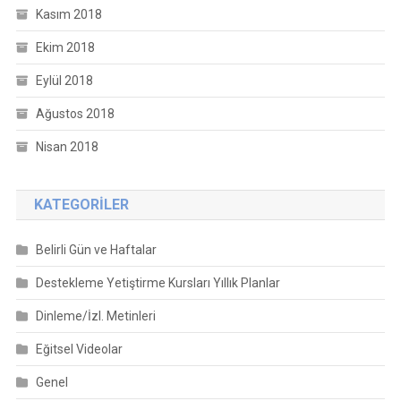
Kasım 2018
Ekim 2018
Eylül 2018
Ağustos 2018
Nisan 2018
KATEGORILER
Belirli Gün ve Haftalar
Destekleme Yetiştirme Kursları Yıllık Planlar
Dinleme/İzl. Metinleri
Eğitsel Videolar
Genel