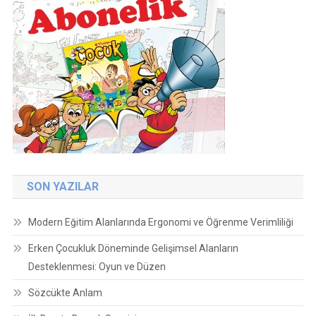
SON YAZILAR
Modern Eğitim Alanlarında Ergonomi ve Öğrenme Verimliliği
Erken Çocukluk Döneminde Gelişimsel Alanların
Desteklenmesi: Oyun ve Düzen
Sözcükte Anlam