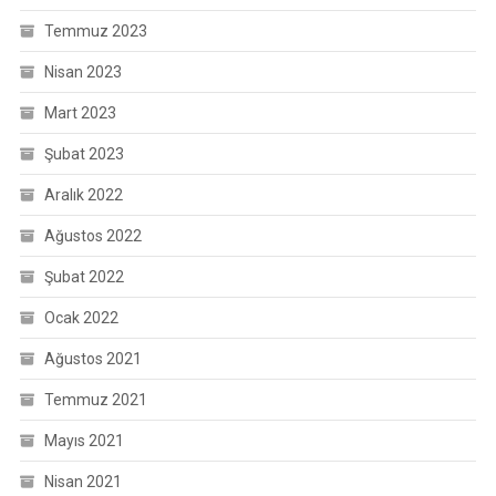
Temmuz 2023
Nisan 2023
Mart 2023
Şubat 2023
Aralık 2022
Ağustos 2022
Şubat 2022
Ocak 2022
Ağustos 2021
Temmuz 2021
Mayıs 2021
Nisan 2021