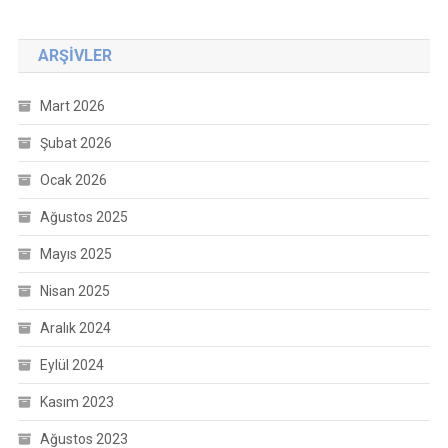
ARŞIVLER
Mart 2026
Şubat 2026
Ocak 2026
Ağustos 2025
Mayıs 2025
Nisan 2025
Aralık 2024
Eylül 2024
Kasım 2023
Ağustos 2023