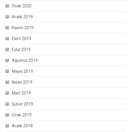
Ocak 2020
Aralık 2019
Kasım 2019
Ekim 2019
Eylül 2019
Ağustos 2019
Mayıs 2019
Nisan 2019
Mart 2019
Şubat 2019
Ocak 2019
Aralık 2018