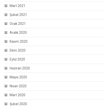
Mart 2021
Şubat 2021
Ocak 2021
Aralık 2020
Kasım 2020
Ekim 2020
Eylül 2020
Haziran 2020
Mayıs 2020
Nisan 2020
Mart 2020
Şubat 2020