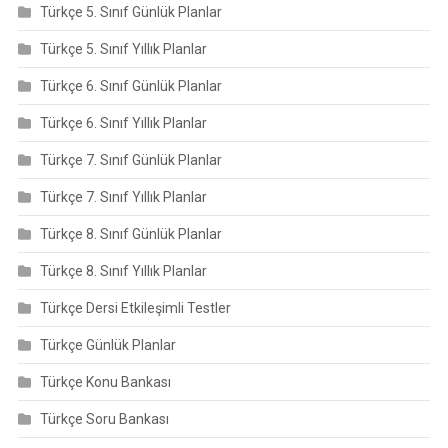
Türkçe 5. Sınıf Günlük Planlar
Türkçe 5. Sınıf Yıllık Planlar
Türkçe 6. Sınıf Günlük Planlar
Türkçe 6. Sınıf Yıllık Planlar
Türkçe 7. Sınıf Günlük Planlar
Türkçe 7. Sınıf Yıllık Planlar
Türkçe 8. Sınıf Günlük Planlar
Türkçe 8. Sınıf Yıllık Planlar
Türkçe Dersi Etkileşimli Testler
Türkçe Günlük Planlar
Türkçe Konu Bankası
Türkçe Soru Bankası