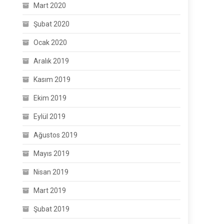
Mart 2020
Şubat 2020
Ocak 2020
Aralık 2019
Kasım 2019
Ekim 2019
Eylül 2019
Ağustos 2019
Mayıs 2019
Nisan 2019
Mart 2019
Şubat 2019