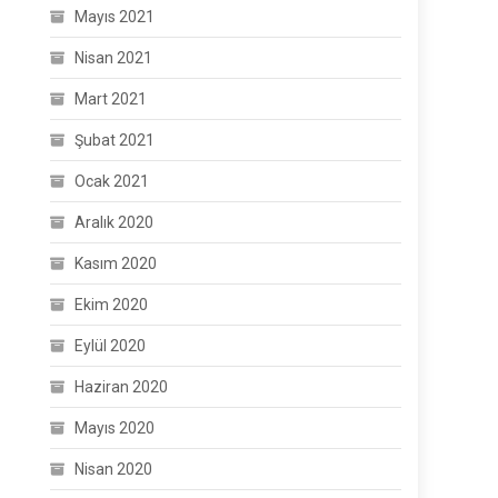
Mayıs 2021
Nisan 2021
Mart 2021
Şubat 2021
Ocak 2021
Aralık 2020
Kasım 2020
Ekim 2020
Eylül 2020
Haziran 2020
Mayıs 2020
Nisan 2020