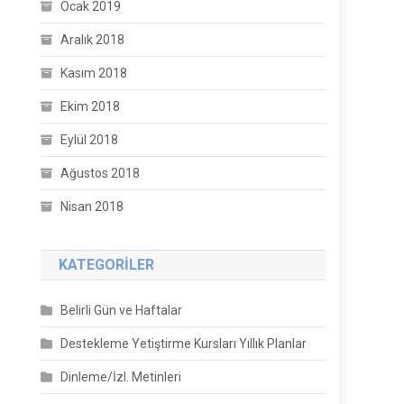
Ocak 2019
Aralık 2018
Kasım 2018
Ekim 2018
Eylül 2018
Ağustos 2018
Nisan 2018
KATEGORILER
Belirli Gün ve Haftalar
Destekleme Yetiştirme Kursları Yıllık Planlar
Dinleme/İzl. Metinleri