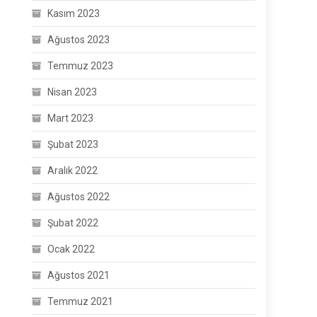
Kasım 2023
Ağustos 2023
Temmuz 2023
Nisan 2023
Mart 2023
Şubat 2023
Aralık 2022
Ağustos 2022
Şubat 2022
Ocak 2022
Ağustos 2021
Temmuz 2021