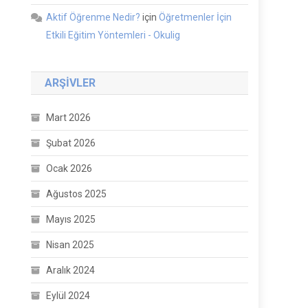
Aktif Öğrenme Nedir?
için
Öğretmenler İçin
Etkili Eğitim Yöntemleri - Okulig
ARŞIVLER
Mart 2026
Şubat 2026
Ocak 2026
Ağustos 2025
Mayıs 2025
Nisan 2025
Aralık 2024
Eylül 2024