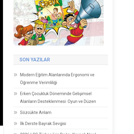
SON YAZILAR
Modern Eğitim Alanlarında Ergonomi ve
Öğrenme Verimliliği
Erken Çocukluk Döneminde Gelişimsel
Alanların Desteklenmesi: Oyun ve Düzen
Sözcükte Anlam
İlk Derste Bayrak Sevgisi