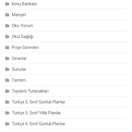
Konu Bankası
Manşet
Oku-Yorum
Okul Sağlığı
Proje Görevleri
Sınavlar
Sunular
Tanıtım
Toplantı Tutanakları
Türkçe 5. Sınıf Günlük Planlar
Türkçe 5. Sınıf Yıllık Planlar
Türkçe 6. Sınıf Günlük Planlar