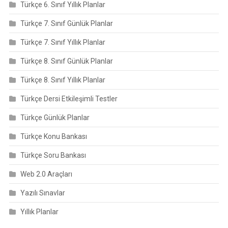
Türkçe 6. Sınıf Yıllık Planlar
Türkçe 7. Sınıf Günlük Planlar
Türkçe 7. Sınıf Yıllık Planlar
Türkçe 8. Sınıf Günlük Planlar
Türkçe 8. Sınıf Yıllık Planlar
Türkçe Dersi Etkileşimli Testler
Türkçe Günlük Planlar
Türkçe Konu Bankası
Türkçe Soru Bankası
Web 2.0 Araçları
Yazılı Sınavlar
Yıllık Planlar