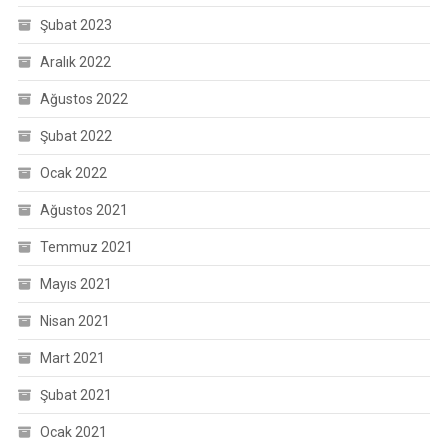
Şubat 2023
Aralık 2022
Ağustos 2022
Şubat 2022
Ocak 2022
Ağustos 2021
Temmuz 2021
Mayıs 2021
Nisan 2021
Mart 2021
Şubat 2021
Ocak 2021