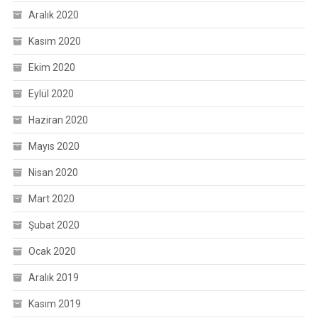
Aralık 2020
Kasım 2020
Ekim 2020
Eylül 2020
Haziran 2020
Mayıs 2020
Nisan 2020
Mart 2020
Şubat 2020
Ocak 2020
Aralık 2019
Kasım 2019