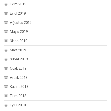
Ekim 2019
Eylül 2019
Ağustos 2019
Mayıs 2019
Nisan 2019
Mart 2019
Şubat 2019
Ocak 2019
Aralık 2018
Kasım 2018
Ekim 2018
Eylül 2018