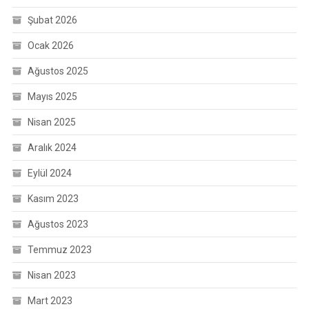
Şubat 2026
Ocak 2026
Ağustos 2025
Mayıs 2025
Nisan 2025
Aralık 2024
Eylül 2024
Kasım 2023
Ağustos 2023
Temmuz 2023
Nisan 2023
Mart 2023