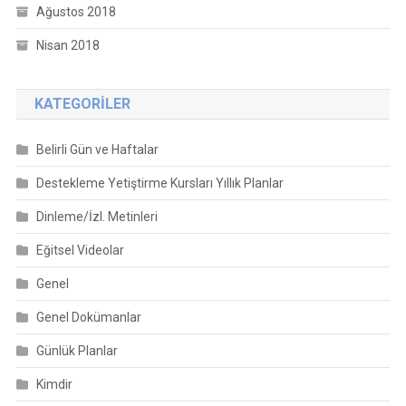
Ağustos 2018
Nisan 2018
KATEGORILER
Belirli Gün ve Haftalar
Destekleme Yetiştirme Kursları Yıllık Planlar
Dinleme/İzl. Metinleri
Eğitsel Videolar
Genel
Genel Dokümanlar
Günlük Planlar
Kimdir